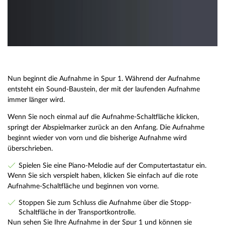
Nun beginnt die Aufnahme in Spur 1. Während der Aufnahme
entsteht ein Sound-Baustein, der mit der laufenden Aufnahme
immer länger wird.
Wenn Sie noch einmal auf die Aufnahme-Schaltfläche klicken,
springt der Abspielmarker zurück an den Anfang. Die Aufnahme
beginnt wieder von vorn und die bisherige Aufnahme wird
überschrieben.
Spielen Sie eine Piano-Melodie auf der Computertastatur ein.
Wenn Sie sich verspielt haben, klicken Sie einfach auf die rote
Aufnahme-Schaltfläche und beginnen von vorne.
Stoppen Sie zum Schluss die Aufnahme über die Stopp-
Schaltfläche in der Transportkontrolle.
Nun sehen Sie Ihre Aufnahme in der Spur 1 und können sie