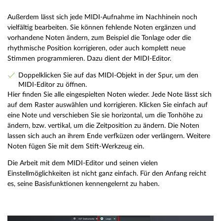
Außerdem lässt sich jede MIDI-Aufnahme im Nachhinein noch
vielfältig bearbeiten. Sie können fehlende Noten ergänzen und
vorhandene Noten ändern, zum Beispiel die Tonlage oder die
rhythmische Position korrigieren, oder auch komplett neue
Stimmen programmieren. Dazu dient der MIDI-Editor.
Doppelklicken Sie auf das MIDI-Objekt in der Spur, um den
MIDI-Editor zu öffnen.
Hier finden Sie alle eingespielten Noten wieder. Jede Note lässt sich
auf dem Raster auswählen und korrigieren. Klicken Sie einfach auf
eine Note und verschieben Sie sie horizontal, um die Tonhöhe zu
ändern, bzw. vertikal, um die Zeitposition zu ändern. Die Noten
lassen sich auch an ihrem Ende verfküzen oder verlängern. Weitere
Noten fügen Sie mit dem Stift-Werkzeug ein.
Die Arbeit mit dem MIDI-Editor und seinen vielen
Einstellmöglichkeiten ist nicht ganz einfach. Für den Anfang reicht
es, seine Basisfunktionen kennengelernt zu haben.