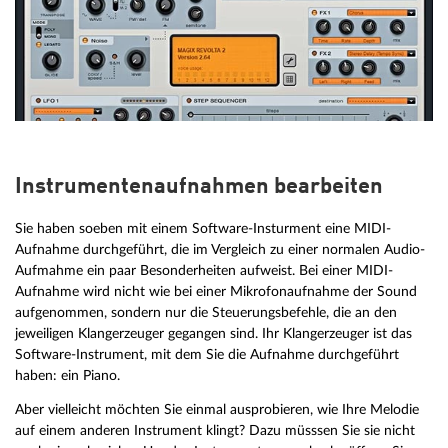
Instrumentenaufnahmen bearbeiten
Sie haben soeben mit einem Software-Insturment eine MIDI-
Aufnahme durchgeführt, die im Vergleich zu einer normalen Audio-
Aufmahme ein paar Besonderheiten aufweist. Bei einer MIDI-
Aufnahme wird nicht wie bei einer Mikrofonaufnahme der Sound
aufgenommen, sondern nur die Steuerungsbefehle, die an den
jeweiligen Klangerzeuger gegangen sind. Ihr Klangerzeuger ist das
Software-Instrument, mit dem Sie die Aufnahme durchgeführt
haben: ein Piano.
Aber vielleicht möchten Sie einmal ausprobieren, wie Ihre Melodie
auf einem anderen Instrument klingt? Dazu müsssen Sie sie nicht