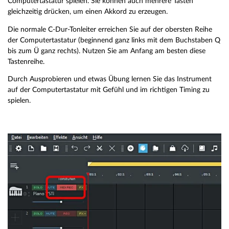
Computertastatur spielen. Sie können auch mehrere Tasten
gleichzeitig drücken, um einen Akkord zu erzeugen.
Die normale C-Dur-Tonleiter erreichen Sie auf der obersten Reihe
der Computertastatur (beginnend ganz links mit dem Buchstaben Q
bis zum Ü ganz rechts). Nutzen Sie am Anfang am besten diese
Tastenreihe.
Durch Ausprobieren und etwas Übung lernen Sie das Instrument
auf der Computertastatur mit Gefühl und im richtigen Timing zu
spielen.