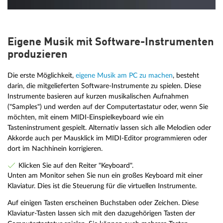
Eigene Musik mit Software-Instrumenten
produzieren
Die erste Möglichkeit,
eigene Musik am PC zu machen
, besteht
darin, die mitgelieferten Software-Instrumente zu spielen. Diese
Instrumente basieren auf kurzen musikalischen Aufnahmen
("Samples") und werden auf der Computertastatur oder, wenn Sie
möchten, mit einem MIDI-Einspielkeyboard wie ein
Tasteninstrument gespielt. Alternativ lassen sich alle Melodien oder
Akkorde auch per Mausklick im MIDI-Editor programmieren oder
dort im Nachhinein korrigieren.
Klicken Sie auf den Reiter "Keyboard".
Unten am Monitor sehen Sie nun ein großes Keyboard mit einer
Klaviatur. Dies ist die Steuerung für die virtuellen Instrumente.
Auf einigen Tasten erscheinen Buchstaben oder Zeichen. Diese
Klaviatur-Tasten lassen sich mit den dazugehörigen Tasten der