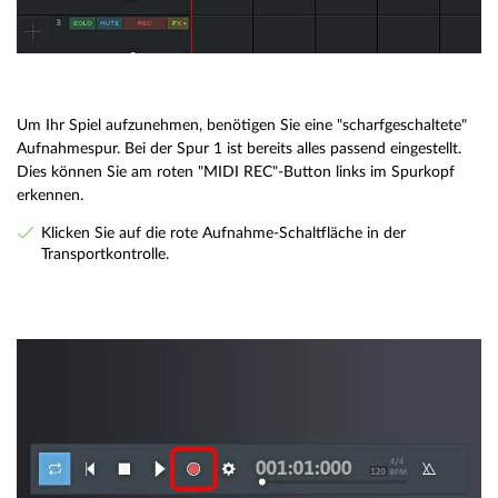
Um Ihr Spiel aufzunehmen, benötigen Sie eine "scharfgeschaltete"
Aufnahmespur. Bei der Spur 1 ist bereits alles passend eingestellt.
Dies können Sie am roten "MIDI REC"-Button links im Spurkopf
erkennen.
Klicken Sie auf die rote Aufnahme-Schaltfläche in der
Transportkontrolle.