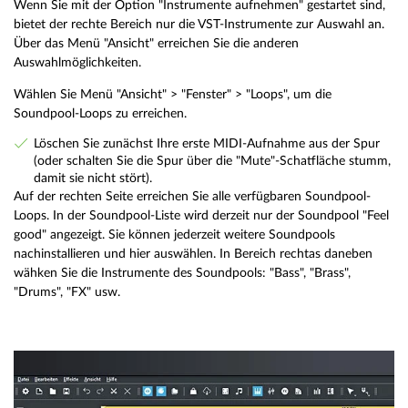
Wenn Sie mit der Option "Instrumente aufnehmen" gestartet sind,
bietet der rechte Bereich nur die VST-Instrumente zur Auswahl an.
Über das Menü "Ansicht" erreichen Sie die anderen
Auswahlmöglichkeiten.
Wählen Sie Menü "Ansicht" > "Fenster" > "Loops", um die
Soundpool-Loops zu erreichen.
Löschen Sie zunächst Ihre erste MIDI-Aufnahme aus der Spur
(oder schalten Sie die Spur über die "Mute"-Schatfläche stumm,
damit sie nicht stört).
Auf der rechten Seite erreichen Sie alle verfügbaren Soundpool-
Loops. In der Soundpool-Liste wird derzeit nur der Soundpool "Feel
good" angezeigt. Sie können jederzeit weitere Soundpools
nachinstallieren und hier auswählen. In Bereich rechtas daneben
wähken Sie die Instrumente des Soundpools: "Bass", "Brass",
"Drums", "FX" usw.