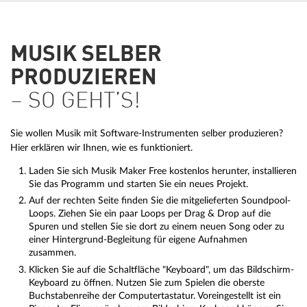
MUSIK SELBER
PRODUZIEREN
– SO GEHT’S!
Sie wollen Musik mit Software-Instrumenten selber produzieren?
Hier erklären wir Ihnen, wie es funktioniert.
Laden Sie sich Musik Maker Free kostenlos herunter, installieren
Sie das Programm und starten Sie ein neues Projekt.
Auf der rechten Seite finden Sie die mitgelieferten Soundpool-
Loops. Ziehen Sie ein paar Loops per Drag & Drop auf die
Spuren und stellen Sie sie dort zu einem neuen Song oder zu
einer Hintergrund-Begleitung für eigene Aufnahmen
zusammen.
Klicken Sie auf die Schaltfläche "Keyboard", um das Bildschirm-
Keyboard zu öffnen. Nutzen Sie zum Spielen die oberste
Buchstabenreihe der Computertastatur. Voreingestellt ist ein