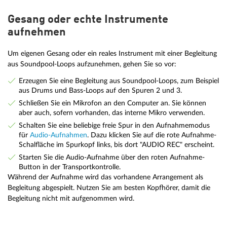
Gesang oder echte Instrumente
aufnehmen
Um eigenen Gesang oder ein reales Instrument mit einer Begleitung
aus Soundpool-Loops aufzunehmen, gehen Sie so vor:
Erzeugen Sie eine Begleitung aus Soundpool-Loops, zum Beispiel
aus Drums und Bass-Loops auf den Spuren 2 und 3.
Schließen Sie ein Mikrofon an den Computer an. Sie können
aber auch, sofern vorhanden, das interne Mikro verwenden.
Schalten Sie eine beliebige freie Spur in den Aufnahmemodus
für
Audio-Aufnahmen
. Dazu klicken Sie auf die rote Aufnahme-
Schalfläche im Spurkopf links, bis dort "AUDIO REC" erscheint.
Starten Sie die Audio-Aufnahme über den roten Aufnahme-
Button in der Transportkontrolle.
Während der Aufnahme wird das vorhandene Arrangement als
Begleitung abgespielt. Nutzen Sie am besten Kopfhörer, damit die
Begleitung nicht mit aufgenommen wird.