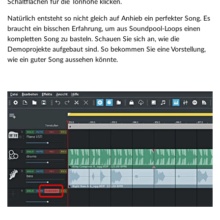
Schaltflächen für die Tonhöhe klicken.
Natürlich entsteht so nicht gleich auf Anhieb ein perfekter Song. Es
braucht ein bisschen Erfahrung, um aus Soundpool-Loops einen
kompletten Song zu basteln. Schauen Sie sich an, wie die
Demoprojekte aufgebaut sind. So bekommen Sie eine Vorstellung,
wie ein guter Song aussehen könnte.