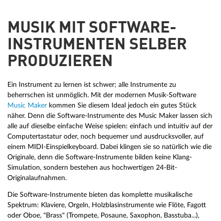
MUSIK MIT SOFTWARE-
INSTRUMENTEN SELBER
PRODUZIEREN
Ein Instrument zu lernen ist schwer; alle Instrumente zu
beherrschen ist unmöglich. Mit der modernen Musik-Software
Music Maker
kommen Sie diesem Ideal jedoch ein gutes Stück
näher. Denn die Software-Instrumente des Music Maker lassen sich
alle auf dieselbe einfache Weise spielen: einfach und intuitiv auf der
Computertastatur oder, noch bequemer und ausdrucksvoller, auf
einem MIDI-Einspielkeyboard. Dabei klingen sie so natürlich wie die
Originale, denn die Software-Instrumente bilden keine Klang-
Simulation, sondern bestehen aus hochwertigen 24-Bit-
Originalaufnahmen.
Die Software-Instrumente bieten das komplette musikalische
Spektrum: Klaviere, Orgeln, Holzblasinstrumente wie Flöte, Fagott
oder Oboe, "Brass" (Trompete, Posaune, Saxophon, Basstuba...),