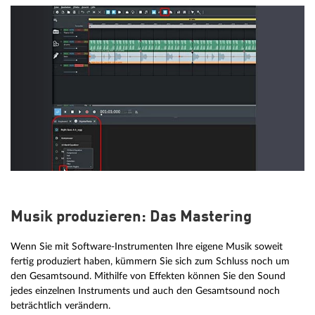
Musik produzieren: Das Mastering
Wenn Sie mit Software-Instrumenten Ihre eigene Musik soweit
fertig produziert haben, kümmern Sie sich zum Schluss noch um
den Gesamtsound. Mithilfe von Effekten können Sie den Sound
jedes einzelnen Instruments und auch den Gesamtsound noch
beträchtlich verändern.