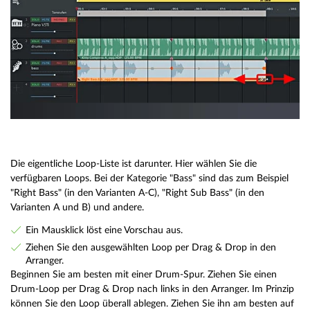
Die eigentliche Loop-Liste ist darunter. Hier wählen Sie die
verfügbaren Loops. Bei der Kategorie "Bass" sind das zum Beispiel
"Right Bass" (in den Varianten A-C), "Right Sub Bass" (in den
Varianten A und B) und andere.
Ein Mausklick löst eine Vorschau aus.
Ziehen Sie den ausgewählten Loop per Drag & Drop in den
Arranger.
Beginnen Sie am besten mit einer Drum-Spur. Ziehen Sie einen
Drum-Loop per Drag & Drop nach links in den Arranger. Im Prinzip
können Sie den Loop überall ablegen. Ziehen Sie ihn am besten auf