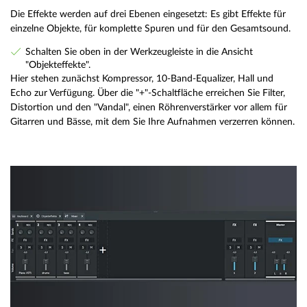
Die Effekte werden auf drei Ebenen eingesetzt: Es gibt Effekte für
einzelne Objekte, für komplette Spuren und für den Gesamtsound.
Schalten Sie oben in der Werkzeugleiste in die Ansicht
"Objekteffekte".
Hier stehen zunächst Kompressor, 10-Band-Equalizer, Hall und
Echo zur Verfügung. Über die "+"-Schaltfläche erreichen Sie Filter,
Distortion und den "Vandal", einen Röhrenverstärker vor allem für
Gitarren und Bässe, mit dem Sie Ihre Aufnahmen verzerren können.