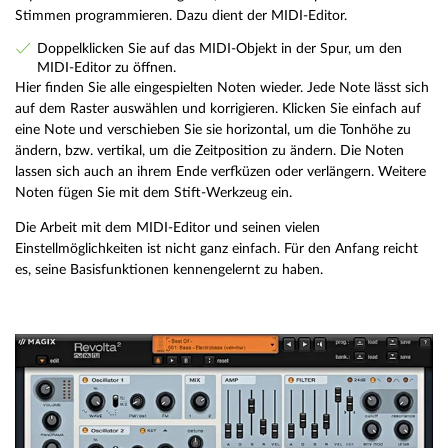
Stimmen programmieren. Dazu dient der MIDI-Editor.
Doppelklicken Sie auf das MIDI-Objekt in der Spur, um den
MIDI-Editor zu öffnen.
Hier finden Sie alle eingespielten Noten wieder. Jede Note lässt sich
auf dem Raster auswählen und korrigieren. Klicken Sie einfach auf
eine Note und verschieben Sie sie horizontal, um die Tonhöhe zu
ändern, bzw. vertikal, um die Zeitposition zu ändern. Die Noten
lassen sich auch an ihrem Ende verfküzen oder verlängern. Weitere
Noten fügen Sie mit dem Stift-Werkzeug ein.
Die Arbeit mit dem MIDI-Editor und seinen vielen
Einstellmöglichkeiten ist nicht ganz einfach. Für den Anfang reicht
es, seine Basisfunktionen kennengelernt zu haben.