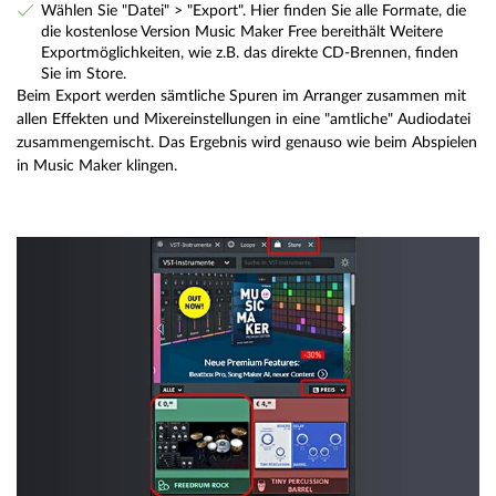
Wählen Sie "Datei" > "Export". Hier finden Sie alle Formate, die
die kostenlose Version Music Maker Free bereithält Weitere
Exportmöglichkeiten, wie z.B. das direkte CD-Brennen, finden
Sie im Store.
Beim Export werden sämtliche Spuren im Arranger zusammen mit
allen Effekten und Mixereinstellungen in eine "amtliche" Audiodatei
zusammengemischt. Das Ergebnis wird genauso wie beim Abspielen
in Music Maker klingen.