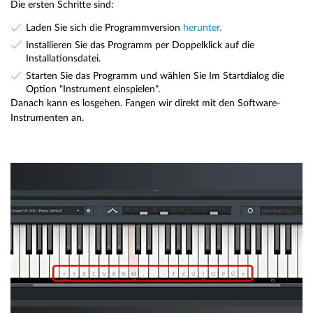
Die ersten Schritte sind:
Laden Sie sich die Programmversion
herunter.
Installieren Sie das Programm per Doppelklick auf die
Installationsdatei.
Starten Sie das Programm und wählen Sie Im Startdialog die
Option "Instrument einspielen".
Danach kann es losgehen. Fangen wir direkt mit den Software-
Instrumenten an.