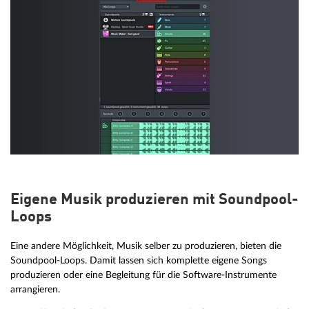
Eigene Musik produzieren mit Soundpool-
Loops
Eine andere Möglichkeit, Musik selber zu produzieren, bieten die
Soundpool-Loops. Damit lassen sich komplette eigene Songs
produzieren oder eine Begleitung für die Software-Instrumente
arrangieren.