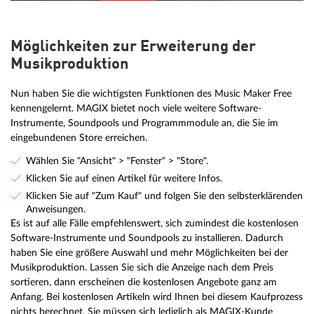
Möglichkeiten zur Erweiterung der
Musikproduktion
Nun haben Sie die wichtigsten Funktionen des Music Maker Free
kennengelernt. MAGIX bietet noch viele weitere Software-
Instrumente, Soundpools und Programmmodule an, die Sie im
eingebundenen Store erreichen.
Wählen Sie "Ansicht" > "Fenster" > "Store".
Klicken Sie auf einen Artikel für weitere Infos.
Klicken Sie auf "Zum Kauf" und folgen Sie den selbsterklärenden
Anweisungen.
Es ist auf alle Fälle empfehlenswert, sich zumindest die kostenlosen
Software-Instrumente und Soundpools zu installieren. Dadurch
haben Sie eine größere Auswahl und mehr Möglichkeiten bei der
Musikproduktion. Lassen Sie sich die Anzeige nach dem Preis
sortieren, dann erscheinen die kostenlosen Angebote ganz am
Anfang. Bei kostenlosen Artikeln wird Ihnen bei diesem Kaufprozess
nichts berechnet. Sie müssen sich lediglich als MAGIX-Kunde