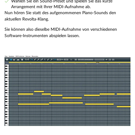
Wählen Sie ein Sound-Preset und spielen Sie das kurze
Arrangement mit Ihrer MIDI-Aufnahme ab.
Nun hören Sie statt des aufgenommenen Piano-Sounds den
aktuellen Revolta-Klang.
Sie können also dieselbe MIDI-Aufnahme von verschiedenen
Software-Instrumenten abspielen lassen.