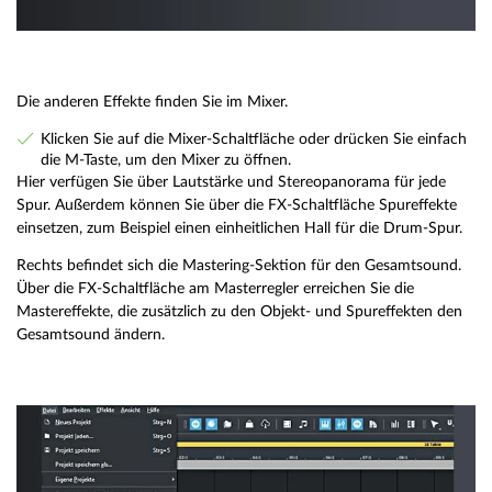
Die anderen Effekte finden Sie im Mixer.
Klicken Sie auf die Mixer-Schaltfläche oder drücken Sie einfach
die M-Taste, um den Mixer zu öffnen.
Hier verfügen Sie über Lautstärke und Stereopanorama für jede
Spur. Außerdem können Sie über die FX-Schaltfläche Spureffekte
einsetzen, zum Beispiel einen einheitlichen Hall für die Drum-Spur.
Rechts befindet sich die Mastering-Sektion für den Gesamtsound.
Über die FX-Schaltfläche am Masterregler erreichen Sie die
Mastereffekte, die zusätzlich zu den Objekt- und Spureffekten den
Gesamtsound ändern.