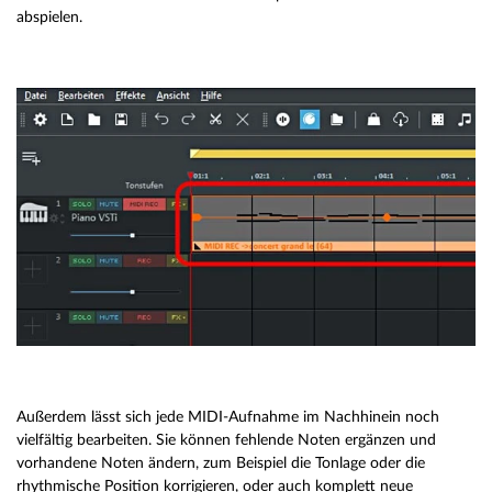
abspielen.
Außerdem lässt sich jede MIDI-Aufnahme im Nachhinein noch
vielfältig bearbeiten. Sie können fehlende Noten ergänzen und
vorhandene Noten ändern, zum Beispiel die Tonlage oder die
rhythmische Position korrigieren, oder auch komplett neue