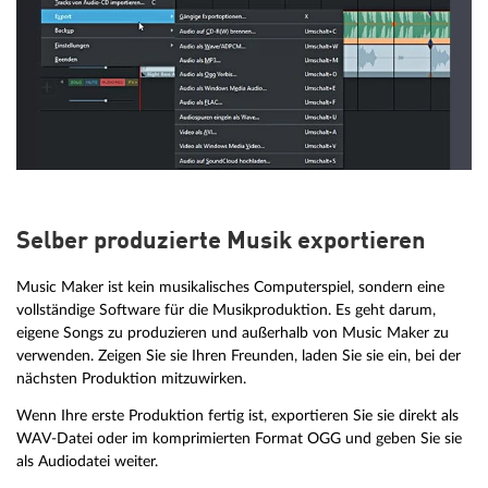
Selber produzierte Musik exportieren
Music Maker ist kein musikalisches Computerspiel, sondern eine
vollständige Software für die Musikproduktion. Es geht darum,
eigene Songs zu produzieren und außerhalb von Music Maker zu
verwenden. Zeigen Sie sie Ihren Freunden, laden Sie sie ein, bei der
nächsten Produktion mitzuwirken.
Wenn Ihre erste Produktion fertig ist, exportieren Sie sie direkt als
WAV-Datei oder im komprimierten Format OGG und geben Sie sie
als Audiodatei weiter.