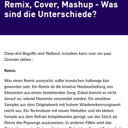
Remix, Cover, Mashup - Was
sind die Unterschiede?
Diese drei Begriffe sind fließend, trotzdem kann man ein paar
Grenzen ziehen :
Remix
Was einen Remix ausmacht, sollte inzwischen halbwegs klar
geworden sein: Ein Remix ist die kreative Neubearbeitung von
Elementen aus einem bestehenden Song. Dabei kommt es nicht
darauf an, wieviel Elemente verwendet werden. Ein einzelnes
Samples aus dem Originalwerk mit hohem Wiedererkennungswert
reicht aus. Ein Technobeat mit neuen Melodien und ein kleines
Sample aus dem Refrain beispielsweise genügt, um das Stück als
Remix des Popsongs auszuweisen. In anderen Fällen wird das