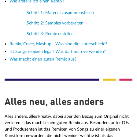
Wie erstelle ich einen Remix?
Schritt 1: Material zusammenstellen
Schritt 2: Samples vorbereiten
Schritt 3: Remix erstellen
Remix, Cover, Mashup - Was sind die Unterschiede?
Ist Songs remixen legal? Was darf man verwenden?
Was macht einen guten Remix aus?
Alles neu, alles anders
Alles anders, alles kreativ, dabei aber den Bezug zum Original nicht
verlieren - das macht einen guten Remix aus. Besonders unter DJs
und Produzenten ist das Remixen von Songs zu einer eigenen
Kunstform geworden, die nicht weniger wichtig ist als das