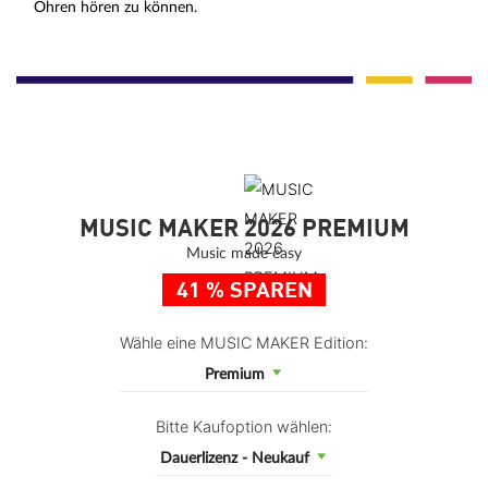
Ohren hören zu können.
MUSIC MAKER 2026 PREMIUM
Music made easy
41 % SPAREN
Wähle eine MUSIC MAKER Edition:
Premium
Bitte Kaufoption wählen:
Dauerlizenz - Neukauf