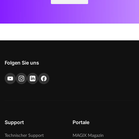
Folgen Sie uns
Support
Portale
Technischer Support
MAGIX Magazin