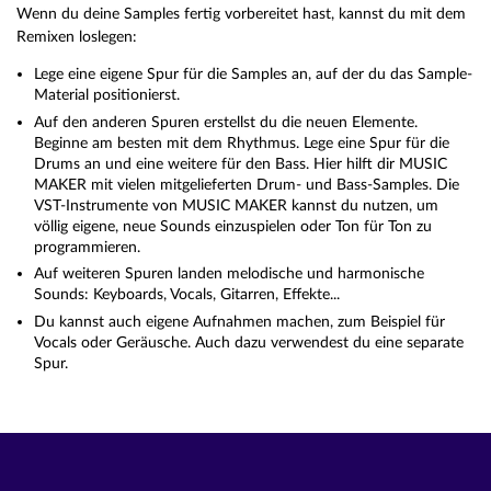
Wenn du deine Samples fertig vorbereitet hast, kannst du mit dem
Remixen loslegen:
Lege eine eigene Spur für die Samples an, auf der du das Sample-
Material positionierst.
Auf den anderen Spuren erstellst du die neuen Elemente.
Beginne am besten mit dem Rhythmus. Lege eine Spur für die
Drums an und eine weitere für den Bass. Hier hilft dir MUSIC
MAKER mit vielen mitgelieferten Drum- und Bass-Samples. Die
VST-Instrumente von MUSIC MAKER kannst du nutzen, um
völlig eigene, neue Sounds einzuspielen oder Ton für Ton zu
programmieren.
Auf weiteren Spuren landen melodische und harmonische
Sounds: Keyboards, Vocals, Gitarren, Effekte...
Du kannst auch eigene Aufnahmen machen, zum Beispiel für
Vocals oder Geräusche. Auch dazu verwendest du eine separate
Spur.