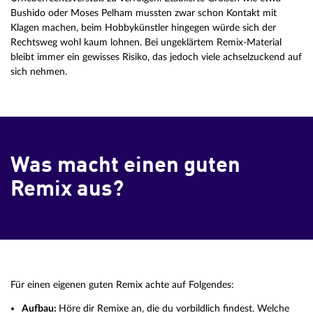
Bushido oder Moses Pelham mussten zwar schon Kontakt mit
Klagen machen, beim Hobbykünstler hingegen würde sich der
Rechtsweg wohl kaum lohnen. Bei ungeklärtem Remix-Material
bleibt immer ein gewisses Risiko, das jedoch viele achselzuckend auf
sich nehmen.
Was macht einen guten
Remix aus?
Für einen eigenen guten Remix achte auf Folgendes:
Aufbau:
Höre dir Remixe an, die du vorbildlich findest. Welche