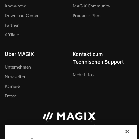
Know-how
MAGIX Community
Download Center
Producer Planet
Partner
Affiliate
Über MAGIX
Kontakt zum
Technischen Support
Unternehmen
Mehr Infos
Newsletter
Karriere
Presse
Deutschland