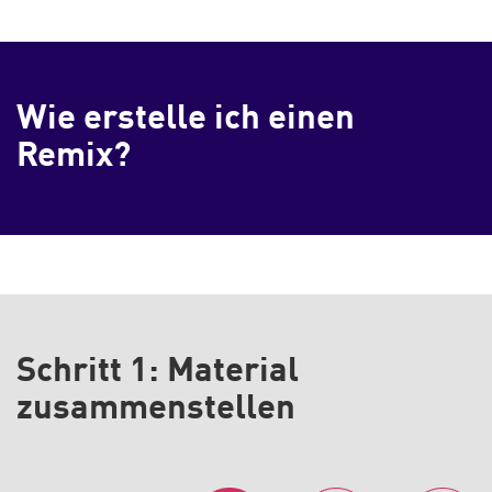
Wie erstelle ich einen
Remix?
Schritt 1: Material
zusammenstellen