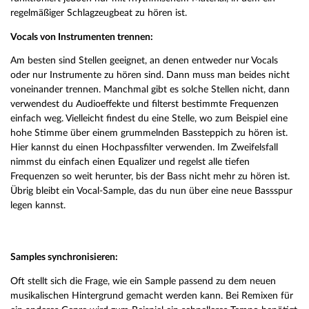
regelmäßiger Schlagzeugbeat zu hören ist.
Vocals von Instrumenten trennen:
Am besten sind Stellen geeignet, an denen entweder nur Vocals
oder nur Instrumente zu hören sind. Dann muss man beides nicht
voneinander trennen. Manchmal gibt es solche Stellen nicht, dann
verwendest du Audioeffekte und filterst bestimmte Frequenzen
einfach weg. Vielleicht findest du eine Stelle, wo zum Beispiel eine
hohe Stimme über einem grummelnden Bassteppich zu hören ist.
Hier kannst du einen Hochpassfilter verwenden. Im Zweifelsfall
nimmst du einfach einen Equalizer und regelst alle tiefen
Frequenzen so weit herunter, bis der Bass nicht mehr zu hören ist.
Übrig bleibt ein Vocal-Sample, das du nun über eine neue Bassspur
legen kannst.
Samples synchronisieren:
Oft stellt sich die Frage, wie ein Sample passend zu dem neuen
musikalischen Hintergrund gemacht werden kann. Bei Remixen für