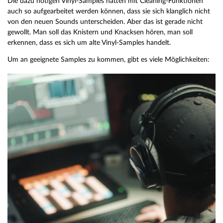
Die dazu nötigen Vinyl-Samples hätten mit Cleaning-Funktionen
auch so aufgearbeitet werden können, dass sie sich klanglich nicht
von den neuen Sounds unterscheiden. Aber das ist gerade nicht
gewollt. Man soll das Knistern und Knacksen hören, man soll
erkennen, dass es sich um alte Vinyl-Samples handelt.
Um an geeignete Samples zu kommen, gibt es viele Möglichkeiten: