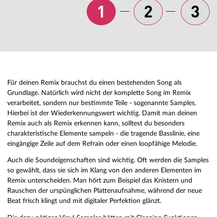
Für deinen Remix brauchst du einen bestehenden Song als
Grundlage. Natürlich wird nicht der komplette Song im Remix
verarbeitet, sondern nur bestimmte Teile - sogenannte Samples.
Hierbei ist der Wiederkennungswert wichtig. Damit man deinen
Remix auch als Remix erkennen kann, solltest du besonders
charakteristische Elemente sampeln - die tragende Basslinie, eine
eingängige Zeile auf dem Refrain oder einen loopfähige Melodie.
Auch die Soundeigenschaften sind wichtig. Oft werden die Samples
so gewählt, dass sie sich im Klang von den anderen Elementen im
Remix unterscheiden. Man hört zum Beispiel das Knistern und
Rauschen der urspünglichen Plattenaufnahme, während der neue
Beat frisch klingt und mit digitaler Perfektion glänzt.