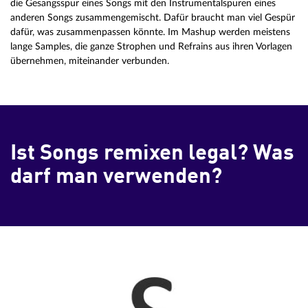
die Gesangsspur eines Songs mit den Instrumentalspuren eines
anderen Songs zusammengemischt. Dafür braucht man viel Gespür
dafür, was zusammenpassen könnte. Im Mashup werden meistens
lange Samples, die ganze Strophen und Refrains aus ihren Vorlagen
übernehmen, miteinander verbunden.
Ist Songs remixen legal? Was
darf man verwenden?