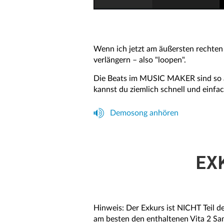
Wenn ich jetzt am äußersten rechten 
verlängern – also "loopen".
Die Beats im MUSIC MAKER sind so a
kannst du ziemlich schnell und einfac
Demosong anhören
EX
Hinweis: Der Exkurs ist NICHT Teil d
am besten den enthaltenen Vita 2 Sa