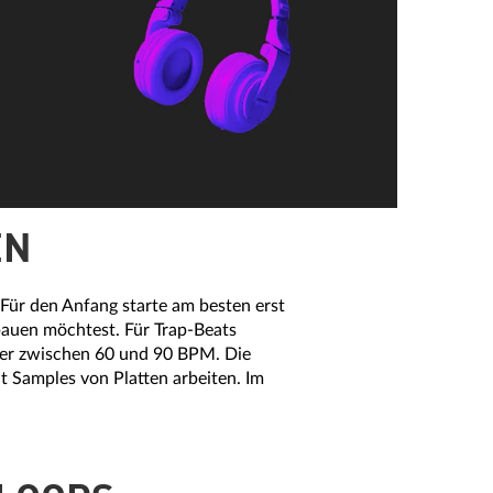
EN
 Für den Anfang starte am besten erst
auen möchtest. Für Trap-Beats
mer zwischen 60 und 90 BPM. Die
 Samples von Platten arbeiten. Im