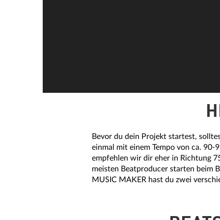
H
Bevor du dein Projekt startest, sollt
einmal mit einem Tempo von ca. 90-
empfehlen wir dir eher in Richtung
meisten Beatproducer starten beim B
MUSIC MAKER hast du zwei verschied