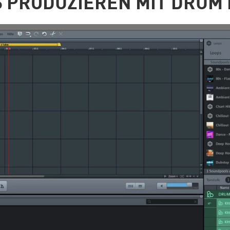
 PRODUZIEREN MIT DRUM