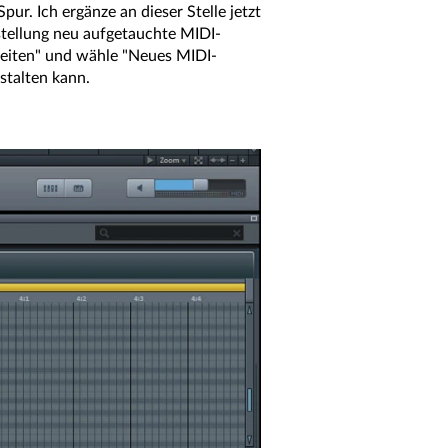
pur. Ich ergänze an dieser Stelle jetzt
tellung neu aufgetauchte MIDI-
rbeiten" und wähle "Neues MIDI-
stalten kann.