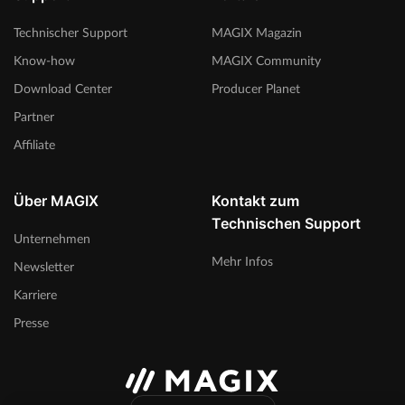
Technischer Support
MAGIX Magazin
Know-how
MAGIX Community
Download Center
Producer Planet
Partner
Affiliate
Über MAGIX
Kontakt zum
Technischen Support
Unternehmen
Mehr Infos
Newsletter
Karriere
Presse