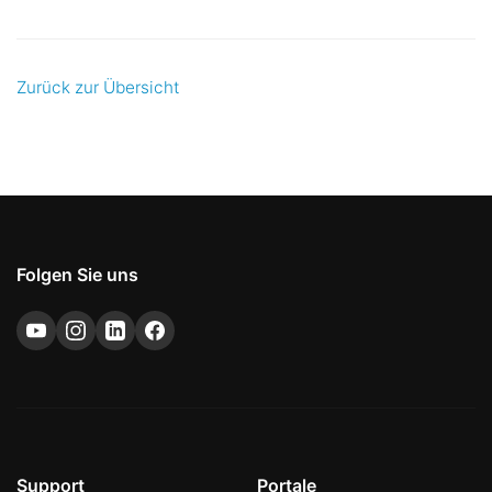
Zurück zur Übersicht
Folgen Sie uns
Support
Portale