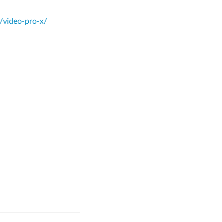
/video-pro-x/