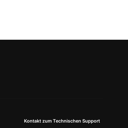
Kontakt zum Technischen Support