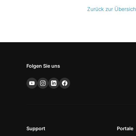
Zurück zur Übersich
Folgen Sie uns
Support
Portale