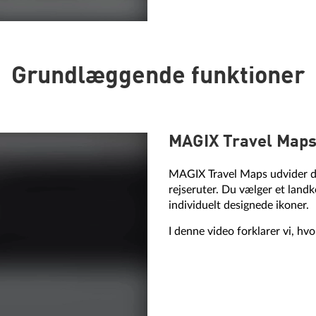
Grundlæggende funktioner
MAGIX Travel Map
MAGIX Travel Maps udvider d
rejseruter. Du vælger et land
individuelt designede ikoner.
I denne video forklarer vi, hvo