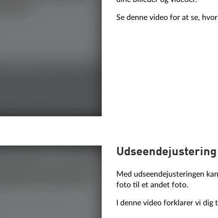
Se denne video for at se, hvo
Udseendejustering
Med udseendejusteringen kan 
foto til et andet foto.
I denne video forklarer vi dig