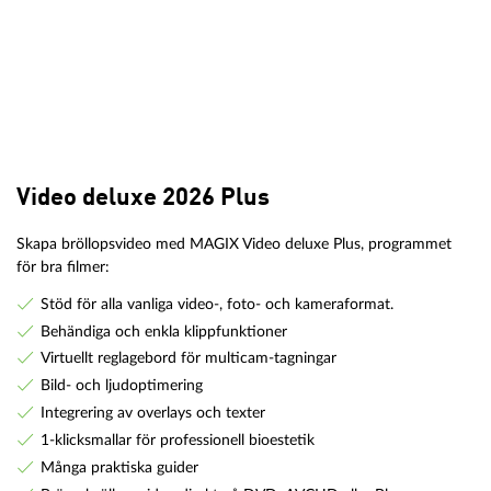
Video deluxe 2026 Plus
Skapa bröllopsvideo med MAGIX Video deluxe Plus, programmet
för bra filmer:
Stöd för alla vanliga video-, foto- och kameraformat.
Behändiga och enkla klippfunktioner
Virtuellt reglagebord för multicam-tagningar
Bild- och ljudoptimering
Integrering av overlays och texter
1-klicksmallar för professionell bioestetik
Många praktiska guider