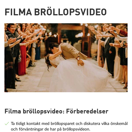
FILMA BRÖLLOPSVIDEO
Filma bröllopsvideo: Förberedelser
Ta tidigt kontakt med bröllopsparet och diskutera vilka önskemål
och förväntningar de har på bröllopsvideon.