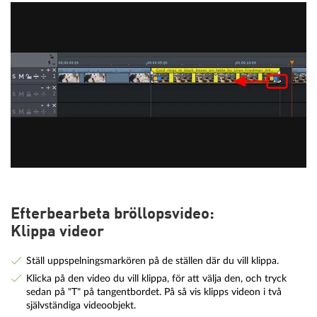
Efterbearbeta bröllopsvideo:
Klippa videor
Ställ uppspelningsmarkören på de ställen där du vill klippa.
Klicka på den video du vill klippa, för att välja den, och tryck
sedan på "T" på tangentbordet. På så vis klipps videon i två
självständiga videoobjekt.