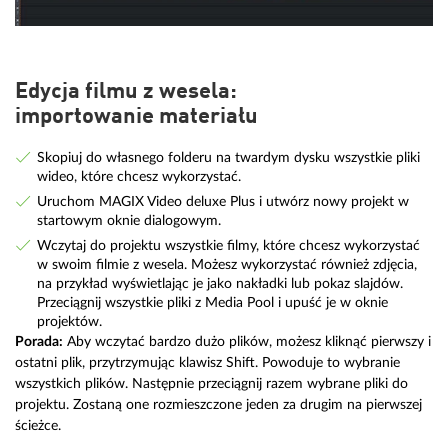
Edycja filmu z wesela:
importowanie materiału
Skopiuj do własnego folderu na twardym dysku wszystkie pliki
wideo, które chcesz wykorzystać.
Uruchom MAGIX Video deluxe Plus i utwórz nowy projekt w
startowym oknie dialogowym.
Wczytaj do projektu wszystkie filmy, które chcesz wykorzystać
w swoim filmie z wesela. Możesz wykorzystać również zdjęcia,
na przykład wyświetlając je jako nakładki lub pokaz slajdów.
Przeciągnij wszystkie pliki z Media Pool i upuść je w oknie
projektów.
Porada:
Aby wczytać bardzo dużo plików, możesz kliknąć pierwszy i
ostatni plik, przytrzymując klawisz Shift. Powoduje to wybranie
wszystkich plików. Następnie przeciągnij razem wybrane pliki do
projektu. Zostaną one rozmieszczone jeden za drugim na pierwszej
ścieżce.