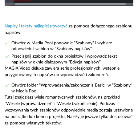
Napisy i teksty najlepiej utworzyć
za pomocą dołączonego szablonu
napisów.
Otwórz w Media Pool ponownie "Szablony" i wybierz
odpowiedni szablon w "Szablony napisów".
Przeciągnij szablon do okna projektów i wprowadź tekst
napisów w oknie dialogowym "Edycja napisów".
MAGIX Video deluxe zawiera serię profesjonalnych, wstępnie
przygotowanych napisów do wprowadzań i zakończeń.
Otwórz folder "Wprowadzenia/zakończenia Basic" w "Szablony"
w Media Pool.
Tutaj znajdziesz wiele romantycznych szablonów, na przykład
"Wesele (wprowadzenie)" i "Wesele (zakończenie). Podczas
wczytywania tych szablonów odpowiednie media zostają ustawione
na początku lub końcu projektu. Należy je jeszcze tylko dostosować
za pomocą własnych tekstów.