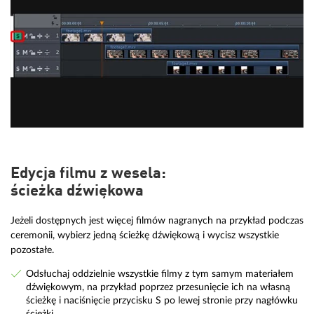
Edycja filmu z wesela:
ścieżka dźwiękowa
Jeżeli dostępnych jest więcej filmów nagranych na przykład podczas
ceremonii, wybierz jedną ścieżkę dźwiękową i wycisz wszystkie
pozostałe.
Odsłuchaj oddzielnie wszystkie filmy z tym samym materiałem
dźwiękowym, na przykład poprzez przesunięcie ich na własną
ścieżkę i naciśnięcie przycisku S po lewej stronie przy nagłówku
ścieżki.