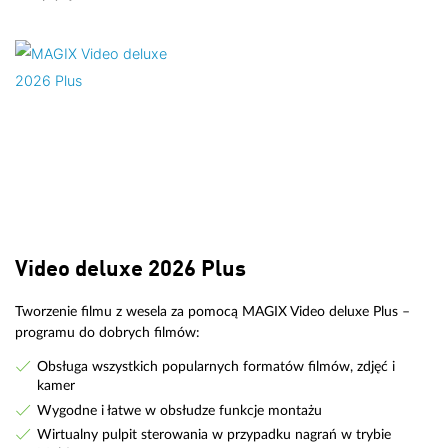
Video deluxe 2026 Plus
Tworzenie filmu z wesela za pomocą MAGIX Video deluxe Plus –
programu do dobrych filmów:
Obsługa wszystkich popularnych formatów filmów, zdjęć i
kamer
Wygodne i łatwe w obsłudze funkcje montażu
Wirtualny pulpit sterowania w przypadku nagrań w trybie