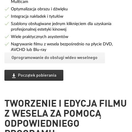
Multicam
Optymalizacja obrazu i dźwięku
Integracja nakładek i tytułów
Szablony obsługiwane jednym kliknięciem dla uzyskania
profesjonalnej estetyki kinowej
Wiele praktycznych asystentów
Nagrywanie filmu z wesela bezpośrednio na płycie DVD,
AVCHD lub Blu-ray
Oprogramowanie do obsługi wideo weselnego
Początek pobierania
TWORZENIE I EDYCJA FILMU
Z WESELA ZA POMOCĄ
ODPOWIEDNIEGO