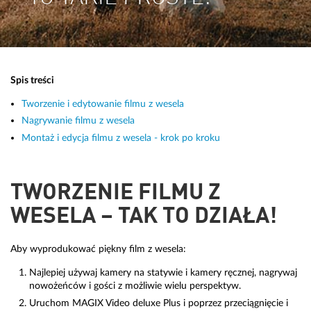
Spis treści
Tworzenie i edytowanie filmu z wesela
Nagrywanie filmu z wesela
Montaż i edycja filmu z wesela - krok po kroku
TWORZENIE FILMU Z
WESELA – TAK TO DZIAŁA!
Aby wyprodukować piękny film z wesela:
Najlepiej używaj kamery na statywie i kamery ręcznej, nagrywaj
nowożeńców i gości z możliwie wielu perspektyw.
Uruchom MAGIX Video deluxe Plus i poprzez przeciągnięcie i