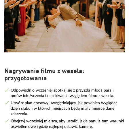
Nagrywanie filmu z wesela:
przygotowania
Odpowiednio wcześniej spotkaj się z przyszłą młodą parą i
omów ich życzenia i oczekiwania względem filmu z wesela.
Utwórz plan czasowy uwzględniający, jak powinien wyglądać
dzień ślubu i w których miejscach będą miały miejsce dane
zdarzenia.
Obejrzyj wcześniej miejsca, aby ustalić, jakie panują tam warunki
oświetleniowe i gdzie najlepiej ustawić kamerę.