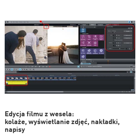
Edycja filmu z wesela:
kolaże, wyświetlanie zdjęć, nakładki,
napisy