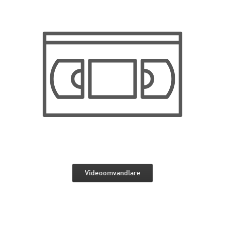
Videoomvandlare