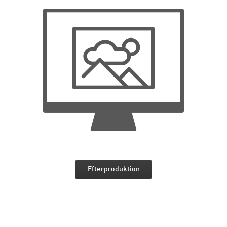
Efterproduktion