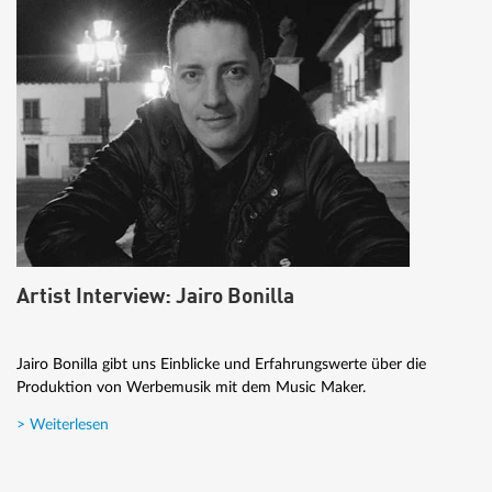
Artist Interview: Jairo Bonilla
Jairo Bonilla gibt uns Einblicke und Erfahrungswerte über die
Produktion von Werbemusik mit dem Music Maker.
> Weiterlesen