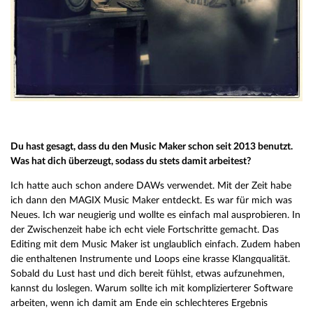
Du hast gesagt, dass du den Music Maker schon seit 2013 benutzt.
Was hat dich überzeugt, sodass du stets damit arbeitest?
Ich hatte auch schon andere DAWs verwendet. Mit der Zeit habe
ich dann den MAGIX Music Maker entdeckt. Es war für mich was
Neues. Ich war neugierig und wollte es einfach mal ausprobieren. In
der Zwischenzeit habe ich echt viele Fortschritte gemacht. Das
Editing mit dem Music Maker ist unglaublich einfach. Zudem haben
die enthaltenen Instrumente und Loops eine krasse Klangqualität.
Sobald du Lust hast und dich bereit fühlst, etwas aufzunehmen,
kannst du loslegen. Warum sollte ich mit komplizierterer Software
arbeiten, wenn ich damit am Ende ein schlechteres Ergebnis