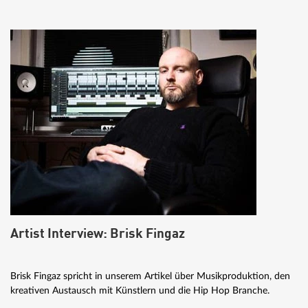
Artist Interview: Brisk Fingaz
Brisk Fingaz spricht in unserem Artikel über Musikproduktion, den
kreativen Austausch mit Künstlern und die Hip Hop Branche.