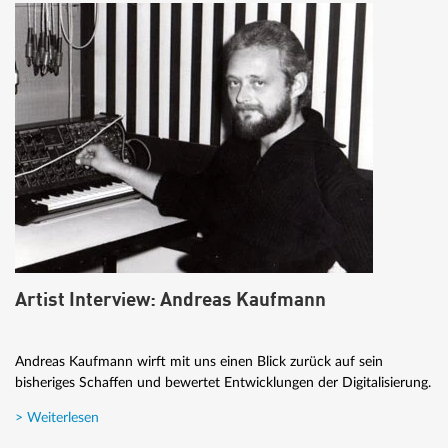
Artist Interview: Andreas Kaufmann
Andreas Kaufmann wirft mit uns einen Blick zurück auf sein
bisheriges Schaffen und bewertet Entwicklungen der Digitalisierung.
> Weiterlesen