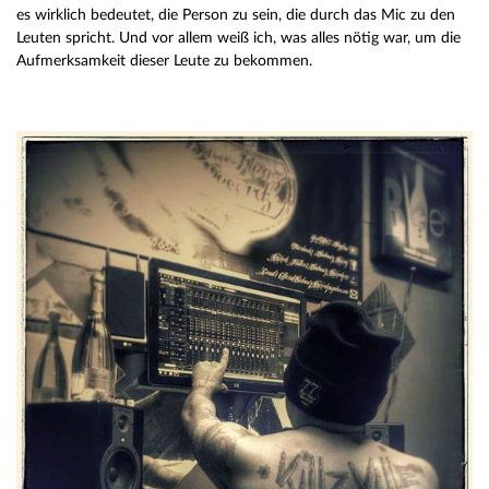
es wirklich bedeutet, die Person zu sein, die durch das Mic zu den
Leuten spricht. Und vor allem weiß ich, was alles nötig war, um die
Aufmerksamkeit dieser Leute zu bekommen.