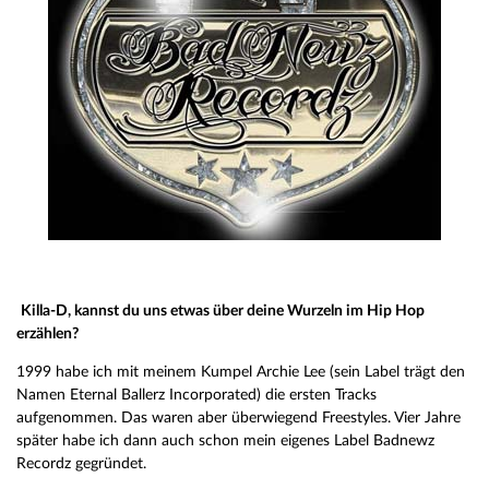
Killa-D, kannst du uns etwas über deine Wurzeln im Hip Hop
erzählen?
1999 habe ich mit meinem Kumpel Archie Lee (sein Label trägt den
Namen Eternal Ballerz Incorporated) die ersten Tracks
aufgenommen. Das waren aber überwiegend Freestyles. Vier Jahre
später habe ich dann auch schon mein eigenes Label Badnewz
Recordz gegründet.