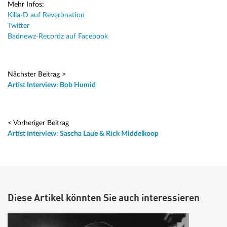
Mehr Infos:
Killa-D auf Reverbnation
Twitter
Badnewz-Recordz auf Facebook
Nächster Beitrag >
Artist Interview: Bob Humid
< Vorheriger Beitrag
Artist Interview: Sascha Laue & Rick Middelkoop
Diese Artikel könnten Sie auch interessieren