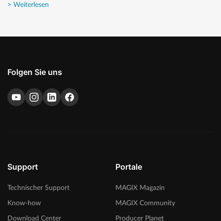
> Weiterlesen
Folgen Sie uns
Support
Portale
Technischer Support
MAGIX Magazin
Know-how
MAGIX Community
Download Center
Producer Planet