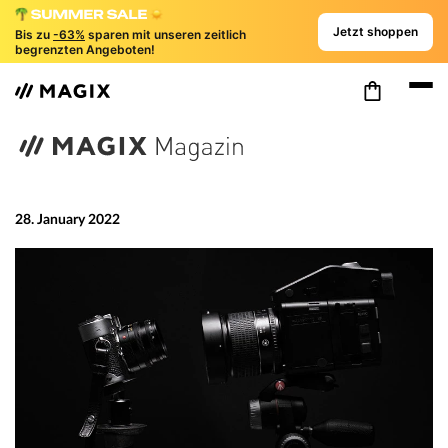
Jetzt shoppen
Bis zu
-63%
sparen mit unseren zeitlich
begrenzten Angeboten!
28. January 2022