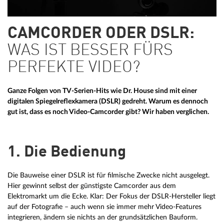
CAMCORDER ODER DSLR:
WAS IST BESSER FÜRS
PERFEKTE VIDEO?
Ganze Folgen von TV-Serien-Hits wie Dr. House sind mit einer
digitalen Spiegelreflexkamera (DSLR) gedreht. Warum es dennoch
gut ist, dass es noch Video-Camcorder gibt? Wir haben verglichen.
1. Die Bedienung
Die Bauweise einer DSLR ist für filmische Zwecke nicht ausgelegt.
Hier gewinnt selbst der günstigste Camcorder aus dem
Elektromarkt um die Ecke. Klar: Der Fokus der DSLR-Hersteller liegt
auf der Fotografie – auch wenn sie immer mehr Video-Features
integrieren, ändern sie nichts an der grundsätzlichen Bauform.