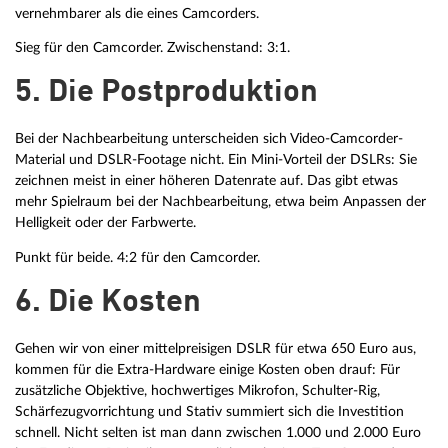
vernehmbarer als die eines Camcorders.
Sieg für den Camcorder. Zwischenstand: 3:1.
5. Die Postproduktion
Bei der Nachbearbeitung unterscheiden sich Video-Camcorder-
Material und DSLR-Footage nicht. Ein Mini-Vorteil der DSLRs: Sie
zeichnen meist in einer höheren Datenrate auf. Das gibt etwas
mehr Spielraum bei der Nachbearbeitung, etwa beim Anpassen der
Helligkeit oder der Farbwerte.
Punkt für beide. 4:2 für den Camcorder.
6. Die Kosten
Gehen wir von einer mittelpreisigen DSLR für etwa 650 Euro aus,
kommen für die Extra-Hardware einige Kosten oben drauf: Für
zusätzliche Objektive, hochwertiges Mikrofon, Schulter-Rig,
Schärfezugvorrichtung und Stativ summiert sich die Investition
schnell. Nicht selten ist man dann zwischen 1.000 und 2.000 Euro