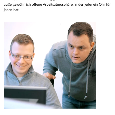
außergewöhnlich offene Arbeitsatmosphäre, in der jeder ein Ohr für
jeden hat.