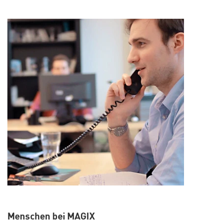
Menschen bei MAGIX