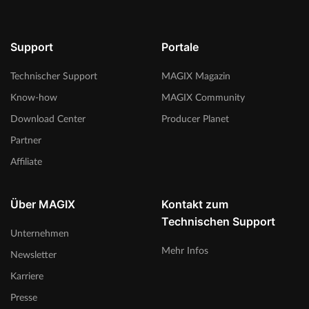
Support
Portale
Technischer Support
MAGIX Magazin
Know-how
MAGIX Community
Download Center
Producer Planet
Partner
Affiliate
Über MAGIX
Kontakt zum
Technischen Support
Unternehmen
Mehr Infos
Newsletter
Karriere
Presse