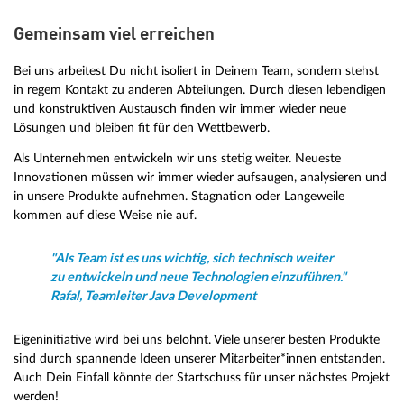
Gemeinsam viel erreichen
Bei uns arbeitest Du nicht isoliert in Deinem Team, sondern stehst
in regem Kontakt zu anderen Abteilungen. Durch diesen lebendigen
und konstruktiven Austausch finden wir immer wieder neue
Lösungen und bleiben fit für den Wettbewerb.
Als Unternehmen entwickeln wir uns stetig weiter. Neueste
Innovationen müssen wir immer wieder aufsaugen, analysieren und
in unsere Produkte aufnehmen. Stagnation oder Langeweile
kommen auf diese Weise nie auf.
"Als Team ist es uns wichtig, sich technisch weiter
zu entwickeln und neue Technologien einzuführen."
Rafal, Teamleiter Java Development
Eigeninitiative wird bei uns belohnt. Viele unserer besten Produkte
sind durch spannende Ideen unserer Mitarbeiter*innen entstanden.
Auch Dein Einfall könnte der Startschuss für unser nächstes Projekt
werden!