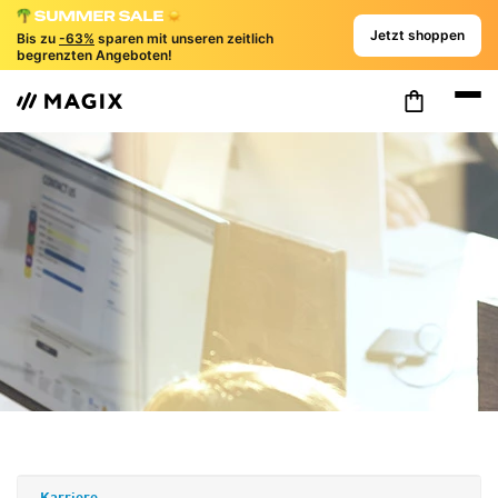
Jetzt shoppen
Bis zu
-63%
sparen mit unseren zeitlich
begrenzten Angeboten!