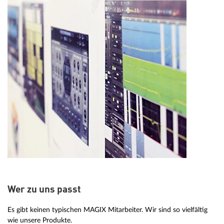
Wer zu uns passt
Es gibt keinen typischen MAGIX Mitarbeiter. Wir sind so vielfältig
wie unsere Produkte.