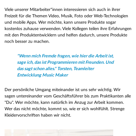
Viele unserer Mitarbeiter*innen interessieren sich auch in ihrer
Freizeit für die Themen Video, Musik, Foto oder Web-Technologien
und mobile Apps. Wer möchte, kann unsere Produkte sogar
kostenlos zuhause verwenden. Viele Kollegen teilen ihre Erfahrungen
mit den Produktentwicklern und helfen dadurch, unsere Produkte
noch besser zu machen.
"Wenn mich Fremde fragen, wie hier die Arbeit ist,
sage ich, das ist Programmieren mit Freunden. Und
das sagt schon alles." Torsten, Teamleiter
Entwicklung Music Maker
Der persönliche Umgang miteinander ist uns sehr wichtig. Wir
sagen untereinander vom Geschäftsführer bis zum Praktikanten alle
"Du". Wer möchte, kann natürlich im Anzug zur Arbeit kommen.
Wer das nicht möchte, kommt so, wie er sich wohlfühlt. Strenge
Kleidervorschriften haben wir nicht.