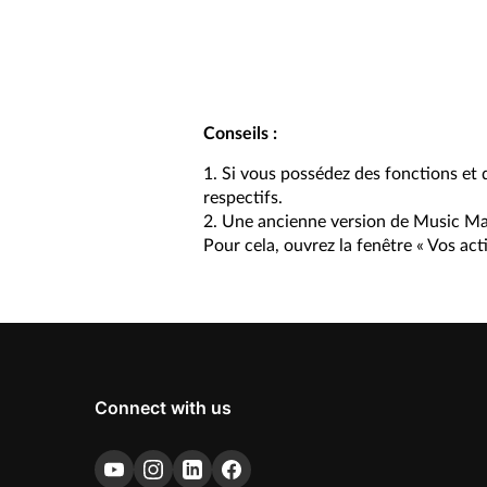
Conseils :
1. Si vous possédez des fonctions et 
respectifs.
2. Une ancienne version de Music Make
Pour cela, ouvrez la fenêtre « Vos act
Connect with us