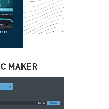
IC MAKER