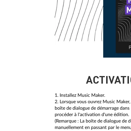
ACTIVAT
1. Installez Music Maker.
2. Lorsque vous ouvrez Music Maker, 
boîte de dialogue de démarrage dans 
procéder à l'activation d'une édition.
(Remarque : La boîte de dialogue de 
manuellement en passant par le menu