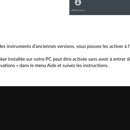
des instruments d'anciennes versions, vous pouvez les activer à l
r installée sur votre PC peut être activée sans avoir à entrer d
ivations » dans le menu Aide et suivez les instructions.