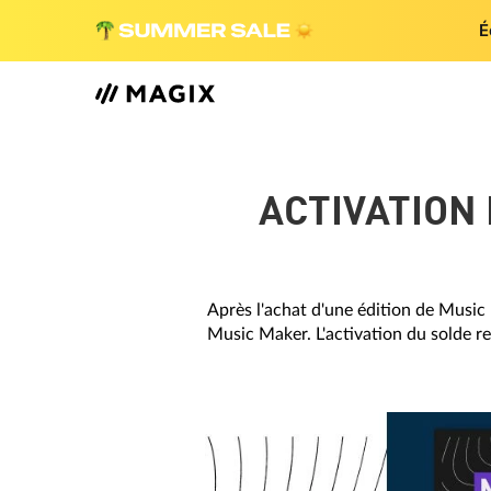
É
ACTIVATION
Après l'achat d'une édition de Music 
Music Maker. L'activation du solde re