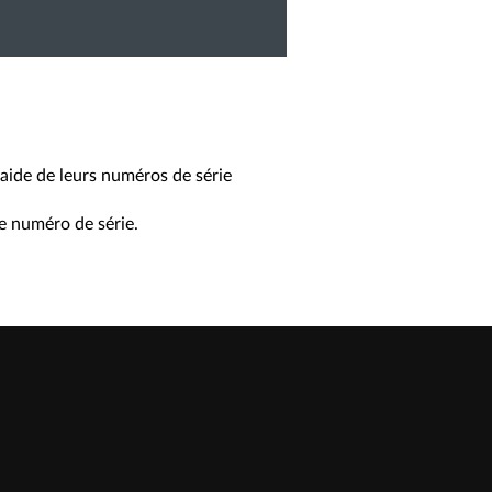
'aide de leurs numéros de série
e numéro de série.