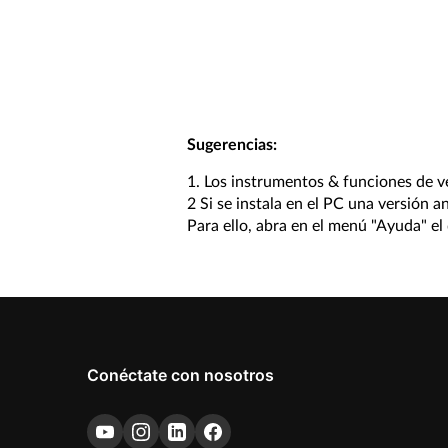
Sugerencias:
1. Los instrumentos & funciones de v
2 Si se instala en el PC una versión 
Para ello, abra en el menú "Ayuda" el 
Conéctate con nosotros