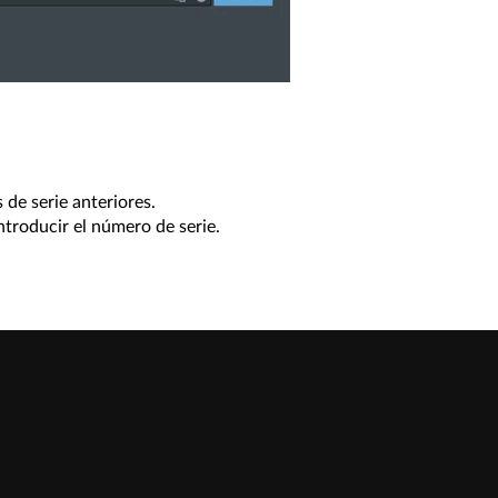
de serie anteriores.
ntroducir el número de serie.