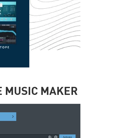
E MUSIC MAKER