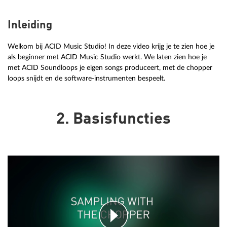
Inleiding
Welkom bij ACID Music Studio! In deze video krijg je te zien hoe je
als beginner met ACID Music Studio werkt. We laten zien hoe je
met ACID Soundloops je eigen songs produceert, met de chopper
loops snijdt en de software-instrumenten bespeelt.
2. Basisfuncties