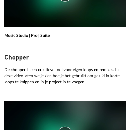
Music Studio | Pro | Suite
Chopper
De chopper is een creatieve tool voor eigen loops en remixes. In
deze video laten we je zien hoe je het gebruikt om geluid in korte
loops te knippen en in je project in te voegen.