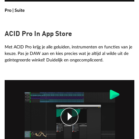
Pro | Suite
ACID Pro In App Store
Met ACID Pro krijg je alle geluiden, instrumenten en functies van je
keuze. Pas je DAW aan en kies precies wat je altijd al wilde uit de
geïntegreerde winkel! Duidelijk en ongecompliceerd.