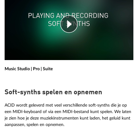
Music Studio | Pro | Suite
Soft-synths spelen en opnemen
ACID wordt geleverd met veel verschillende soft-synths die je op
een MIDI-keyboard of via een MIDI-bestand kunt spelen. We laten
je zien hoe je deze muziekinstrumenten kunt laden, het geluid kunt
aanpassen, spelen en opnemen.