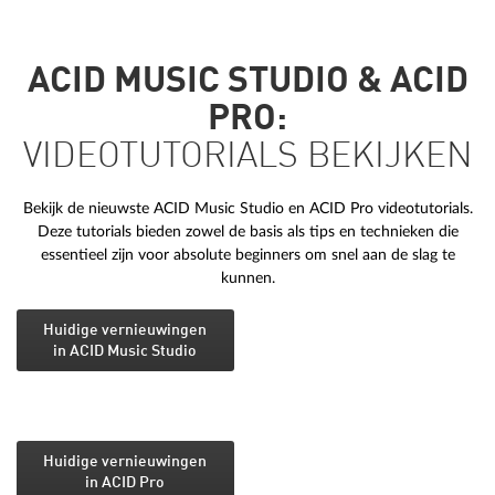
ACID MUSIC STUDIO & ACID
PRO:
VIDEOTUTORIALS BEKIJKEN
Bekijk de nieuwste ACID Music Studio en ACID Pro videotutorials.
Deze tutorials bieden zowel de basis als tips en technieken die
essentieel zijn voor absolute beginners om snel aan de slag te
kunnen.
Huidige vernieuwingen
in ACID Music Studio
Huidige vernieuwingen
in ACID Pro