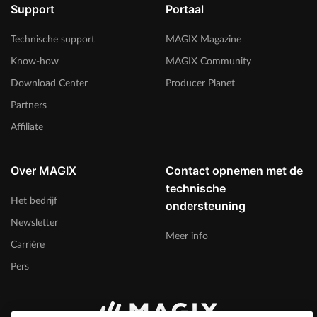
Support
Portaal
Technische support
MAGIX Magazine
Know-how
MAGIX Community
Download Center
Producer Planet
Partners
Affiliate
Over MAGIX
Contact opnemen met de
technische
Het bedrijf
ondersteuning
Newsletter
Meer info
Carrière
Pers