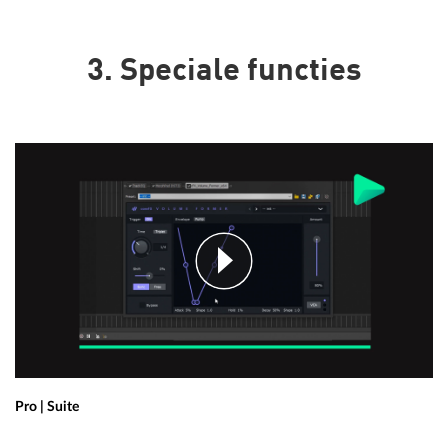
3. Speciale functies
Pro | Suite