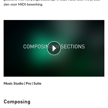
zien voor MIDI-bewerking.
Music Studio | Pro | Suite
Composing