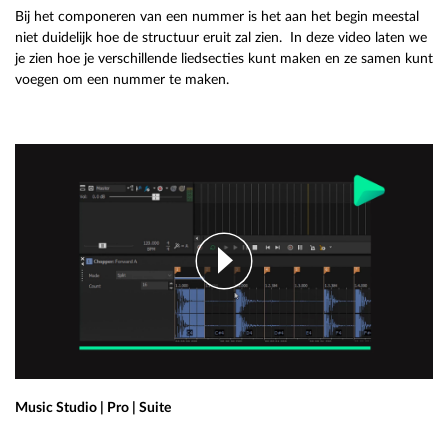
Bij het componeren van een nummer is het aan het begin meestal
niet duidelijk hoe de structuur eruit zal zien. In deze video laten we
je zien hoe je verschillende liedsecties kunt maken en ze samen kunt
voegen om een nummer te maken.
Music Studio | Pro | Suite