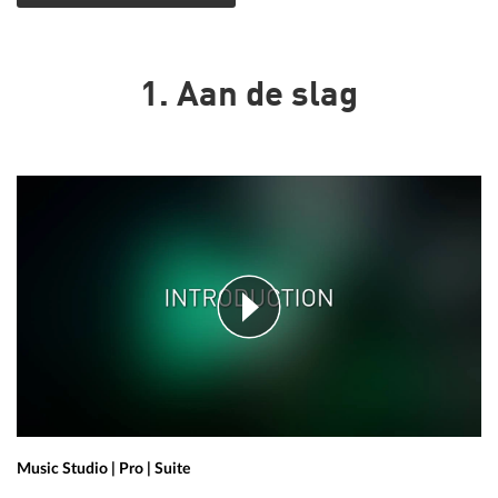
1. Aan de slag
Music Studio | Pro | Suite