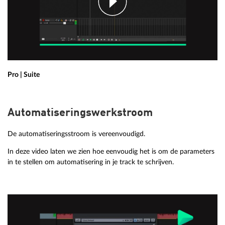
Pro | Suite
Automatiseringswerkstroom
De automatiseringsstroom is vereenvoudigd.
In deze video laten we zien hoe eenvoudig het is om de parameters
in te stellen om automatisering in je track te schrijven.