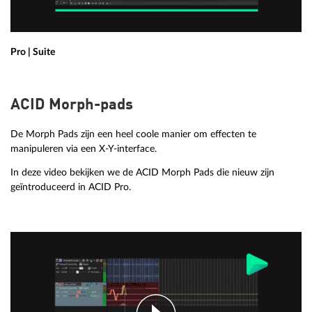
Pro | Suite
ACID Morph-pads
De Morph Pads zijn een heel coole manier om effecten te
manipuleren via een X-Y-interface.
In deze video bekijken we de ACID Morph Pads die nieuw zijn
geïntroduceerd in ACID Pro.