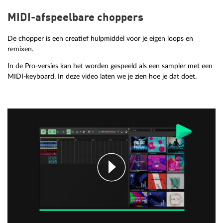
MIDI-afspeelbare choppers
De chopper is een creatief hulpmiddel voor je eigen loops en
remixen.
In de Pro-versies kan het worden gespeeld als een sampler met een
MIDI-keyboard. In deze video laten we je zien hoe je dat doet.