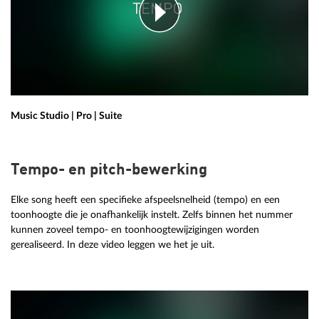
Music Studio | Pro | Suite
Tempo- en pitch-bewerking
Elke song heeft een specifieke afspeelsnelheid (tempo) en een
toonhoogte die je onafhankelijk instelt. Zelfs binnen het nummer
kunnen zoveel tempo- en toonhoogtewijzigingen worden
gerealiseerd. In deze video leggen we het je uit.