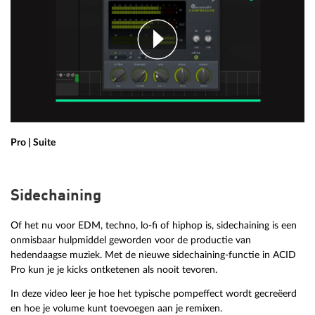
Pro | Suite
Sidechaining
Of het nu voor EDM, techno, lo-fi of hiphop is, sidechaining is een
onmisbaar hulpmiddel geworden voor de productie van
hedendaagse muziek. Met de nieuwe sidechaining-functie in ACID
Pro kun je je kicks ontketenen als nooit tevoren.
In deze video leer je hoe het typische pompeffect wordt gecreëerd
en hoe je volume kunt toevoegen aan je remixen.