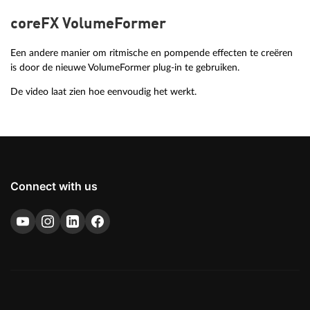
coreFX VolumeFormer
Een andere manier om ritmische en pompende effecten te creëren
is door de nieuwe VolumeFormer plug-in te gebruiken.
De video laat zien hoe eenvoudig het werkt.
Connect with us