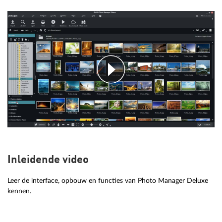
Inleidende video
Leer de interface, opbouw en functies van Photo Manager Deluxe
kennen.