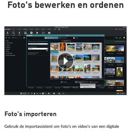
Foto's bewerken en ordenen
Foto's importeren
Gebruik de importassistent om foto's en video's van een digitale