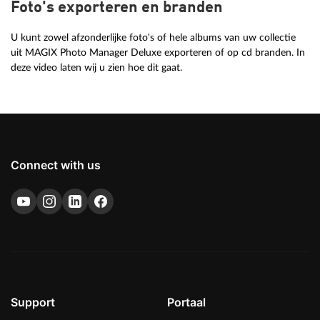
Foto's exporteren en branden
U kunt zowel afzonderlijke foto's of hele albums van uw collectie
uit MAGIX Photo Manager Deluxe exporteren of op cd branden. In
deze video laten wij u zien hoe dit gaat.
Connect with us
Support
Portaal