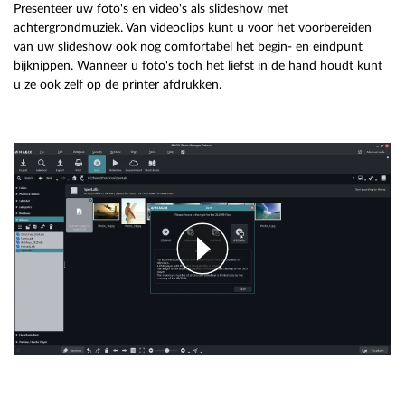
Presenteer uw foto's en video's als slideshow met
achtergrondmuziek. Van videoclips kunt u voor het voorbereiden
van uw slideshow ook nog comfortabel het begin- en eindpunt
bijknippen. Wanneer u foto's toch het liefst in de hand houdt kunt
u ze ook zelf op de printer afdrukken.