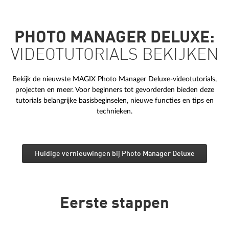
PHOTO MANAGER DELUXE:
VIDEOTUTORIALS BEKIJKEN
Bekijk de nieuwste MAGIX Photo Manager Deluxe-videotutorials,
projecten en meer. Voor beginners tot gevorderden bieden deze
tutorials belangrijke basisbeginselen, nieuwe functies en tips en
technieken.
Huidige vernieuwingen bij Photo Manager Deluxe
Eerste stappen