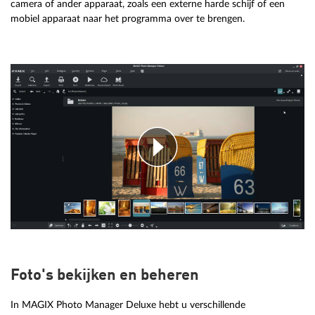
camera of ander apparaat, zoals een externe harde schijf of een
mobiel apparaat naar het programma over te brengen.
Foto's bekijken en beheren
In MAGIX Photo Manager Deluxe hebt u verschillende