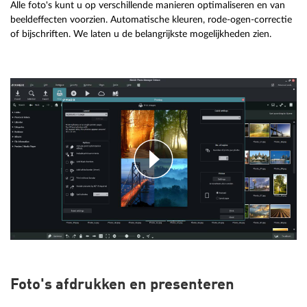
Alle foto's kunt u op verschillende manieren optimaliseren en van
beeldeffecten voorzien. Automatische kleuren, rode-ogen-correctie
of bijschriften. We laten u de belangrijkste mogelijkheden zien.
Foto's afdrukken en presenteren