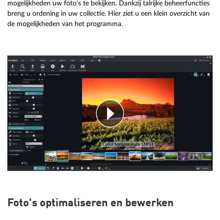
mogelijkheden uw foto's te bekijken. Dankzij talrijke beheerfuncties
breng u ordening in uw collectie. Hier ziet u een klein overzicht van
de mogelijkheden van het programma.
Foto's optimaliseren en bewerken