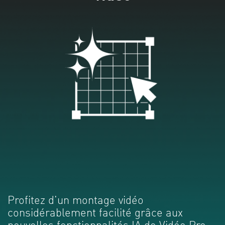
Profitez d'un montage vidéo
considérablement facilité grâce aux