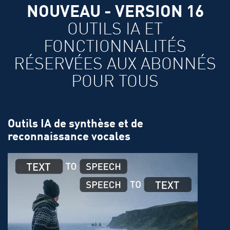
NOUVEAU - VERSION 16
OUTILS IA ET
FONCTIONNALITÉS
RÉSERVÉES AUX ABONNÉS
POUR TOUS
Outils IA de synthèse et de
reconnaissance vocales