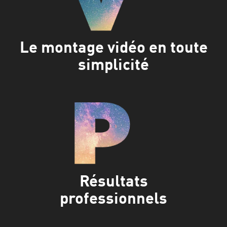
Le montage vidéo en toute
simplicité
Résultats
professionnels