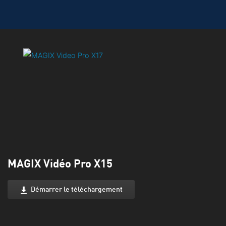
MAGIX Vidéo Pro X15
Démarrer le téléchargement