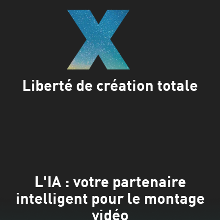
Liberté de création totale
L'IA : votre partenaire
intelligent pour le montage
vidéo