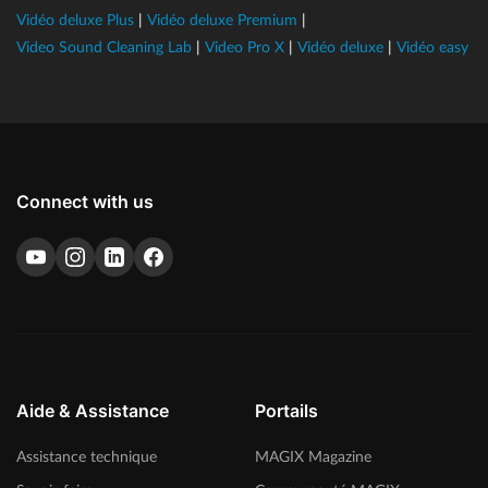
Vidéo deluxe Plus
|
Vidéo deluxe Premium
|
Video Sound Cleaning Lab
|
Video Pro X
|
Vidéo deluxe
|
Vidéo easy
Connect with us
Aide & Assistance
Portails
Assistance technique
MAGIX Magazine