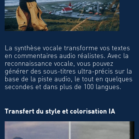
La synthèse vocale transforme vos textes
en commentaires audio réalistes. Avec la
reconnaissance vocale, vous pouvez
générer des sous-titres ultra-précis sur la
base de la piste audio, le tout en quelques
secondes et dans plus de 100 langues.
Transfert du style et colorisation IA