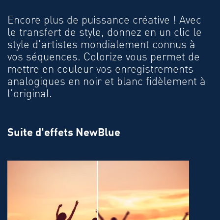
Encore plus de puissance créative ! Avec
le transfert de style, donnez en un clic le
style d'artistes mondialement connus à
vos séquences. Colorize vous permet de
mettre en couleur vos enregistrements
analogiques en noir et blanc fidèlement à
l'original.
Suite d'effets NewBlue