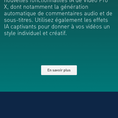
nouvelles fonctionnalités IA de Vidéo Pro
X, dont notamment la génération
automatique de commentaires audio et de
sous-titres. Utilisez également les effets
IA captivants pour donner à vos vidéos un
style individuel et créatif.
En savoir plus