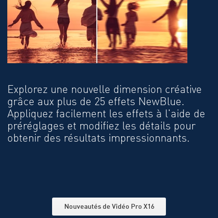
Explorez une nouvelle dimension créative
grâce aux plus de 25 effets NewBlue.
Appliquez facilement les effets à l'aide de
préréglages et modifiez les détails pour
obtenir des résultats impressionnants.
Nouveautés de Vidéo Pro X16