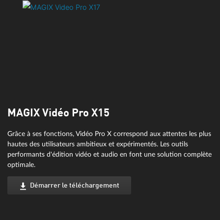
MAGIX Vidéo Pro X15
Grâce à ses fonctions, Vidéo Pro X correspond aux attentes les plus
hautes des utilisateurs ambitieux et expérimentés. Les outils
performants d'édition vidéo et audio en font une solution complète
optimale.
Démarrer le téléchargement