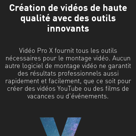
Création de vidéos de haute
qualité avec des outils
innovants
Vidéo Pro X fournit tous les outils
nécessaires pour le montage vidéo. Aucun
autre logiciel de montage vidéo ne garantit
des résultats professionnels aussi
rapidement et facilement, que ce soit pour
créer des vidéos YouTube ou des films de
vacances ou d'événements.