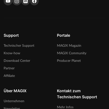
Support
Portale
Technischer Support
MAGIX Magazin
Know-how
MAGIX Community
Download Center
Producer Planet
Partner
Affiliate
Über MAGIX
Kontakt zum
Technischen Support
Unternehmen
Mehr Infos
Newsletter