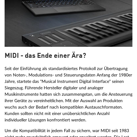
MIDI - das Ende einer Ära?
Seit der Einführung als standardisiertes Protokoll zur Übertragung
von Noten-, Modulations- und Steuerungsdaten Anfang der 1980er
Jahre, startete das "Musical Instrument Digital Interface" seinen
Siegeszug. Führende Hersteller digitaler und analoger
Musikinstrumente hatten sich zusammengetan, um die Ansteuerung
ihrer Geräte zu vereinheitlichen. Mit der Auswahl an Produkten
wuchs auch der Bedarf nach kompatiblen Austauschformaten.
Kunden sollten nicht mit einer unübersichtlichen Anzahl
individueller Lösungen konfrontiert werden.
Um die Kompatibilität in jedem Fall zu sichern, war MIDI seit 1983