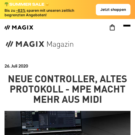
Jetzt shoppen
Bis zu
-63%
sparen mit unseren zeitlich
begrenzten Angeboten!
26. Juli 2020
NEUE CONTROLLER, ALTES
PROTOKOLL - MPE MACHT
MEHR AUS MIDI