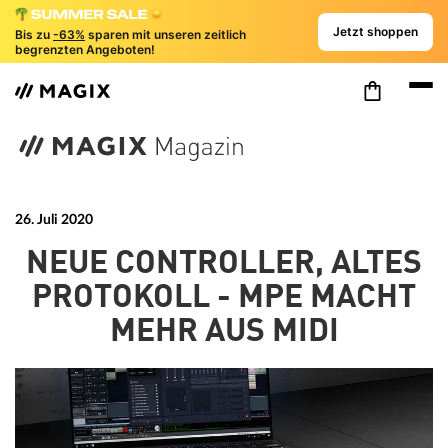
Jetzt shoppen
Bis zu
-63%
sparen mit unseren zeitlich
begrenzten Angeboten!
26. Juli 2020
NEUE CONTROLLER, ALTES
PROTOKOLL - MPE MACHT
MEHR AUS MIDI