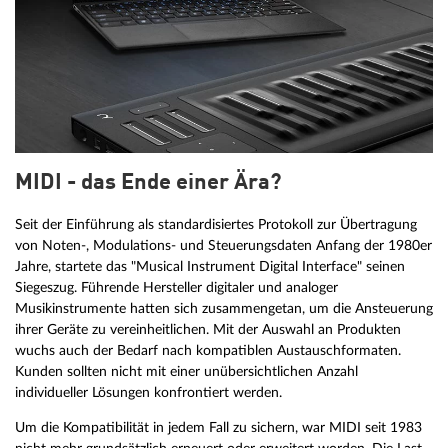
MIDI - das Ende einer Ära?
Seit der Einführung als standardisiertes Protokoll zur Übertragung
von Noten-, Modulations- und Steuerungsdaten Anfang der 1980er
Jahre, startete das "Musical Instrument Digital Interface" seinen
Siegeszug. Führende Hersteller digitaler und analoger
Musikinstrumente hatten sich zusammengetan, um die Ansteuerung
ihrer Geräte zu vereinheitlichen. Mit der Auswahl an Produkten
wuchs auch der Bedarf nach kompatiblen Austauschformaten.
Kunden sollten nicht mit einer unübersichtlichen Anzahl
individueller Lösungen konfrontiert werden.
Um die Kompatibilität in jedem Fall zu sichern, war MIDI seit 1983