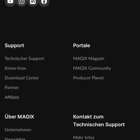
Support
Portale
Technischer Support
MAGIX Magazin
Know-how
MAGIX Community
Download Center
Producer Planet
Partner
Affiliate
Über MAGIX
Kontakt zum
Technischen Support
Unternehmen
Mehr Infos
Newsletter