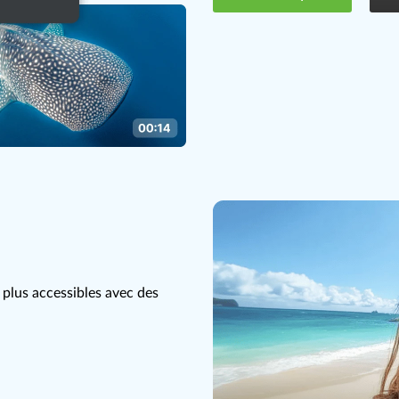
s plus accessibles avec des