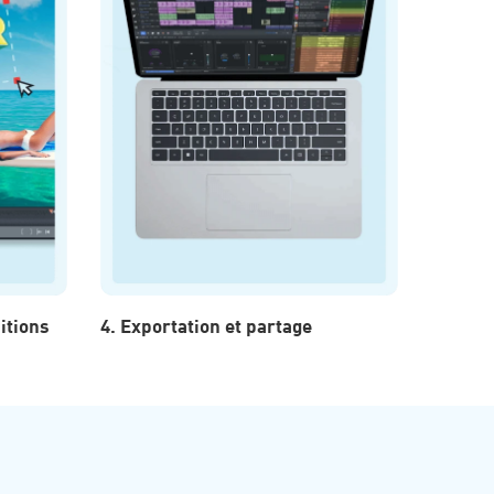
sitions
4. Exportation et partage