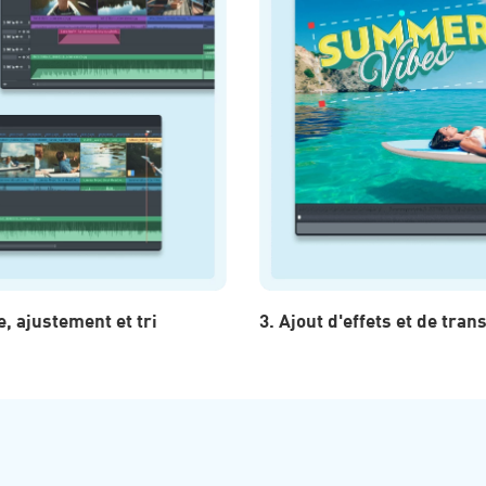
e, ajustement et tri
3. Ajout d'effets et de tran