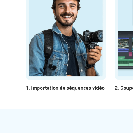
1. Importation de séquences vidéo
2. Coup