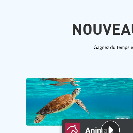
NOUVEAU
Gagnez du temps et 