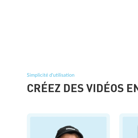
Simplicité d'utilisation
CRÉEZ DES VIDÉOS E