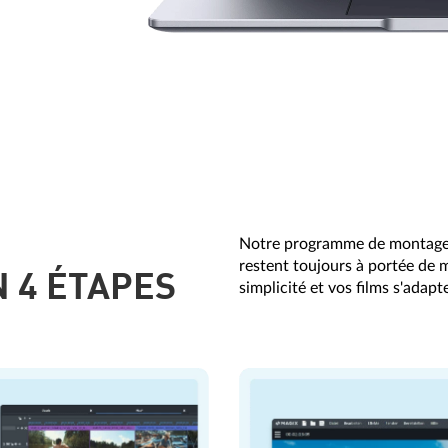
Notre programme de montage vi
restent toujours à portée de 
N 4 ÉTAPES
simplicité et vos films s'adap