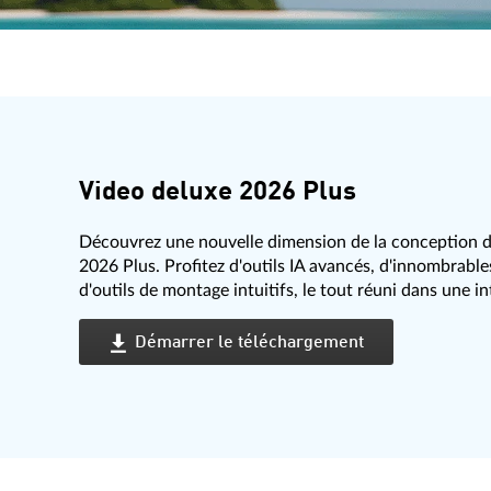
Video deluxe 2026 Plus
Découvrez une nouvelle dimension de la conception 
2026 Plus. Profitez d'outils IA avancés, d'innombrable
d'outils de montage intuitifs, le tout réuni dans une in
Démarrer le téléchargement