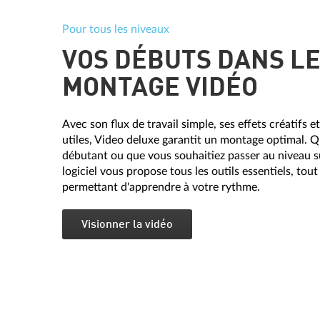
Pour tous les niveaux
VOS DÉBUTS DANS L
MONTAGE VIDÉO
Avec son flux de travail simple, ses effets créatifs 
utiles, Video deluxe garantit un montage optimal. 
débutant ou que vous souhaitiez passer au niveau su
logiciel vous propose tous les outils essentiels, tou
permettant d'apprendre à votre rythme.
Visionner la vidéo