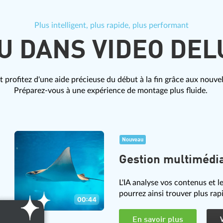
Plus intelligent, plus rapide, plus performant
 DANS VIDEO DEL
profitez d'une aide précieuse du début à la fin grâce aux nouvel
Préparez-vous à une expérience de montage plus fluide.
Nouveau
Gestion multimédia
L'IA analyse vos contenus et 
pourrez ainsi trouver plus rap
En savoir plus