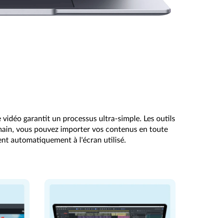
déo garantit un processus ultra-simple. Les outils
main, vous pouvez importer vos contenus en toute
tent automatiquement à l'écran utilisé.