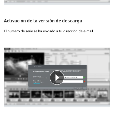
Activación de la versión de descarga
El número de serie se ha enviado a tu dirección de e-mail.