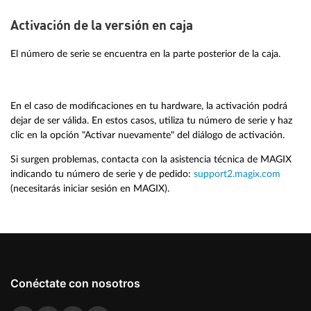
Activación de la versión en caja
El número de serie se encuentra en la parte posterior de la caja.
En el caso de modificaciones en tu hardware, la activación podrá
dejar de ser válida. En estos casos, utiliza tu número de serie y haz
clic en la opción "Activar nuevamente" del diálogo de activación.
Si surgen problemas, contacta con la asistencia técnica de MAGIX
indicando tu número de serie y de pedido:
support2.magix.com
(necesitarás iniciar sesión en MAGIX).
Conéctate con nosotros