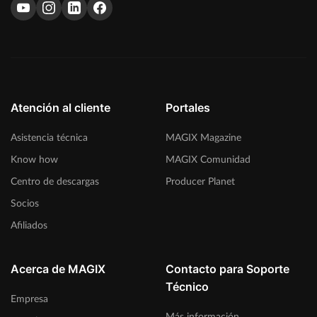
Atención al cliente
Portales
Asistencia técnica
MAGIX Magazine
Know how
MAGIX Comunidad
Centro de descargas
Producer Planet
Socios
Afiliados
Acerca de MAGIX
Contacto para Soporte
Técnico
Empresa
Más información