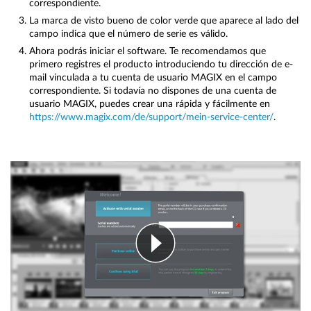
correspondiente.
La marca de visto bueno de color verde que aparece al lado del
campo indica que el número de serie es válido.
Ahora podrás iniciar el software. Te recomendamos que
primero registres el producto introduciendo tu dirección de e-
mail vinculada a tu cuenta de usuario MAGIX en el campo
correspondiente. Si todavía no dispones de una cuenta de
usuario MAGIX, puedes crear una rápida y fácilmente en
https://www.magix.com/de/support/mein-service-center/
.