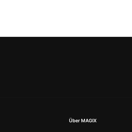
Über MAGIX