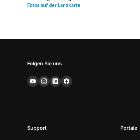
Fotos auf der Landkarte
Folgen Sie uns
Support
Portale