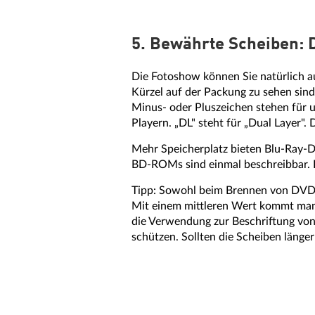
5. Bewährte Scheiben:
Die Fotoshow können Sie natürlich a
Kürzel auf der Packung zu sehen sin
Minus- oder Pluszeichen stehen für u
Playern. „DL" steht für „Dual Layer"
Mehr Speicherplatz bieten Blu-Ray-Di
BD-ROMs sind einmal beschreibbar. 
Tipp: Sowohl beim Brennen von DVDs 
Mit einem mittleren Wert kommt man m
die Verwendung zur Beschriftung von
schützen. Sollten die Scheiben länger