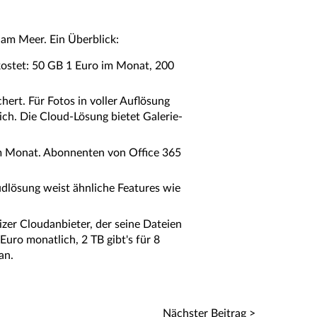
 am Meer. Ein Überblick:
 kostet: 50 GB 1 Euro im Monat, 200
ert. Für Fotos in voller Auflösung
ch. Die Cloud-Lösung bietet Galerie-
im Monat. Abonnenten von Office 365
dlösung weist ähnliche Features wie
er Cloudanbieter, der seine Dateien
Euro monatlich, 2 TB gibt's für 8
an.
Nächster Beitrag >