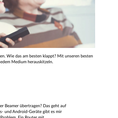
en. Wie das am besten klappt? Mit unseren besten
s jedem Medium herauskitzeln.
der Beamer übertragen? Das geht auf
- und Android-Geräte gibt es mir
 Problem. Ein Router mit