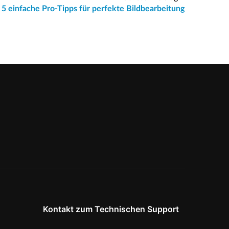
5 einfache Pro-Tipps für perfekte Bildbearbeitung
Kontakt zum Technischen Support