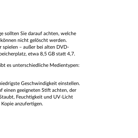
 sollten Sie darauf achten, welche
 können nicht gelöscht werden.
r spielen – außer bei alten DVD-
eicherplatz, etwa 8,5 GB statt 4,7.
ibt es unterschiedliche Medientypen:
edrigste Geschwindigkeit einstellen.
 einen geeigneten Stift achten, der
Staubt, Feuchtigkeit und UV-Licht
 Kopie anzufertigen.