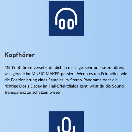
Kopfhörer
Mit Kopfhörern versetzt du dich in die Lage, sehr präzise zu hören,
was gerade im MUSIC MAKER passiert. Wenn es um Feinheiten wie
die Positionierung eines Samples im Stereo-Panorama oder die
richtige Dosis Decay im Hall-Effektdialog geht, wirst du die Sound-
Transparenz zu schätzen wissen.