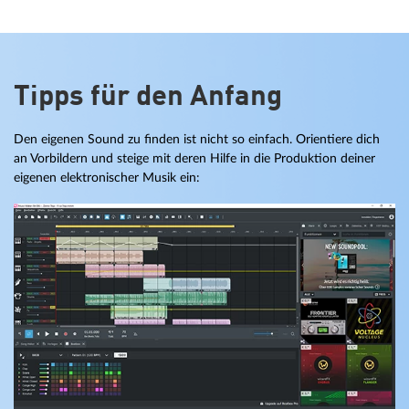
Tipps für den Anfang
Den eigenen Sound zu finden ist nicht so einfach. Orientiere dich
an Vorbildern und steige mit deren Hilfe in die Produktion deiner
eigenen elektronischer Musik ein: