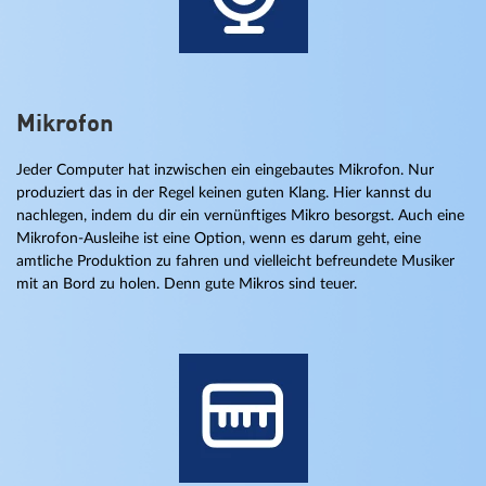
Mikrofon
Jeder Computer hat inzwischen ein eingebautes Mikrofon. Nur
produziert das in der Regel keinen guten Klang. Hier kannst du
nachlegen, indem du dir ein vernünftiges Mikro besorgst. Auch eine
Mikrofon-Ausleihe ist eine Option, wenn es darum geht, eine
amtliche Produktion zu fahren und vielleicht befreundete Musiker
mit an Bord zu holen. Denn gute Mikros sind teuer.