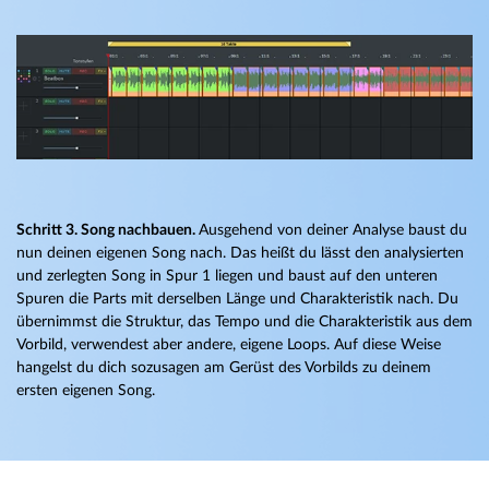
Schritt 3. Song nachbauen.
Ausgehend von deiner Analyse baust du
nun deinen eigenen Song nach. Das heißt du lässt den analysierten
und zerlegten Song in Spur 1 liegen und baust auf den unteren
Spuren die Parts mit derselben Länge und Charakteristik nach. Du
übernimmst die Struktur, das Tempo und die Charakteristik aus dem
Vorbild, verwendest aber andere, eigene Loops. Auf diese Weise
hangelst du dich sozusagen am Gerüst des Vorbilds zu deinem
ersten eigenen Song.