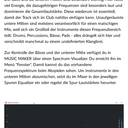
viel Energie, die dazugehörigen Frequenzen sind besonders laut und
dominieren die Gesamtlautstärke. Diese wiederum ist essentiell,
damit der Track sich im Club nahtlos einfügen kann. Unaufgeräumte
untere Mitten sind meistens verantwortlich für einen matschigen
Mix, weil sich ein Großteil der Instrumente diesen Frequenzbereich
teilt: Drums, Percussions, Bässe, Pads - alles drängelt sich hier und
verschmilzt manchmal zu einem undefinierten Klangbrei.
Zur Kontrolle der Bässe und der unteren Mitte verfügst du in
MUSIC MAKER über einen Spectrum-Visualizer. Du erreicht ihn im
Menü "Fenster". Damit kannst du das vorhandene
Frequenzspektrum beim Abspielen sehen. Um Instrumente in den
unteren Mitten abzumischen, setzt du im Mixer in den jeweiligen
Spuren Equalizer ein oder regelst die Spur-Lautstärken herunter.