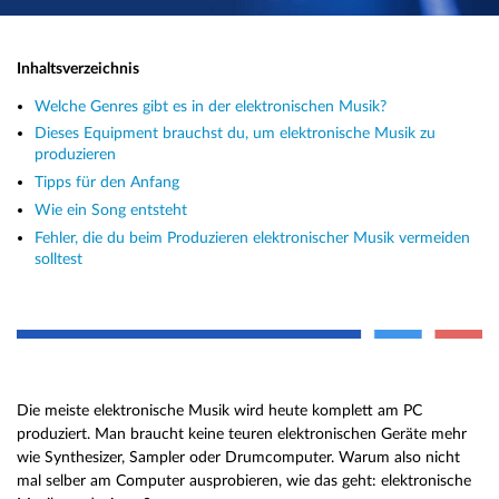
Inhaltsverzeichnis
Welche Genres gibt es in der elektronischen Musik?
Dieses Equipment brauchst du, um elektronische Musik zu
produzieren
Tipps für den Anfang
Wie ein Song entsteht
Fehler, die du beim Produzieren elektronischer Musik vermeiden
solltest
Die meiste elektronische Musik wird heute komplett am PC
produziert. Man braucht keine teuren elektronischen Geräte mehr
wie Synthesizer, Sampler oder Drumcomputer. Warum also nicht
mal selber am Computer ausprobieren, wie das geht: elektronische