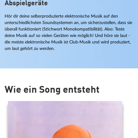
Abspielgeräte
Hör dir deine selberproduzierte elektronische Musik auf den
unterschiedlichsten Soundsystemen an, um sicherzustellen, dass sie
überall funktioniert (Stichwort Monokompatibilität). Also: Teste
deine Musik auf so vielen Geräten wie möglich! Und höre sie laut -
die meiste elektronische Musik ist Club-Musik und wird produziert,
um laut gehört zu werden.
Wie ein Song entsteht