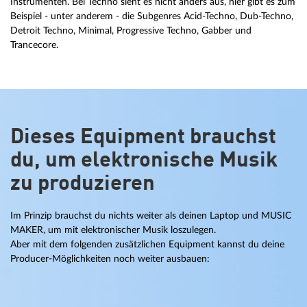
Instrumenten. Bei Techno sieht es nicht anders aus, hier gibt es zum
Beispiel - unter anderem - die Subgenres Acid-Techno, Dub-Techno,
Detroit Techno, Minimal, Progressive Techno, Gabber und
Trancecore.
Dieses Equipment brauchst
du, um elektronische Musik
zu produzieren
Im Prinzip brauchst du nichts weiter als deinen Laptop und MUSIC
MAKER, um mit elektronischer Musik loszulegen.
Aber mit dem folgenden zusätzlichen Equipment kannst du deine
Producer-Möglichkeiten noch weiter ausbauen: