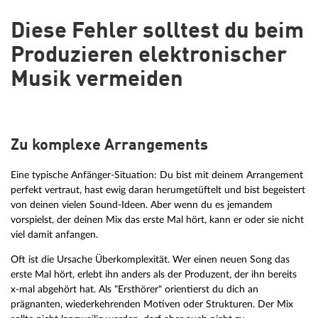
Diese Fehler solltest du beim
Produzieren elektronischer
Musik vermeiden
Zu komplexe Arrangements
Eine typische Anfänger-Situation: Du bist mit deinem Arrangement
perfekt vertraut, hast ewig daran herumgetüftelt und bist begeistert
von deinen vielen Sound-Ideen. Aber wenn du es jemandem
vorspielst, der deinen Mix das erste Mal hört, kann er oder sie nicht
viel damit anfangen.
Oft ist die Ursache Überkomplexität. Wer einen neuen Song das
erste Mal hört, erlebt ihn anders als der Produzent, der ihn bereits
x-mal abgehört hat. Als "Ersthörer" orientierst du dich an
prägnanten, wiederkehrenden Motiven oder Strukturen. Der Mix