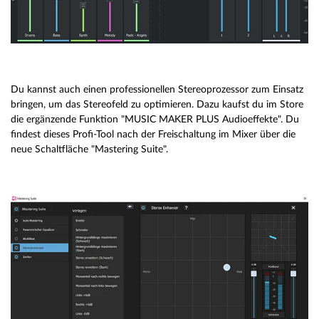
Du kannst auch einen professionellen Stereoprozessor zum Einsatz
bringen, um das Stereofeld zu optimieren. Dazu kaufst du im Store
die ergänzende Funktion "MUSIC MAKER PLUS Audioeffekte". Du
findest dieses Profi-Tool nach der Freischaltung im Mixer über die
neue Schaltfläche "Mastering Suite".