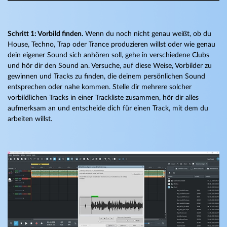
Schritt 1: Vorbild finden.
Wenn du noch nicht genau weißt, ob du
House, Techno, Trap oder Trance produzieren willst oder wie genau
dein eigener Sound sich anhören soll, gehe in verschiedene Clubs
und hör dir den Sound an. Versuche, auf diese Weise, Vorbilder zu
gewinnen und Tracks zu finden, die deinem persönlichen Sound
entsprechen oder nahe kommen. Stelle dir mehrere solcher
vorbildlichen Tracks in einer Trackliste zusammen, hör dir alles
aufmerksam an und entscheide dich für einen Track, mit dem du
arbeiten willst.