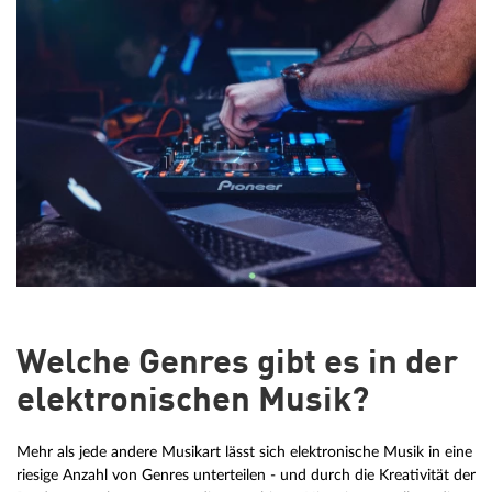
Welche Genres gibt es in der
elektronischen Musik?
Mehr als jede andere Musikart lässt sich elektronische Musik in eine
riesige Anzahl von Genres unterteilen - und durch die Kreativität der