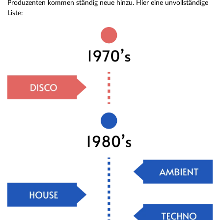
Produzenten kommen ständig neue hinzu. Hier eine unvollständige
Liste: