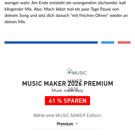
weniger wahr. Am Ende entsteht ein unangenehm zischender, kalt
klingender Mix. Also: Mach lieber mal ein paar Tage Pause von
deinem Song und setz dich danach "mit frischen Ohren" wieder an
deinen Mix.
MUSIC MAKER 2026 PREMIUM
Music made easy
41 % SPAREN
Wähle eine MUSIC MAKER Edition:
Premium