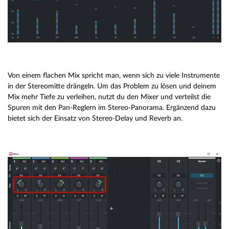
Von einem flachen Mix spricht man, wenn sich zu viele Instrumente
in der Stereomitte drängeln. Um das Problem zu lösen und deinem
Mix mehr Tiefe zu verleihen, nutzt du den Mixer und verteilst die
Spuren mit den Pan-Reglern im Stereo-Panorama. Ergänzend dazu
bietet sich der Einsatz von Stereo-Delay und Reverb an.