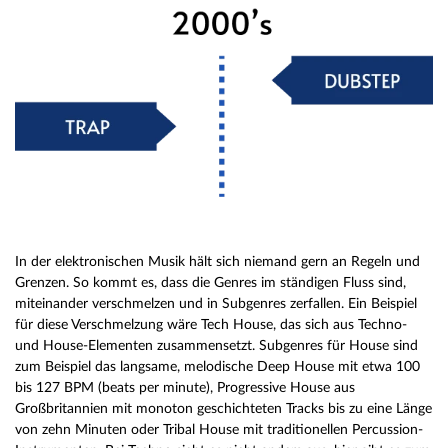
In der elektronischen Musik hält sich niemand gern an Regeln und
Grenzen. So kommt es, dass die Genres im ständigen Fluss sind,
miteinander verschmelzen und in Subgenres zerfallen. Ein Beispiel
für diese Verschmelzung wäre Tech House, das sich aus Techno-
und House-Elementen zusammensetzt. Subgenres für House sind
zum Beispiel das langsame, melodische Deep House mit etwa 100
bis 127 BPM (beats per minute), Progressive House aus
Großbritannien mit monoton geschichteten Tracks bis zu eine Länge
von zehn Minuten oder Tribal House mit traditionellen Percussion-