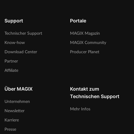
Support
Portale
Technischer Support
MAGIX Magazin
Know-how
MAGIX Community
Download Center
Producer Planet
Partner
Affiliate
Über MAGIX
Kontakt zum
Technischen Support
Unternehmen
Mehr Infos
Newsletter
Karriere
Presse