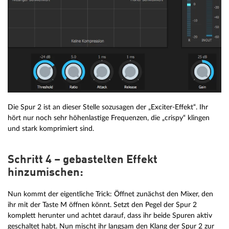
Die Spur 2 ist an dieser Stelle sozusagen der „Exciter-Effekt“. Ihr
hört nur noch sehr höhenlastige Frequenzen, die „crispy“ klingen
und stark komprimiert sind.
Schritt 4 – gebastelten Effekt
hinzumischen:
Nun kommt der eigentliche Trick: Öffnet zunächst den Mixer, den
ihr mit der Taste M öffnen könnt. Setzt den Pegel der Spur 2
komplett herunter und achtet darauf, dass ihr beide Spuren aktiv
geschaltet habt. Nun mischt ihr langsam den Klang der Spur 2 zur