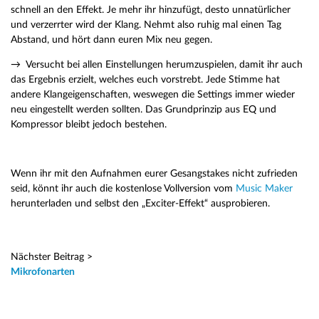
schnell an den Effekt. Je mehr ihr hinzufügt, desto unnatürlicher
und verzerrter wird der Klang. Nehmt also ruhig mal einen Tag
Abstand, und hört dann euren Mix neu gegen.
→ Versucht bei allen Einstellungen herumzuspielen, damit ihr auch
das Ergebnis erzielt, welches euch vorstrebt. Jede Stimme hat
andere Klangeigenschaften, weswegen die Settings immer wieder
neu eingestellt werden sollten. Das Grundprinzip aus EQ und
Kompressor bleibt jedoch bestehen.
Wenn ihr mit den Aufnahmen eurer Gesangstakes nicht zufrieden
seid, könnt ihr auch die kostenlose Vollversion vom
Music Maker
herunterladen und selbst den „Exciter-Effekt“ ausprobieren.
Nächster Beitrag >
Mikrofonarten