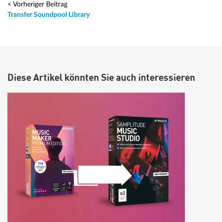
< Vorheriger Beitrag
Transfer Soundpool Library
Diese Artikel könnten Sie auch interessieren