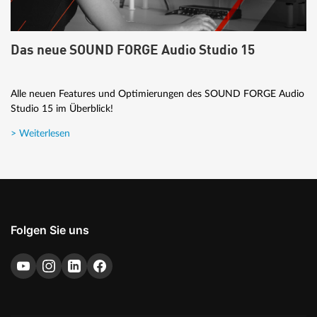
Das neue SOUND FORGE Audio Studio 15
Alle neuen Features und Optimierungen des SOUND FORGE Audio
Studio 15 im Überblick!
> Weiterlesen
Folgen Sie uns