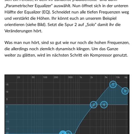
„Parametrischer Equalizer“ auswählt. Nun öffnet sich in der unteren
Hälfte der Equalizer (EQ). Schneidet nun alle tiefen Frequenzen weg
und verstärkt die Höhen. Ihr könnt euch an unserem Beispiel
orientieren (siehe Bild). Setzt die Spur 2 auf „Solo“ damit ihr die
Veränderungen hört.
Was man nun hört, sind so gut wie nur noch die hohen Frequenzen,
die allerdings noch ziemlich dynamisch klingen. Um das Ganze
weiter zu glätten, wird im nächsten Schritt ein Kompressor genutzt.