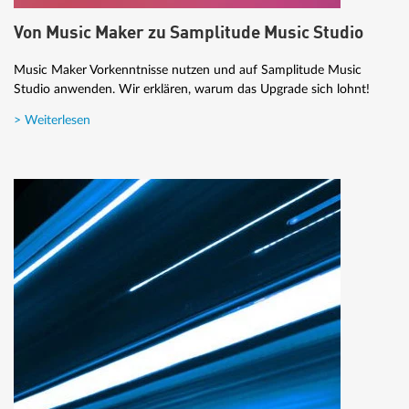
Von Music Maker zu Samplitude Music Studio
Music Maker Vorkenntnisse nutzen und auf Samplitude Music
Studio anwenden. Wir erklären, warum das Upgrade sich lohnt!
> Weiterlesen