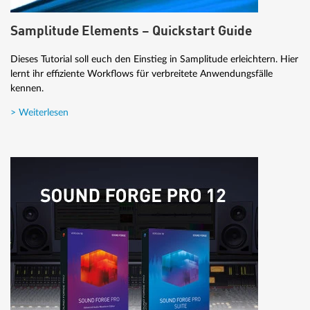
Samplitude Elements – Quickstart Guide
Dieses Tutorial soll euch den Einstieg in Samplitude erleichtern. Hier
lernt ihr effiziente Workflows für verbreitete Anwendungsfälle
kennen.
> Weiterlesen