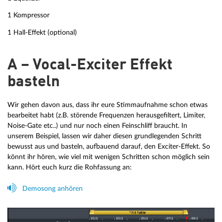
1 Kompressor
1 Hall-Effekt (optional)
A – Vocal-Exciter Effekt
basteln
Wir gehen davon aus, dass ihr eure Stimmaufnahme schon etwas
bearbeitet habt (z.B. störende Frequenzen herausgefiltert, Limiter,
Noise-Gate etc..) und nur noch einen Feinschliff braucht. In
unserem Beispiel, lassen wir daher diesen grundlegenden Schritt
bewusst aus und basteln, aufbauend darauf, den Exciter-Effekt. So
könnt ihr hören, wie viel mit wenigen Schritten schon möglich sein
kann. Hört euch kurz die Rohfassung an:
Demosong anhören