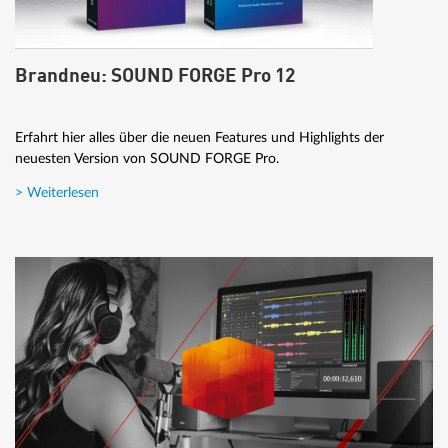
Brandneu: SOUND FORGE Pro 12
Erfahrt hier alles über die neuen Features und Highlights der
neuesten Version von SOUND FORGE Pro.
> Weiterlesen