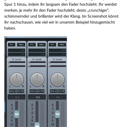
Spur 1 hinzu, indem ihr langsam den Fader hochzieht. Ihr werdet
merken, je mehr ihr den Fader hochzieht, desto „crunchiger“,
schimmernder und brillanter wird der Klang. Im Screenshot könnt
ihr nachschauen, wie viel wir in unserem Beispiel hinzugemischt
haben.