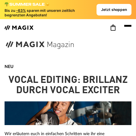
Jetzt shoppen
Bis zu
-63%
sparen mit unseren zeitlich
begrenzten Angeboten!
NEU
VOCAL EDITING: BRILLANZ
DURCH VOCAL EXCITER
Wir erläutern euch in einfachen Schritten wie ihr eine