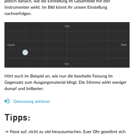
jedoch danach, wie die Einstellung im Gesamtbild mit den
Instrumenten wirkt. Im Bild könnt ihr unsere Einstellung
nachverfolgen.
Hört euch im Beispiel an, wie nun die bearbeite Fassung im
Gegensatz zum Ausgangsmaterial klingt. Die Stimme wirkt weniger
dumpf und brillanter:
Demosong anhören
Tipps:
→ Passt auf, nicht zu viel hinzuzumischen. Euer Ohr gewöhnt sich