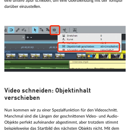
eine untere Spur schieben, um eine Überblendung mit der Tonspur
darüber einzustellen.
Video schneiden: Objektinhalt
verschieben
Nun kommen wir zu einer Spezialfunktion für den Videoschnitt.
Manchmal sind die Längen der geschnittenen Video- und Audio-
Objekte perfekt aufeinander abgestimmt, aber trotzdem stimmt
beispielsweise das Startbild des nächsten Objekts nicht. Mit dem