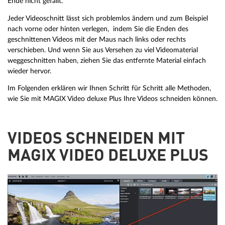
Ende nicht gefällt.
Jeder Videoschnitt lässt sich problemlos ändern und zum Beispiel
nach vorne oder hinten verlegen, indem Sie die Enden des
geschnittenen Videos mit der Maus nach links oder rechts
verschieben. Und wenn Sie aus Versehen zu viel Videomaterial
weggeschnitten haben, ziehen Sie das entfernte Material einfach
wieder hervor.
Im Folgenden erklären wir Ihnen Schritt für Schritt alle Methoden,
wie Sie mit MAGIX Video deluxe Plus Ihre Videos schneiden können.
VIDEOS SCHNEIDEN MIT
MAGIX VIDEO DELUXE PLUS