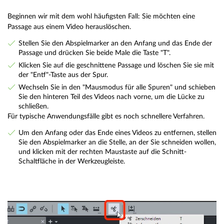
Beginnen wir mit dem wohl häufigsten Fall: Sie möchten eine
Passage aus einem Video herauslöschen.
Stellen Sie den Abspielmarker an den Anfang und das Ende der
Passage und drücken Sie beide Male die Taste "T".
Klicken Sie auf die geschnittene Passage und löschen Sie sie mit
der "Entf"-Taste aus der Spur.
Wechseln Sie in den "Mausmodus für alle Spuren" und schieben
Sie den hinteren Teil des Videos nach vorne, um die Lücke zu
schließen.
Für typische Anwendungsfälle gibt es noch schnellere Verfahren.
Um den Anfang oder das Ende eines Videos zu entfernen, stellen
Sie den Abspielmarker an die Stelle, an der Sie schneiden wollen,
und klicken mit der rechten Maustaste auf die Schnitt-
Schaltfläche in der Werkzeugleiste.