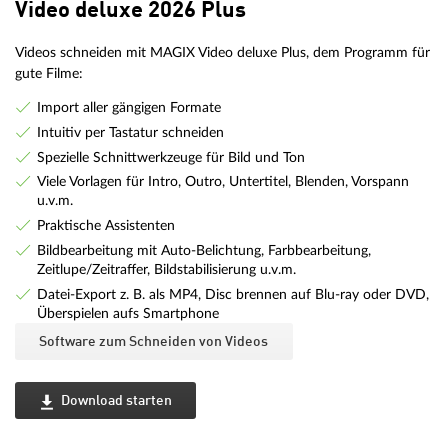
Video deluxe 2026 Plus
Videos schneiden mit MAGIX Video deluxe Plus, dem Programm für
gute Filme:
Import aller gängigen Formate
Intuitiv per Tastatur schneiden
Spezielle Schnittwerkzeuge für Bild und Ton
Viele Vorlagen für Intro, Outro, Untertitel, Blenden, Vorspann
u.v.m.
Praktische Assistenten
Bildbearbeitung mit Auto-Belichtung, Farbbearbeitung,
Zeitlupe/Zeitraffer, Bildstabilisierung u.v.m.
Datei-Export z. B. als MP4, Disc brennen auf Blu-ray oder DVD,
Überspielen aufs Smartphone
Software zum Schneiden von Videos
Download starten