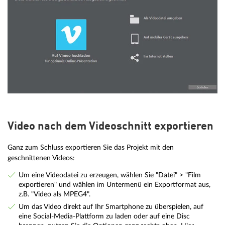
Video nach dem Videoschnitt exportieren
Ganz zum Schluss exportieren Sie das Projekt mit den
geschnittenen Videos:
Um eine Videodatei zu erzeugen, wählen Sie "Datei" > "Film
exportieren" und wählen im Untermenü ein Exportformat aus,
z.B. "Video als MPEG4".
Um das Video direkt auf Ihr Smartphone zu überspielen, auf
eine Social-Media-Plattform zu laden oder auf eine Disc