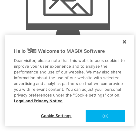
Hello 👋🏻 Welcome to MAGIX Software
Dear visitor, please note that this website uses cookies to
Postproduktion
improve your user experience and to analyse the
performance and use of our website. We may also share
information about the use of our website with selected
advertising and analytics partners so that we can provide
you with relevant content. You can adjust your personal
privacy preferences under the "Cookie settings" option.
Legal and Privacy Notice
Cookie Settings
OK