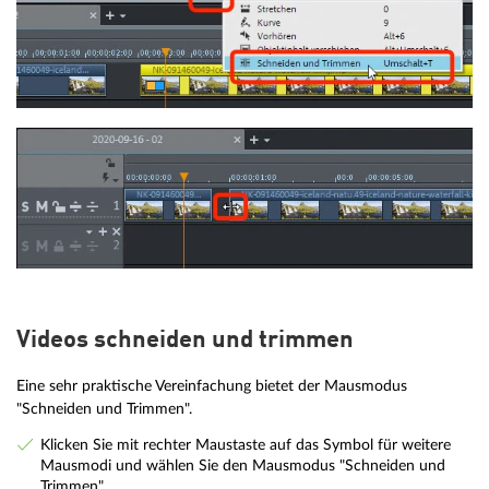
Videos schneiden und trimmen
Eine sehr praktische Vereinfachung bietet der Mausmodus
"Schneiden und Trimmen".
Klicken Sie mit rechter Maustaste auf das Symbol für weitere
Mausmodi und wählen Sie den Mausmodus "Schneiden und
Trimmen".