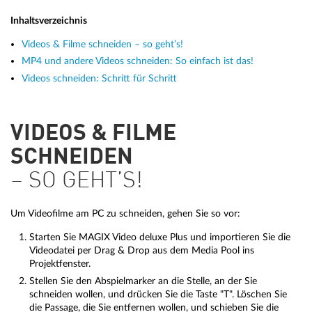
Inhaltsverzeichnis
Videos & Filme schneiden – so geht’s!
MP4 und andere Videos schneiden: So einfach ist das!
Videos schneiden: Schritt für Schritt
VIDEOS & FILME
SCHNEIDEN
– SO GEHT’S!
Um Videofilme am PC zu schneiden, gehen Sie so vor:
Starten Sie MAGIX Video deluxe Plus und importieren Sie die
Videodatei per Drag & Drop aus dem Media Pool ins
Projektfenster.
Stellen Sie den Abspielmarker an die Stelle, an der Sie
schneiden wollen, und drücken Sie die Taste "T". Löschen Sie
die Passage, die Sie entfernen wollen, und schieben Sie die