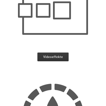
Videoeffekte