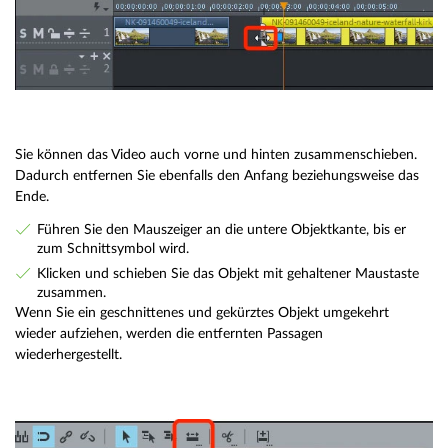
Sie können das Video auch vorne und hinten zusammenschieben.
Dadurch entfernen Sie ebenfalls den Anfang beziehungsweise das
Ende.
Führen Sie den Mauszeiger an die untere Objektkante, bis er
zum Schnittsymbol wird.
Klicken und schieben Sie das Objekt mit gehaltener Maustaste
zusammen.
Wenn Sie ein geschnittenes und gekürztes Objekt umgekehrt
wieder aufziehen, werden die entfernten Passagen
wiederhergestellt.