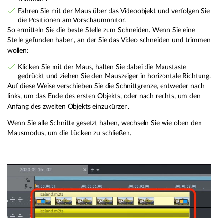
Fahren Sie mit der Maus über das Videoobjekt und verfolgen Sie
die Positionen am Vorschaumonitor.
So ermitteln Sie die beste Stelle zum Schneiden. Wenn Sie eine
Stelle gefunden haben, an der Sie das Video schneiden und trimmen
wollen:
Klicken Sie mit der Maus, halten Sie dabei die Maustaste
gedrückt und ziehen Sie den Mauszeiger in horizontale Richtung.
Auf diese Weise verschieben Sie die Schnittgrenze, entweder nach
links, um das Ende des ersten Objekts, oder nach rechts, um den
Anfang des zweiten Objekts einzukürzen.
Wenn Sie alle Schnitte gesetzt haben, wechseln Sie wie oben den
Mausmodus, um die Lücken zu schließen.