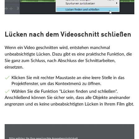
Lücken nach dem Videoschnitt schließen
Wenn ein Video geschnitten wird, entstehen manchmal
unbeabsichtigte Lücken. Dazu gibt es eine praktische Funktion, die
Sie ganz zum Schluss, nach Abschluss der Schnittarbeiten,
einsetzen.
Klicken Sie mit rechter Maustaste an eine leere Stelle in das
Projektfenster, um das Kontextmenü zu öffnen.
Wählen Sie die Funktion "Lücken finden und schließen".
Anschließend können Sie sicher sein, dass alle Objekte aneinander
angrenzen und es keine unbeabsichtigten Lücken in Ihrem Film gibt.