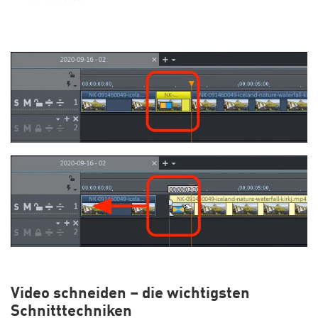
Video schneiden – die wichtigsten
Schnitttechniken