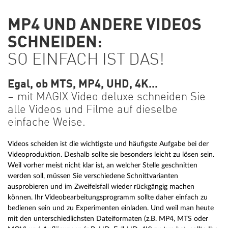
MP4 UND ANDERE VIDEOS
SCHNEIDEN:
SO EINFACH IST DAS!
Egal, ob MTS, MP4, UHD, 4K...
– mit MAGIX Video deluxe schneiden Sie
alle Videos und Filme auf dieselbe
einfache Weise.
Videos scheiden ist die wichtigste und häufigste Aufgabe bei der
Videoproduktion. Deshalb sollte sie besonders leicht zu lösen sein.
Weil vorher meist nicht klar ist, an welcher Stelle geschnitten
werden soll, müssen Sie verschiedene Schnittvarianten
ausprobieren und im Zweifelsfall wieder rückgängig machen
können. Ihr Videobearbeitungsprogramm sollte daher einfach zu
bedienen sein und zu Experimenten einladen. Und weil man heute
mit den unterschiedlichsten Dateiformaten (z.B. MP4, MTS oder