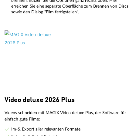
brennen, nutzen Sie die Optionen ganz rechts oben. Hier
erreichen Sie eine separate Oberfläche zum Brennen von Discs
sowie den Dialog "Film fertigstellen".
Video deluxe 2026 Plus
Videos schneiden mit MAGIX Video deluxe Plus, der Software für
einfach gute Filme:
Im-& Export aller relevanten Formate