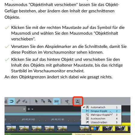
Mausmodus "Objektinhalt verschieben" lassen Sie das Objekt-
Gefüge bestehen, aber ändern den Inhalt der geschnittenen
Objekte.
Klicken Sie mit der rechten Maustaste auf das Symbol für die
Mausmodi und wählen Sie den Mausmodus "Objektinhalt
verschieben".
Versetzen Sie den Abspielmarker an die Schnittstelle, damit Sie
diese Position im Vorschaumonitor sehen können.
Klicken Sie auf das hintere Objekt und verschieben Sie den
Inhalt des Objekts mit gehaltener Maustaste, bis das richtige
Startbild im Vorschaumonitor erscheint.
An den Objektgrenzen ändert sich dabei wie gesagt nichts.