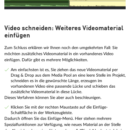
Video schneiden: Weiteres Videomaterial
einfügen
Zum Schluss erklären wir Ihnen noch den umgekehrten Fall: Sie
möchten zusätzliches Videomaterial in ein vorhandenes Video
einfügen. Dafür gibt es mehrere Möglichkeiten.
Am einfachsten ist es, Sie ziehen das neue Videomaterial per
Drag & Drop aus dem Media Pool an eine leere Stelle im Projekt,
schneiden es in die gewünschte Länge, erzeugen im
vorhandenen Video eine passende Lücke und schieben das
zusätzliche Videomaterial in diese Lücke.
Dieses Verfahren können Sie aber auch beschleunigen.
Klicken Sie mit der rechten Maustaste auf die Einfüge-
Schaltfläche in der Werkzeugleiste.
Dadurch öffnen Sie das Einfüge-Menü. Hier stehen mehrere
Spezialfunktionen zur Verfügung, wie neues Material an der Stelle