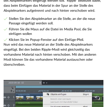
des Abspielmarkers eingefügt werden soll. "Ripple" bedeutet dabei,
dass beim Einfügen das Material in der Spur an der Stelle des
Abspielmarkers aufgetrennt und nach hinten verschoben wird.
Stellen Sie den Abspielmarker an die Stelle, an der die neue
Passage eingefügt werden soll.
Führen Sie die Maus auf die Datei im Media Pool, die Sie
einfügen wollen
Klicken Sie im Popup-Fenster auf den Einfüge-Pfeil.
Nun wird das neue Material an der Stelle des Abspielmarkers
eingefügt. Bei den beiden Ripple-Modi wird gleichzeitig das
vorhandene Material nach hinten verschoben. Mit den anderen
Modi können Sie das vorhandene Material austauschen oder
überschreiben.