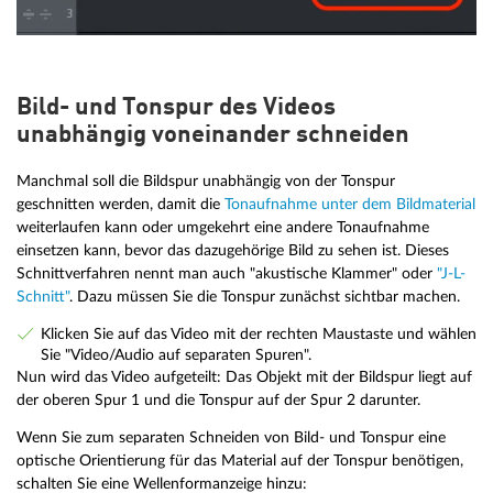
Bild- und Tonspur des Videos
unabhängig voneinander schneiden
Manchmal soll die Bildspur unabhängig von der Tonspur
geschnitten werden, damit die
Tonaufnahme unter dem Bildmaterial
weiterlaufen kann oder umgekehrt eine andere Tonaufnahme
einsetzen kann, bevor das dazugehörige Bild zu sehen ist. Dieses
Schnittverfahren nennt man auch "akustische Klammer" oder
"J-L-
Schnitt"
. Dazu müssen Sie die Tonspur zunächst sichtbar machen.
Klicken Sie auf das Video mit der rechten Maustaste und wählen
Sie "Video/Audio auf separaten Spuren".
Nun wird das Video aufgeteilt: Das Objekt mit der Bildspur liegt auf
der oberen Spur 1 und die Tonspur auf der Spur 2 darunter.
Wenn Sie zum separaten Schneiden von Bild- und Tonspur eine
optische Orientierung für das Material auf der Tonspur benötigen,
schalten Sie eine Wellenformanzeige hinzu: