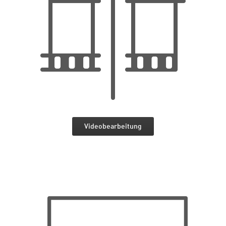
Videobearbeitung