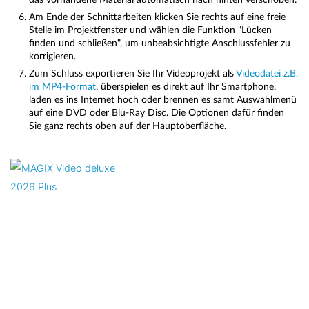
Am Ende der Schnittarbeiten klicken Sie rechts auf eine freie
Stelle im Projektfenster und wählen die Funktion "Lücken
finden und schließen", um unbeabsichtigte Anschlussfehler zu
korrigieren.
Zum Schluss exportieren Sie Ihr Videoprojekt als
Videodatei z.B.
im MP4-Format
, überspielen es direkt auf Ihr Smartphone,
laden es ins Internet hoch oder brennen es samt Auswahlmenü
auf eine DVD oder Blu-Ray Disc. Die Optionen dafür finden
Sie ganz rechts oben auf der Hauptoberfläche.