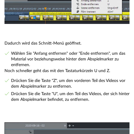
Dadurch wird das Schnitt-Menü geöffnet.
Wählen Sie "Anfang entfernen" oder "Ende entfernen", um das
Material vor beziehungsweise hinter dem Abspielmarker zu
entfernen.
Noch schneller geht das mit den Tastaturkürzeln U und Z.
Drücken Sie die Taste "Z", um den vorderen Teil des Videos vor
dem Abspielmarker zu entfernen.
Drücken Sie die Taste "U", um den Teil des Videos, der sich hinter
dem Abspielmarker befindet, zu entfernen.