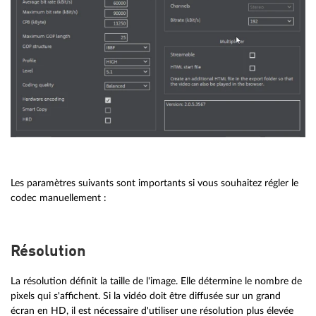
Les paramètres suivants sont importants si vous souhaitez régler le
codec manuellement :
Résolution
La résolution définit la taille de l'image. Elle détermine le nombre de
pixels qui s'affichent. Si la vidéo doit être diffusée sur un grand
écran en HD, il est nécessaire d'utiliser une résolution plus élevée