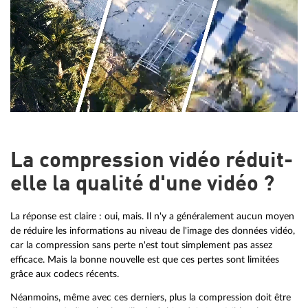
La compression vidéo réduit-
elle la qualité d'une vidéo ?
La réponse est claire : oui, mais. Il n'y a généralement aucun moyen
de réduire les informations au niveau de l'image des données vidéo,
car la compression sans perte n'est tout simplement pas assez
efficace. Mais la bonne nouvelle est que ces pertes sont limitées
grâce aux codecs récents.
Néanmoins, même avec ces derniers, plus la compression doit être