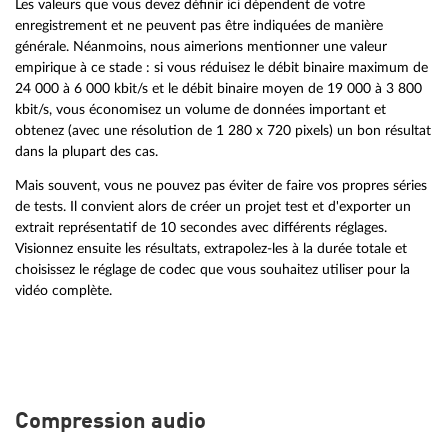
Les valeurs que vous devez définir ici dépendent de votre
enregistrement et ne peuvent pas être indiquées de manière
générale. Néanmoins, nous aimerions mentionner une valeur
empirique à ce stade : si vous réduisez le débit binaire maximum de
24 000 à 6 000 kbit/s et le débit binaire moyen de 19 000 à 3 800
kbit/s, vous économisez un volume de données important et
obtenez (avec une résolution de 1 280 x 720 pixels) un bon résultat
dans la plupart des cas.
Mais souvent, vous ne pouvez pas éviter de faire vos propres séries
de tests. Il convient alors de créer un projet test et d'exporter un
extrait représentatif de 10 secondes avec différents réglages.
Visionnez ensuite les résultats, extrapolez-les à la durée totale et
choisissez le réglage de codec que vous souhaitez utiliser pour la
vidéo complète.
Compression audio