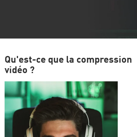
Qu'est-ce que la compression
vidéo ?