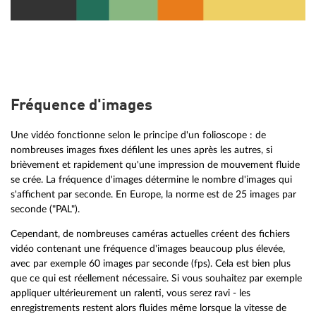
Fréquence d'images
Une vidéo fonctionne selon le principe d'un folioscope : de
nombreuses images fixes défilent les unes après les autres, si
brièvement et rapidement qu'une impression de mouvement fluide
se crée. La fréquence d'images détermine le nombre d'images qui
s'affichent par seconde. En Europe, la norme est de 25 images par
seconde ("PAL").
Cependant, de nombreuses caméras actuelles créent des fichiers
vidéo contenant une fréquence d'images beaucoup plus élevée,
avec par exemple 60 images par seconde (fps). Cela est bien plus
que ce qui est réellement nécessaire. Si vous souhaitez par exemple
appliquer ultérieurement un ralenti, vous serez ravi - les
enregistrements restent alors fluides même lorsque la vitesse de