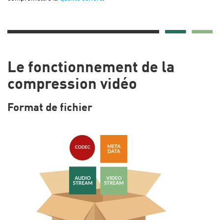
Le fonctionnement de la
compression vidéo
Format de fichier