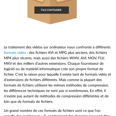
Le traitement des vidéos sur ordinateur nous confronte à différents
formats vidéo
: des fichiers AVI et MPG plus anciens, des fichiers
MP4 plus récents, mais aussi des fichiers WMV, AVI, MOV, FLV,
MKV et des milliers d'autres extensions. Chaque fournisseur de
logiciel ou de matériel informatique crée son propre format de
fichier. C'est la raison pour laquelle il existe tant de formats vidéo et
d'extensions de fichiers différents. Mais comme la plupart des
formats de fichiers utilisent les mêmes méthodes de compression,
les différences techniques ne sont pas si nombreuses. En effet, il
n'existe pas autant de méthodes de compression différentes et de
loin que de formats de fichiers.
Un grand nombre de ces formats de fichiers sont ce que l'on