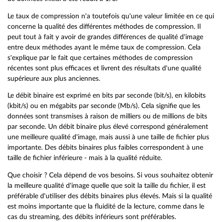
Le taux de compression n'a toutefois qu'une valeur limitée en ce qui
concerne la qualité des différentes méthodes de compression. Il
peut tout à fait y avoir de grandes différences de qualité d'image
entre deux méthodes ayant le même taux de compression. Cela
s'explique par le fait que certaines méthodes de compression
récentes sont plus efficaces et livrent des résultats d'une qualité
supérieure aux plus anciennes.
Le débit binaire est exprimé en bits par seconde (bit/s), en kilobits
(kbit/s) ou en mégabits par seconde (Mb/s). Cela signifie que les
données sont transmises à raison de milliers ou de millions de bits
par seconde. Un débit binaire plus élevé correspond généralement
une meilleure qualité d'image, mais aussi à une taille de fichier plus
importante. Des débits binaires plus faibles correspondent à une
taille de fichier inférieure - mais à la qualité réduite.
Que choisir ? Cela dépend de vos besoins. Si vous souhaitez obtenir
la meilleure qualité d'image quelle que soit la taille du fichier, il est
préférable d'utiliser des débits binaires plus élevés. Mais si la qualité
est moins importante que la fluidité de la lecture, comme dans le
cas du streaming, des débits inférieurs sont préférables.