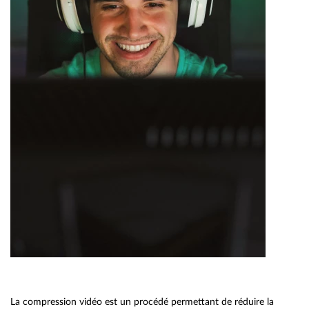
La compression vidéo est un procédé permettant de réduire la