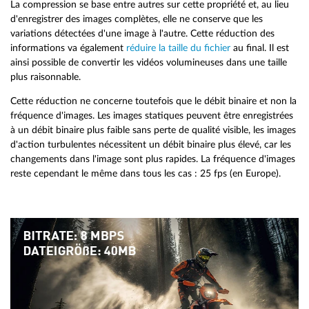
La compression se base entre autres sur cette propriété et, au lieu
d'enregistrer des images complètes, elle ne conserve que les
variations détectées d'une image à l'autre. Cette réduction des
informations va également
réduire la taille du fichier
au final. Il est
ainsi possible de convertir les vidéos volumineuses dans une taille
plus raisonnable.
Cette réduction ne concerne toutefois que le débit binaire et non la
fréquence d'images. Les images statiques peuvent être enregistrées
à un débit binaire plus faible sans perte de qualité visible, les images
d'action turbulentes nécessitent un débit binaire plus élevé, car les
changements dans l'image sont plus rapides. La fréquence d'images
reste cependant le même dans tous les cas : 25 fps (en Europe).