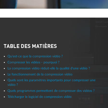
TABLE DES MATIÈRES
Qu'est-ce que la compression vidéo ?
Compresser les vidéos - pourquoi ?
La compression vidéo réduit-elle la qualité d'une vidéo ?
Le fonctionnement de la compression vidéo
Quels sont les paramètres importants pour compresser une
vidéo ?
Quels programmes permettent de compresser des vidéos ?
Télécharger le logiciel de compression vidéo