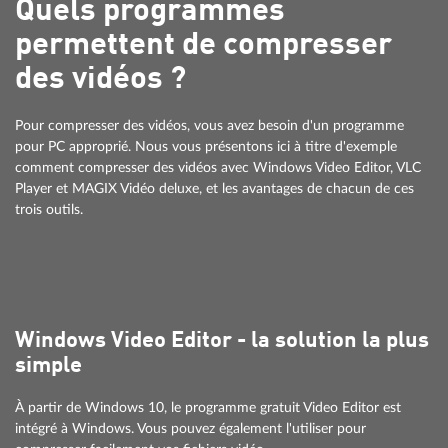
Quels programmes
permettent de compresser
des vidéos ?
Pour compresser des vidéos, vous avez besoin d'un programme
pour PC approprié. Nous vous présentons ici à titre d'exemple
comment compresser des vidéos avec Windows Video Editor, VLC
Player et MAGIX Vidéo deluxe, et les avantages de chacun de ces
trois outils.
Windows Video Editor - la solution la plus
simple
À partir de Windows 10, le programme gratuit Video Editor est
intégré à Windows. Vous pouvez également l'utiliser pour