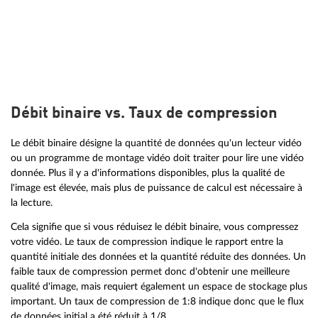
Débit binaire vs. Taux de compression
Le débit binaire désigne la quantité de données qu'un lecteur vidéo
ou un programme de montage vidéo doit traiter pour lire une vidéo
donnée. Plus il y a d'informations disponibles, plus la qualité de
l'image est élevée, mais plus de puissance de calcul est nécessaire à
la lecture.
Cela signifie que si vous réduisez le débit binaire, vous compressez
votre vidéo. Le taux de compression indique le rapport entre la
quantité initiale des données et la quantité réduite des données. Un
faible taux de compression permet donc d'obtenir une meilleure
qualité d'image, mais requiert également un espace de stockage plus
important. Un taux de compression de 1:8 indique donc que le flux
de données initial a été réduit à 1/8.