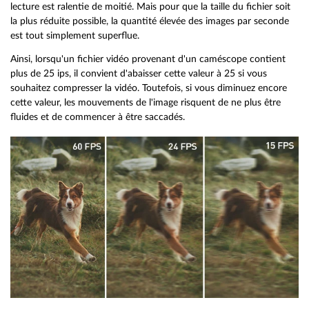
lecture est ralentie de moitié. Mais pour que la taille du fichier soit
la plus réduite possible, la quantité élevée des images par seconde
est tout simplement superflue.
Ainsi, lorsqu'un fichier vidéo provenant d'un caméscope contient
plus de 25 ips, il convient d'abaisser cette valeur à 25 si vous
souhaitez compresser la vidéo. Toutefois, si vous diminuez encore
cette valeur, les mouvements de l'image risquent de ne plus être
fluides et de commencer à être saccadés.