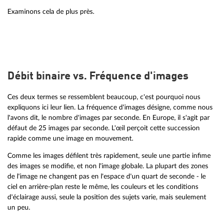
Examinons cela de plus près.
Débit binaire vs. Fréquence d'images
Ces deux termes se ressemblent beaucoup, c'est pourquoi nous
expliquons ici leur lien. La fréquence d'images désigne, comme nous
l'avons dit, le nombre d'images par seconde. En Europe, il s'agit par
défaut de 25 images par seconde. L'œil perçoit cette succession
rapide comme une image en mouvement.
Comme les images défilent très rapidement, seule une partie infime
des images se modifie, et non l'image globale. La plupart des zones
de l'image ne changent pas en l'espace d'un quart de seconde - le
ciel en arrière-plan reste le même, les couleurs et les conditions
d'éclairage aussi, seule la position des sujets varie, mais seulement
un peu.