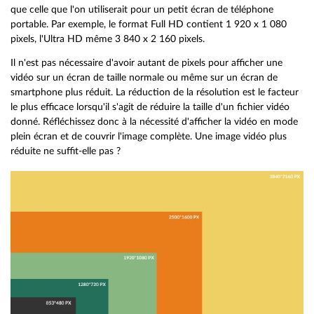
que celle que l'on utiliserait pour un petit écran de téléphone
portable. Par exemple, le format Full HD contient 1 920 x 1 080
pixels, l'Ultra HD même 3 840 x 2 160 pixels.
Il n'est pas nécessaire d'avoir autant de pixels pour afficher une
vidéo sur un écran de taille normale ou même sur un écran de
smartphone plus réduit. La réduction de la résolution est le facteur
le plus efficace lorsqu'il s'agit de réduire la taille d'un fichier vidéo
donné. Réfléchissez donc à la nécessité d'afficher la vidéo en mode
plein écran et de couvrir l'image complète. Une image vidéo plus
réduite ne suffit-elle pas ?