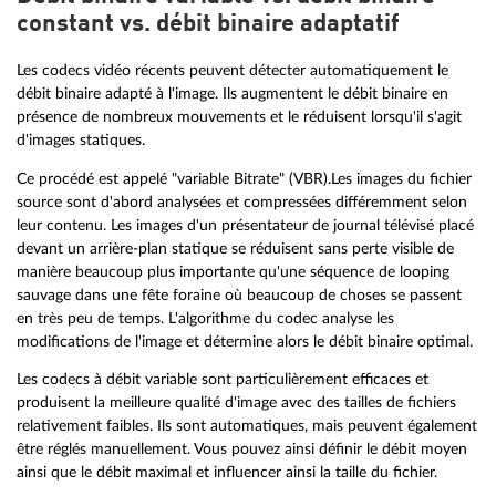
constant vs. débit binaire adaptatif
Les codecs vidéo récents peuvent détecter automatiquement le
débit binaire adapté à l'image. Ils augmentent le débit binaire en
présence de nombreux mouvements et le réduisent lorsqu'il s'agit
d'images statiques.
Ce procédé est appelé "variable Bitrate" (VBR).Les images du fichier
source sont d'abord analysées et compressées différemment selon
leur contenu. Les images d'un présentateur de journal télévisé placé
devant un arrière-plan statique se réduisent sans perte visible de
manière beaucoup plus importante qu'une séquence de looping
sauvage dans une fête foraine où beaucoup de choses se passent
en très peu de temps. L'algorithme du codec analyse les
modifications de l'image et détermine alors le débit binaire optimal.
Les codecs à débit variable sont particulièrement efficaces et
produisent la meilleure qualité d'image avec des tailles de fichiers
relativement faibles. Ils sont automatiques, mais peuvent également
être réglés manuellement. Vous pouvez ainsi définir le débit moyen
ainsi que le débit maximal et influencer ainsi la taille du fichier.