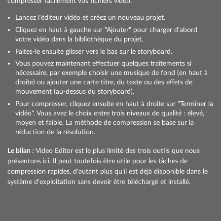
compresser facilement vos fichiers vidéo.
Lancez l'éditeur vidéo et créez un nouveau projet.
Cliquez en haut à gauche sur "Ajouter" pour charger d'abord
votre vidéo dans la bibliothèque du projet.
Faites-le ensuite glisser vers le bas sur le storyboard.
Vous pouvez maintenant effectuer quelques traitements si
nécessaire, par exemple choisir une musique de fond (en haut à
droite) ou ajouter une carte titre, du texte ou des effets de
mouvement (au-dessus du storyboard).
Pour compresser, cliquez ensuite en haut à droite sur "Terminer la
vidéo". Vous avez le choix entre trois niveaux de qualité : élevé,
moyen et faible. La méthode de compression se base sur la
réduction de la résolution.
Le bilan :
Video Editor est le plus limité des trois outils que nous
présentons ici. Il peut toutefois être utile pour les tâches de
compression rapides, d'autant plus qu'il est déjà disponible dans le
système d'exploitation sans devoir être téléchargé et installé.