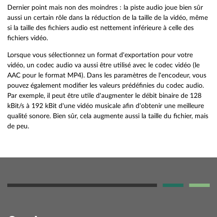
Dernier point mais non des moindres : la piste audio joue bien sûr
aussi un certain rôle dans la réduction de la taille de la vidéo, même
si la taille des fichiers audio est nettement inférieure à celle des
fichiers vidéo.
Lorsque vous sélectionnez un format d'exportation pour votre
vidéo, un codec audio va aussi être utilisé avec le codec vidéo (le
AAC pour le format MP4). Dans les paramètres de l'encodeur, vous
pouvez également modifier les valeurs prédéfinies du codec audio.
Par exemple, il peut être utile d'augmenter le débit binaire de 128
kBit/s à 192 kBit d'une vidéo musicale afin d'obtenir une meilleure
qualité sonore. Bien sûr, cela augmente aussi la taille du fichier, mais
de peu.