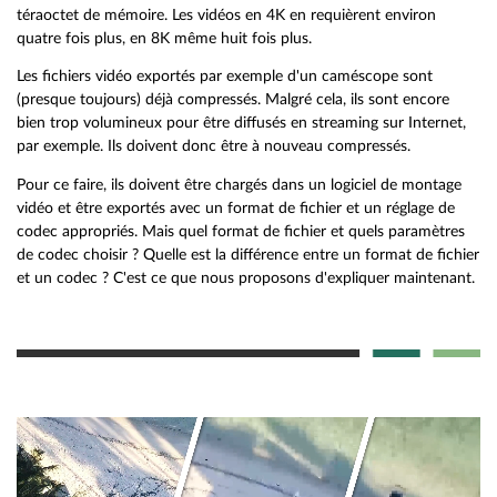
téraoctet de mémoire. Les vidéos en 4K en requièrent environ
quatre fois plus, en 8K même huit fois plus.
Les fichiers vidéo exportés par exemple d'un caméscope sont
(presque toujours) déjà compressés. Malgré cela, ils sont encore
bien trop volumineux pour être diffusés en streaming sur Internet,
par exemple. Ils doivent donc être à nouveau compressés.
Pour ce faire, ils doivent être chargés dans un logiciel de montage
vidéo et être exportés avec un format de fichier et un réglage de
codec appropriés. Mais quel format de fichier et quels paramètres
de codec choisir ? Quelle est la différence entre un format de fichier
et un codec ? C'est ce que nous proposons d'expliquer maintenant.