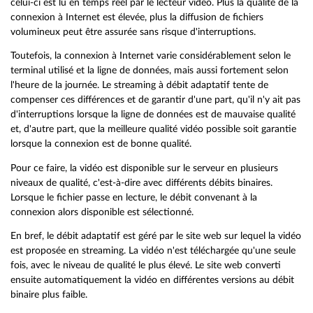
celui-ci est lu en temps réel par le lecteur vidéo. Plus la qualité de la
connexion à Internet est élevée, plus la diffusion de fichiers
volumineux peut être assurée sans risque d'interruptions.
Toutefois, la connexion à Internet varie considérablement selon le
terminal utilisé et la ligne de données, mais aussi fortement selon
l'heure de la journée. Le streaming à débit adaptatif tente de
compenser ces différences et de garantir d'une part, qu'il n'y ait pas
d'interruptions lorsque la ligne de données est de mauvaise qualité
et, d'autre part, que la meilleure qualité vidéo possible soit garantie
lorsque la connexion est de bonne qualité.
Pour ce faire, la vidéo est disponible sur le serveur en plusieurs
niveaux de qualité, c'est-à-dire avec différents débits binaires.
Lorsque le fichier passe en lecture, le débit convenant à la
connexion alors disponible est sélectionné.
En bref, le débit adaptatif est géré par le site web sur lequel la vidéo
est proposée en streaming. La vidéo n'est téléchargée qu'une seule
fois, avec le niveau de qualité le plus élevé. Le site web converti
ensuite automatiquement la vidéo en différentes versions au débit
binaire plus faible.