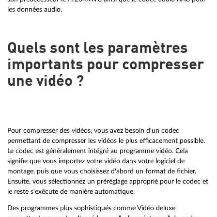
les données audio.
Quels sont les paramètres
importants pour compresser
une vidéo ?
Pour compresser des vidéos, vous avez besoin d'un codec
permettant de compresser les vidéos le plus efficacement possible.
Le codec est généralement intégré au programme vidéo. Cela
signifie que vous importez votre vidéo dans votre logiciel de
montage, puis que vous choisissez d'abord un format de fichier.
Ensuite, vous sélectionnez un préréglage approprié pour le codec et
le reste s'exécute de manière automatique.
Des programmes plus sophistiqués comme Vidéo deluxe