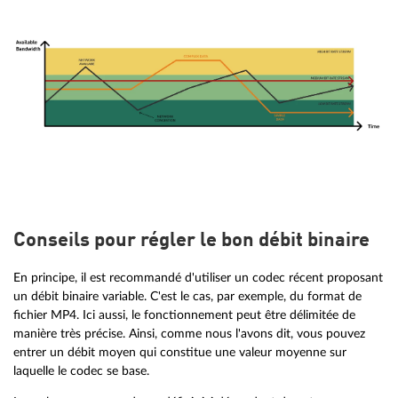
Conseils pour régler le bon débit binaire
En principe, il est recommandé d'utiliser un codec récent proposant
un débit binaire variable. C'est le cas, par exemple, du format de
fichier MP4. Ici aussi, le fonctionnement peut être délimitée de
manière très précise. Ainsi, comme nous l'avons dit, vous pouvez
entrer un débit moyen qui constitue une valeur moyenne sur
laquelle le codec se base.