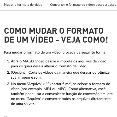
Mudar o formato do vídeo
Converter o formato do vídeo: passo a passo
COMO MUDAR O FORMATO
DE UM VÍDEO - VEJA COMO!
Para mudar o formato de um vídeo, proceda da seguinte forma:
Abra o MAGIX Video deluxe e importe os arquivos de vídeo
para os quais deseja alterar o formato de vídeo.
(Opcional) Corte os vídeos da maneira que desejar ou otimize
sua imagem e som.
No menu "Arquivo" > "Exportar filme", ​​selecione o formato do
vídeo (por exemplo, MP4 ou MPG). Como alternativa, você
também pode usar a conveniente função de conversão em lote
no menu "Arquivo" e converter todos os arquivos diretamente
de uma só vez.