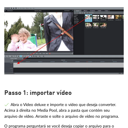
Passo 1: importar vídeo
Abra o Video deluxe e importe o vídeo que deseja converter.
Acima à direita no Media Pool, abra a pasta que contém seu
arquivo de vídeo. Arraste e solte o arquivo de vídeo no programa.
O programa perguntará se você deseja copiar o arquivo para o