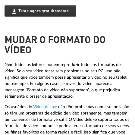
Teste agora gratuitamente
MUDAR O FORMATO DO
VÍDEO
Nem todos os leitores podem reproduzir todos os formatos de
vídeo. Se o seu vídeo tocar sem problemas no seu PC, isso não
significa que você também possa apresentar o vídeo no seu tablet,
por exemplo. Em alguns casos, em vez do vídeo, aparece a
mensagem "Formato de vídeo não suportado", o que prejudica
seriamente o prazer da apresentação.
Os usuários do
Video deluxe
não têm problemas com isso, pois não
só têm um programa de edição de vídeo abrangente, mas também
um conversor de formato versátil. O Video deluxe suporta todos os
formatos de vídeo comuns e pode alterar o formato de seus vídeos
ou filmes favoritos de forma rápida e fácil. Isso significa que você