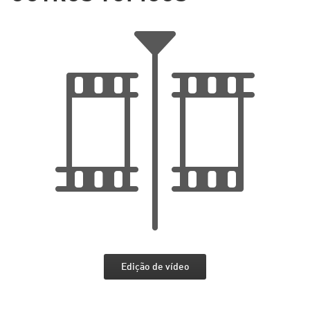
Edição de vídeo