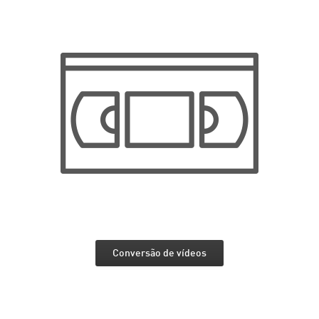
Conversão de vídeos