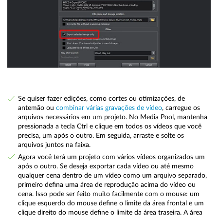
Se quiser fazer edições, como cortes ou otimizações, de
antemão ou
combinar várias gravações de vídeo
, carregue os
arquivos necessários em um projeto. No Media Pool, mantenha
pressionada a tecla Ctrl e clique em todos os vídeos que você
precisa, um após o outro. Em seguida, arraste e solte os
arquivos juntos na faixa.
Agora você terá um projeto com vários vídeos organizados um
após o outro. Se deseja exportar cada vídeo ou até mesmo
qualquer cena dentro de um vídeo como um arquivo separado,
primeiro defina uma área de reprodução acima do vídeo ou
cena. Isso pode ser feito muito facilmente com o mouse: um
clique esquerdo do mouse define o limite da área frontal e um
clique direito do mouse define o limite da área traseira. A área