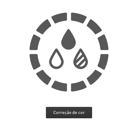
Correção de cor