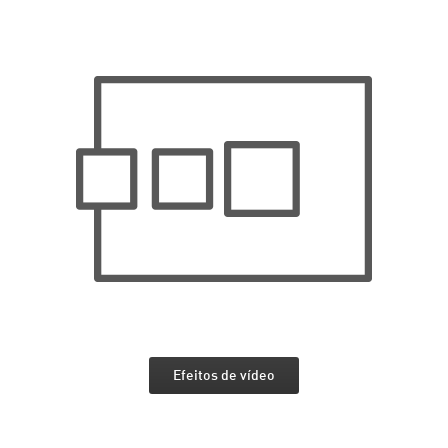
Efeitos de vídeo