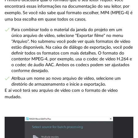
encontrará essas informações na documentação do seu leitor, por
exemplo. Se você não sabe qual formato escolher, MP4 (MPEG-4) é
uma boa escolha em quase todos os casos.
Para combinar todo o material da janela do projeto em um
único arquivo de vídeo, selecione "Exportar filme" no menu
"Arquivo". No submenu você pode ver quais formatos de vídeo
estão disponíveis. Na caixa de diálogo de exportação, você pode
definir todos os formatos com mais detalhes. O formato do
contentor MPEG-4, por exemplo, usa o codec de vídeo H.264 e
o codec de áudio AAC. Ambos os codecs podem ser ajustados
conforme desejado.
Atribua um nome ao novo arquivo de vídeo, selecione um
diretório de armazenamento e inicie a exportação.
E aí você terá seu arquivo de vídeo com o formato de vídeo
mudado.