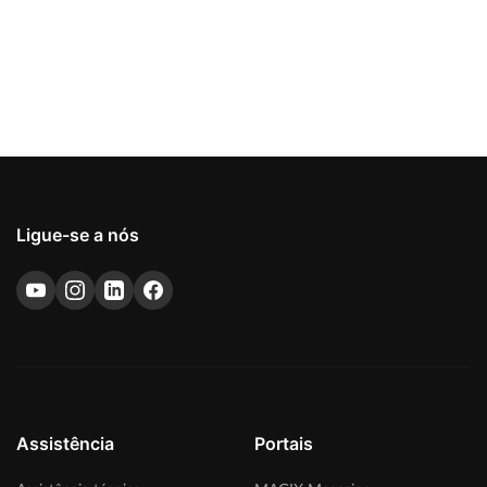
Ligue-se a nós
Assistência
Portais