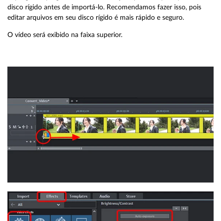
disco rígido antes de importá-lo. Recomendamos fazer isso, pois
editar arquivos em seu disco rígido é mais rápido e seguro.
O vídeo será exibido na faixa superior.