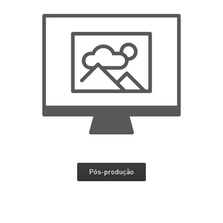
Pós-produção