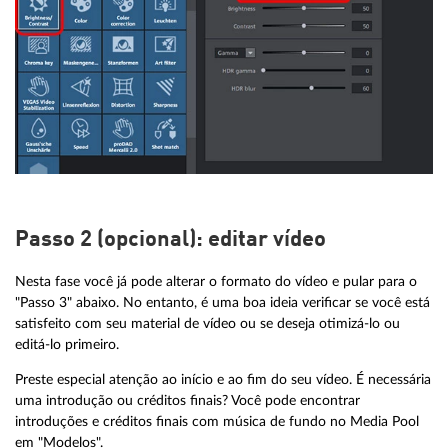
Passo 2 (opcional): editar vídeo
Nesta fase você já pode alterar o formato do vídeo e pular para o
"Passo 3" abaixo. No entanto, é uma boa ideia verificar se você está
satisfeito com seu material de vídeo ou se deseja otimizá-lo ou
editá-lo primeiro.
Preste especial atenção ao início e ao fim do seu vídeo. É necessária
uma introdução ou créditos finais? Você pode encontrar
introduções e créditos finais com música de fundo no Media Pool
em "Modelos".