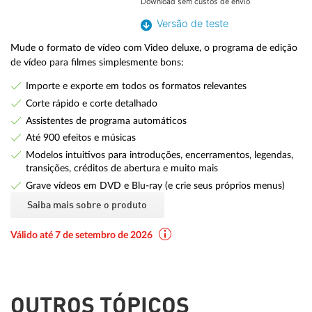
Download sem custos de envio
Versão de teste
Mude o formato de vídeo com Video deluxe, o programa de edição
de vídeo para filmes simplesmente bons:
Importe e exporte em todos os formatos relevantes
Corte rápido e corte detalhado
Assistentes de programa automáticos
Até 900 efeitos e músicas
Modelos intuitivos para introduções, encerramentos, legendas,
transições, créditos de abertura e muito mais
Grave vídeos em DVD e Blu-ray (e crie seus próprios menus)
Saiba mais sobre o produto
Válido até 7 de setembro de 2026
OUTROS TÓPICOS