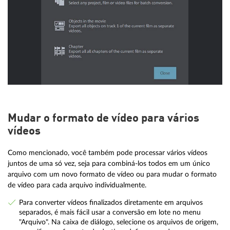
Mudar o formato de vídeo para vários
vídeos
Como mencionado, você também pode processar vários vídeos
juntos de uma só vez, seja para combiná-los todos em um único
arquivo com um novo formato de vídeo ou para mudar o formato
de vídeo para cada arquivo individualmente.
Para converter vídeos finalizados diretamente em arquivos
separados, é mais fácil usar a conversão em lote no menu
"Arquivo". Na caixa de diálogo, selecione os arquivos de origem,