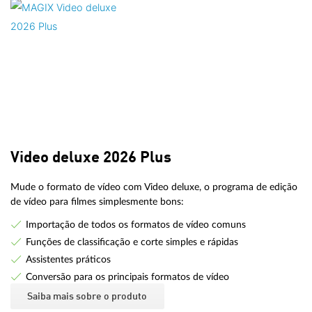
Video deluxe 2026 Plus
Mude o formato de vídeo com Video deluxe, o programa de edição
de vídeo para filmes simplesmente bons:
Importação de todos os formatos de vídeo comuns
Funções de classificação e corte simples e rápidas
Assistentes práticos
Conversão para os principais formatos de vídeo
Saiba mais sobre o produto