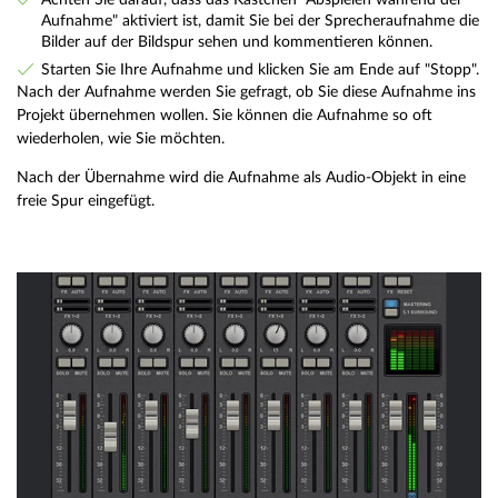
Aufnahme" aktiviert ist, damit Sie bei der Sprecheraufnahme die
Bilder auf der Bildspur sehen und kommentieren können.
Starten Sie Ihre Aufnahme und klicken Sie am Ende auf "Stopp".
Nach der Aufnahme werden Sie gefragt, ob Sie diese Aufnahme ins
Projekt übernehmen wollen. Sie können die Aufnahme so oft
wiederholen, wie Sie möchten.
Nach der Übernahme wird die Aufnahme als Audio-Objekt in eine
freie Spur eingefügt.