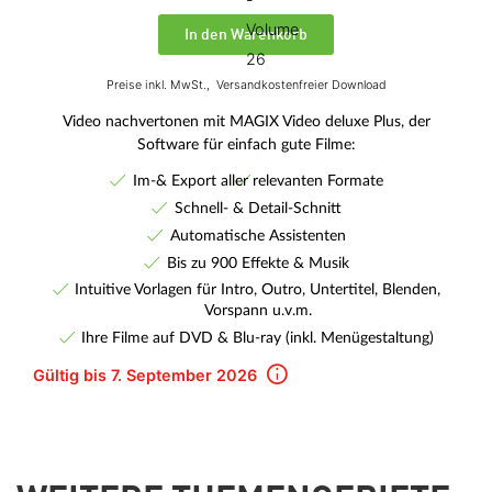
In den Warenkorb
Preise inkl. MwSt.,
Versandkostenfreier Download
Video nachvertonen mit MAGIX Video deluxe Plus, der
Software für einfach gute Filme:
Im-& Export aller relevanten Formate
Schnell- & Detail-Schnitt
Automatische Assistenten
Bis zu 900 Effekte & Musik
Intuitive Vorlagen für Intro, Outro, Untertitel, Blenden,
Vorspann u.v.m.
Ihre Filme auf DVD & Blu-ray (inkl. Menügestaltung)
Gültig bis 7. September 2026