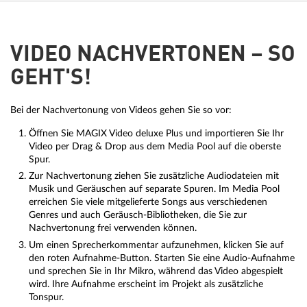
VIDEO NACHVERTONEN – SO
GEHT'S!
Bei der Nachvertonung von Videos gehen Sie so vor:
Öffnen Sie MAGIX Video deluxe Plus und importieren Sie Ihr
Video per Drag & Drop aus dem Media Pool auf die oberste
Spur.
Zur Nachvertonung ziehen Sie zusätzliche Audiodateien mit
Musik und Geräuschen auf separate Spuren. Im Media Pool
erreichen Sie viele mitgelieferte Songs aus verschiedenen
Genres und auch Geräusch-Bibliotheken, die Sie zur
Nachvertonung frei verwenden können.
Um einen Sprecherkommentar aufzunehmen, klicken Sie auf
den roten Aufnahme-Button. Starten Sie eine Audio-Aufnahme
und sprechen Sie in Ihr Mikro, während das Video abgespielt
wird. Ihre Aufnahme erscheint im Projekt als zusätzliche
Tonspur.