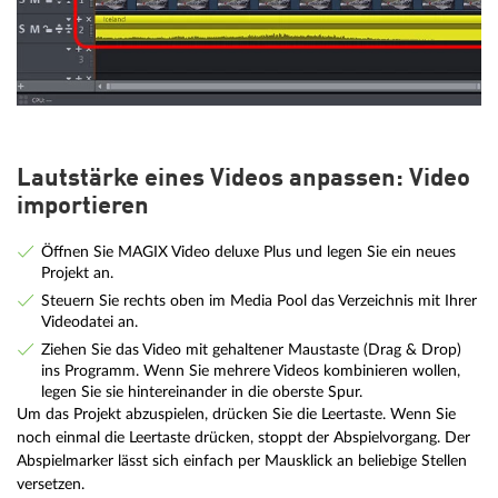
Lautstärke eines Videos anpassen: Video
importieren
Öffnen Sie MAGIX Video deluxe Plus und legen Sie ein neues
Projekt an.
Steuern Sie rechts oben im Media Pool das Verzeichnis mit Ihrer
Videodatei an.
Ziehen Sie das Video mit gehaltener Maustaste (Drag & Drop)
ins Programm. Wenn Sie mehrere Videos kombinieren wollen,
legen Sie sie hintereinander in die oberste Spur.
Um das Projekt abzuspielen, drücken Sie die Leertaste. Wenn Sie
noch einmal die Leertaste drücken, stoppt der Abspielvorgang. Der
Abspielmarker lässt sich einfach per Mausklick an beliebige Stellen
versetzen.