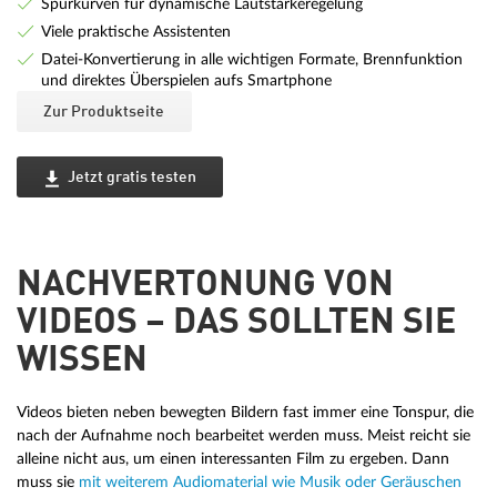
Spurkurven für dynamische Lautstärkeregelung
Viele praktische Assistenten
Datei-Konvertierung in alle wichtigen Formate, Brennfunktion
und direktes Überspielen aufs Smartphone
Zur Produktseite
Jetzt gratis testen
NACHVERTONUNG VON
VIDEOS – DAS SOLLTEN SIE
WISSEN
Videos bieten neben bewegten Bildern fast immer eine Tonspur, die
nach der Aufnahme noch bearbeitet werden muss. Meist reicht sie
alleine nicht aus, um einen interessanten Film zu ergeben. Dann
muss sie
mit weiterem Audiomaterial wie Musik oder Geräuschen