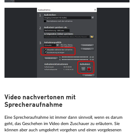
Video nachvertonen mit
Sprecheraufnahme
Eine Sprecheraufnahme ist immer dann sinnvoll, wenn es darum
geht, das Geschehen im Video dem Zuschauer zu erläutern. Sie
können aber auch umgekehrt vorgehen und einen vorgelesenen