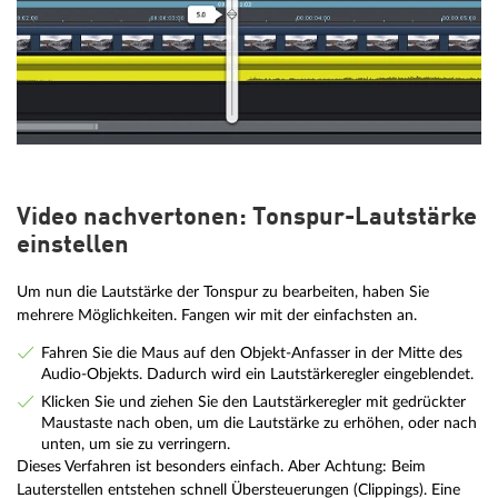
Video nachvertonen: Tonspur-Lautstärke
einstellen
Um nun die Lautstärke der Tonspur zu bearbeiten, haben Sie
mehrere Möglichkeiten. Fangen wir mit der einfachsten an.
Fahren Sie die Maus auf den Objekt-Anfasser in der Mitte des
Audio-Objekts. Dadurch wird ein Lautstärkeregler eingeblendet.
Klicken Sie und ziehen Sie den Lautstärkeregler mit gedrückter
Maustaste nach oben, um die Lautstärke zu erhöhen, oder nach
unten, um sie zu verringern.
Dieses Verfahren ist besonders einfach. Aber Achtung: Beim
Lauterstellen entstehen schnell Übersteuerungen (Clippings). Eine