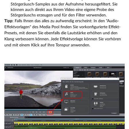
Störgeräusch-Samples aus der Aufnahme herausgefiltert. Sie
können auch direkt aus Ihrem Video eine eigene Probe des
Störgeräuschs erzeugen und für den Filter verwenden.
Tipp
: Falls Ihnen das alles zu aufwendig erscheint: In den "Audio-
Effektvorlagen" des Media Pool finden Sie vorkonfigurierte Effekt-
Presets, mit denen Sie ebenfalls die Lautstärke erhöhen und den
Klang verbessern können. Jede Effektvorlage können Sie vorhören
und mit einem Klick auf Ihre Tonspur anwenden.