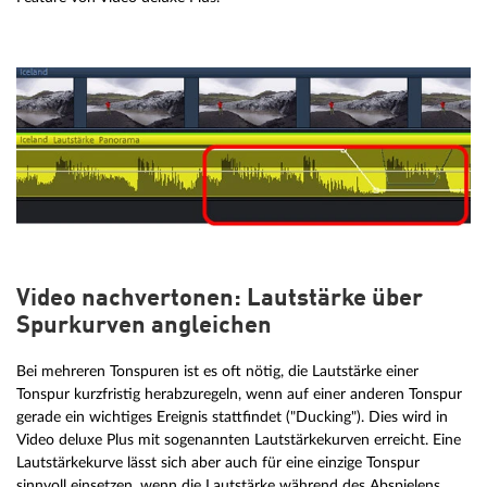
Video nachvertonen: Lautstärke über
Spurkurven angleichen
Bei mehreren Tonspuren ist es oft nötig, die Lautstärke einer
Tonspur kurzfristig herabzuregeln, wenn auf einer anderen Tonspur
gerade ein wichtiges Ereignis stattfindet ("Ducking"). Dies wird in
Video deluxe Plus mit sogenannten Lautstärkekurven erreicht. Eine
Lautstärkekurve lässt sich aber auch für eine einzige Tonspur
sinnvoll einsetzen, wenn die Lautstärke während des Abspielens