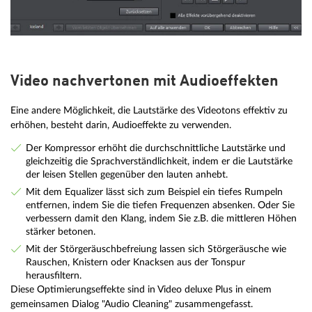
Video nachvertonen mit Audioeffekten
Eine andere Möglichkeit, die Lautstärke des Videotons effektiv zu
erhöhen, besteht darin, Audioeffekte zu verwenden.
Der Kompressor erhöht die durchschnittliche Lautstärke und
gleichzeitig die Sprachverständlichkeit, indem er die Lautstärke
der leisen Stellen gegenüber den lauten anhebt.
Mit dem Equalizer lässt sich zum Beispiel ein tiefes Rumpeln
entfernen, indem Sie die tiefen Frequenzen absenken. Oder Sie
verbessern damit den Klang, indem Sie z.B. die mittleren Höhen
stärker betonen.
Mit der Störgeräuschbefreiung lassen sich Störgeräusche wie
Rauschen, Knistern oder Knacksen aus der Tonspur
herausfiltern.
Diese Optimierungseffekte sind in Video deluxe Plus in einem
gemeinsamen Dialog "Audio Cleaning" zusammengefasst.