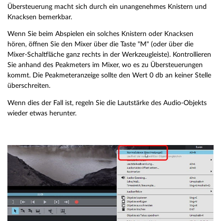
Übersteuerung macht sich durch ein unangenehmes Knistern und
Knacksen bemerkbar.
Wenn Sie beim Abspielen ein solches Knistern oder Knacksen
hören, öffnen Sie den Mixer über die Taste "M" (oder über die
Mixer-Schaltfläche ganz rechts in der Werkzeugleiste). Kontrollieren
Sie anhand des Peakmeters im Mixer, wo es zu Übersteuerungen
kommt. Die Peakmeteranzeige sollte den Wert 0 db an keiner Stelle
überschreiten.
Wenn dies der Fall ist, regeln Sie die Lautstärke des Audio-Objekts
wieder etwas herunter.