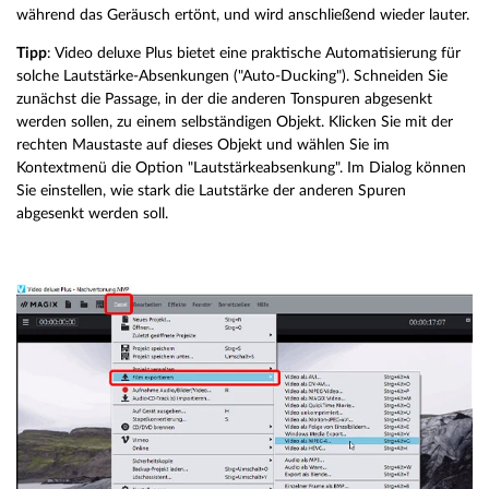
während das Geräusch ertönt, und wird anschließend wieder lauter.
Tipp
: Video deluxe Plus bietet eine praktische Automatisierung für
solche Lautstärke-Absenkungen ("Auto-Ducking"). Schneiden Sie
zunächst die Passage, in der die anderen Tonspuren abgesenkt
werden sollen, zu einem selbständigen Objekt. Klicken Sie mit der
rechten Maustaste auf dieses Objekt und wählen Sie im
Kontextmenü die Option "Lautstärkeabsenkung". Im Dialog können
Sie einstellen, wie stark die Lautstärke der anderen Spuren
abgesenkt werden soll.