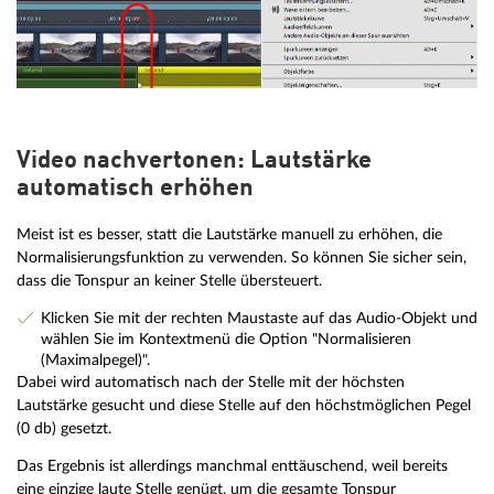
Video nachvertonen: Lautstärke
automatisch erhöhen
Meist ist es besser, statt die Lautstärke manuell zu erhöhen, die
Normalisierungsfunktion zu verwenden. So können Sie sicher sein,
dass die Tonspur an keiner Stelle übersteuert.
Klicken Sie mit der rechten Maustaste auf das Audio-Objekt und
wählen Sie im Kontextmenü die Option "Normalisieren
(Maximalpegel)".
Dabei wird automatisch nach der Stelle mit der höchsten
Lautstärke gesucht und diese Stelle auf den höchstmöglichen Pegel
(0 db) gesetzt.
Das Ergebnis ist allerdings manchmal enttäuschend, weil bereits
eine einzige laute Stelle genügt, um die gesamte Tonspur