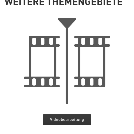
WEITERE THEMENGEBIETE
Videobearbeitung