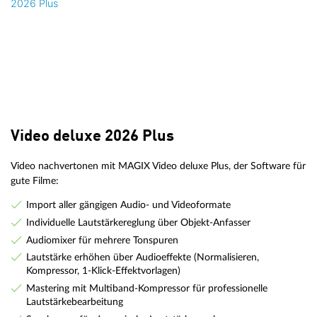
Video deluxe 2026 Plus
Video nachvertonen mit MAGIX Video deluxe Plus, der Software für
gute Filme:
Import aller gängigen Audio- und Videoformate
Individuelle Lautstärkereglung über Objekt-Anfasser
Audiomixer für mehrere Tonspuren
Lautstärke erhöhen über Audioeffekte (Normalisieren,
Kompressor, 1-Klick-Effektvorlagen)
Mastering mit Multiband-Kompressor für professionelle
Lautstärkebearbeitung