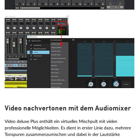
Video nachvertonen mit dem Audiomixer
Video deluxe Plus enthält ein virtuelles Mischpult mit vielen
professionelle Möglichkeiten. Es dient in erster Linie dazu, mehrere
Tonspuren zusammenzumischen und dabei in der Lautstärke