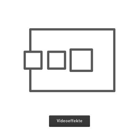
Videoeffekte