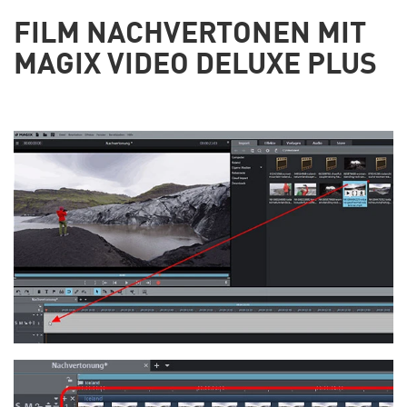
FILM NACHVERTONEN MIT
MAGIX VIDEO DELUXE PLUS