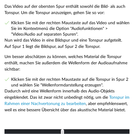
Das Video auf der obersten Spur enthält sowohl die Bild- als auch
Tonspur. Um die Tonspur anzuzeigen, gehen Sie so vor:
Klicken Sie mit der rechten Maustaste auf das Video und wählen
Sie im Kontextmenü die Option "Audiofunktionen" >
"Video/Audio auf separaten Spuren".
Nun wird das Video in eine Bildspur und eine Tonspur aufgeteilt.
Auf Spur 1 liegt die Bildspur, auf Spur 2 die Tonspur.
Um besser abschätzen zu können, welches Material die Tonspur
enthält, machen Sie außerdem die Wellenform der Audioaufnahme
sichtbar:
Klicken Sie mit der rechten Maustaste auf die Tonspur in Spur 2
und wählen Sie "Wellenformdarstellung erzeugen".
Dadurch wird eine Wellenform innerhalb des Audio-Objekts
eingeblendet. Das ist zwar nicht unbedingt nötig, um die
Tonspur im
Rahmen einer Nachvertonung zu bearbeiten
, aber empfehlenswert,
weil es eine bessere Übersicht über das akustische Material bietet.