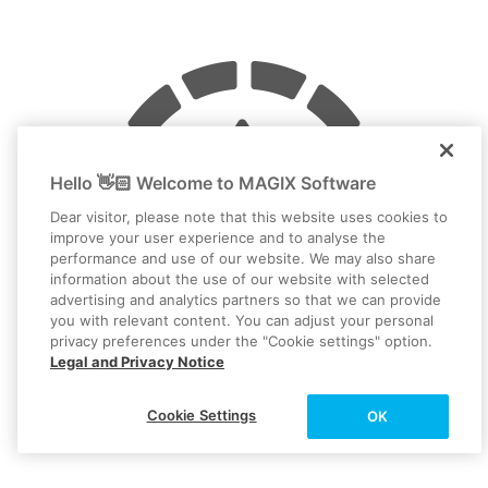
Hello 👋🏻 Welcome to MAGIX Software
Dear visitor, please note that this website uses cookies to
improve your user experience and to analyse the
performance and use of our website. We may also share
information about the use of our website with selected
advertising and analytics partners so that we can provide
you with relevant content. You can adjust your personal
privacy preferences under the "Cookie settings" option.
Legal and Privacy Notice
Cookie Settings
Farbkorrektur
OK