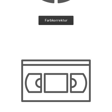
Farbkorrektur