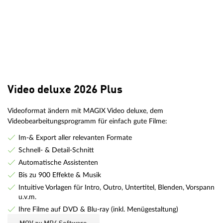
Video deluxe 2026 Plus
Videoformat ändern mit MAGIX Video deluxe, dem
Videobearbeitungsprogramm für einfach gute Filme:
Im-& Export aller relevanten Formate
Schnell- & Detail-Schnitt
Automatische Assistenten
Bis zu 900 Effekte & Musik
Intuitive Vorlagen für Intro, Outro, Untertitel, Blenden, Vorspann
u.v.m.
Ihre Filme auf DVD & Blu-ray (inkl. Menügestaltung)