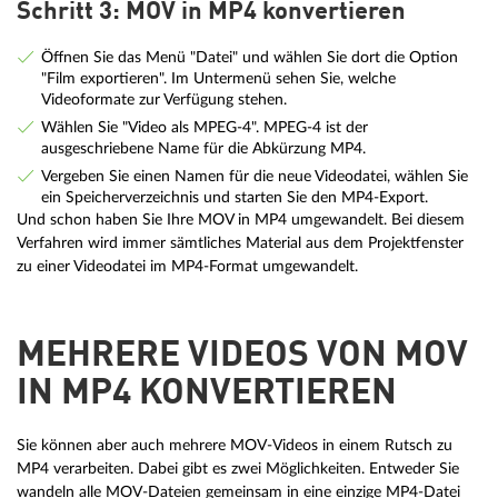
Schritt 3: MOV in MP4 konvertieren
Öffnen Sie das Menü "Datei" und wählen Sie dort die Option
"Film exportieren". Im Untermenü sehen Sie, welche
Videoformate zur Verfügung stehen.
Wählen Sie "Video als MPEG-4". MPEG-4 ist der
ausgeschriebene Name für die Abkürzung MP4.
Vergeben Sie einen Namen für die neue Videodatei, wählen Sie
ein Speicherverzeichnis und starten Sie den MP4-Export.
Und schon haben Sie Ihre MOV in MP4 umgewandelt. Bei diesem
Verfahren wird immer sämtliches Material aus dem Projektfenster
zu einer Videodatei im MP4-Format umgewandelt.
MEHRERE VIDEOS VON MOV
IN MP4 KONVERTIEREN
Sie können aber auch mehrere MOV-Videos in einem Rutsch zu
MP4 verarbeiten. Dabei gibt es zwei Möglichkeiten. Entweder Sie
wandeln alle MOV-Dateien gemeinsam in eine einzige MP4-Datei