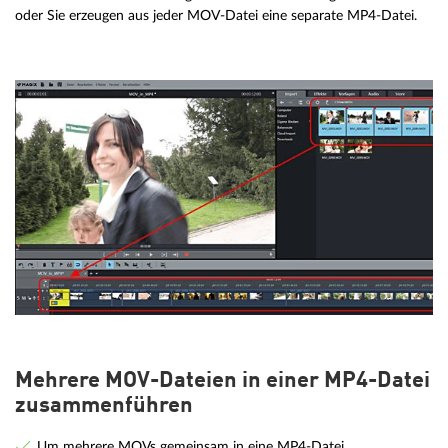
oder Sie erzeugen aus jeder MOV-Datei eine separate MP4-Datei.
Mehrere MOV-Dateien in einer MP4-Datei
zusammenführen
Um mehrere MOVs gemeinsam in eine MP4-Datei