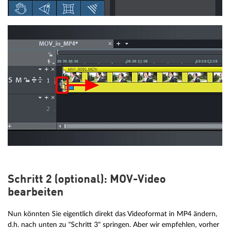
Schritt 2 (optional): MOV-Video
bearbeiten
Nun könnten Sie eigentlich direkt das Videoformat in MP4 ändern,
d.h. nach unten zu "Schritt 3" springen. Aber wir empfehlen, vorher