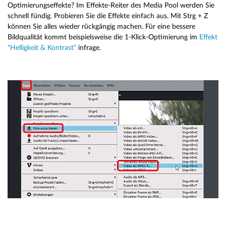
Optimierungseffekte? Im Effekte-Reiter des Media Pool werden Sie
schnell fündig. Probieren Sie die Effekte einfach aus. Mit Strg + Z
können Sie alles wieder rückgängig machen. Für eine bessere
Bildqualität kommt beispielsweise die 1-Klick-Optimierung im
Effekt
"Helligkeit & Kontrast"
infrage.