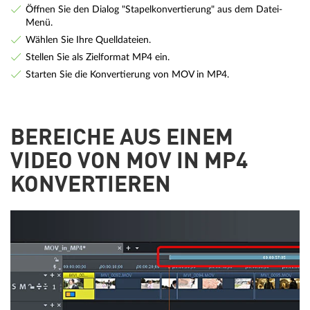
Öffnen Sie den Dialog "Stapelkonvertierung" aus dem Datei-
Menü.
Wählen Sie Ihre Quelldateien.
Stellen Sie als Zielformat MP4 ein.
Starten Sie die Konvertierung von MOV in MP4.
BEREICHE AUS EINEM
VIDEO VON MOV IN MP4
KONVERTIEREN