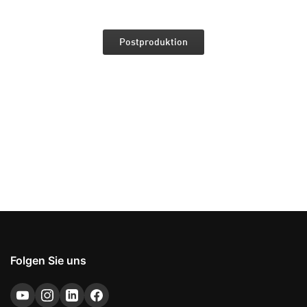
Postproduktion
Folgen Sie uns