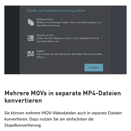
Mehrere MOVs in separate MP4-Dateien
konvertieren
Sie können mehrere MOV-Videodateien auch in separate Dateien
konvertieren. Dazu nutzen Sie am einfachsten die
Stapelkonvertierung.