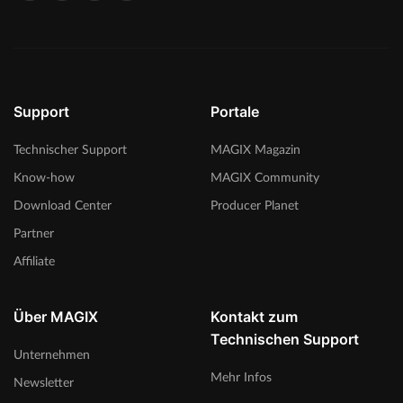
Support
Portale
Technischer Support
MAGIX Magazin
Know-how
MAGIX Community
Download Center
Producer Planet
Partner
Affiliate
Über MAGIX
Kontakt zum
Technischen Support
Unternehmen
Mehr Infos
Newsletter