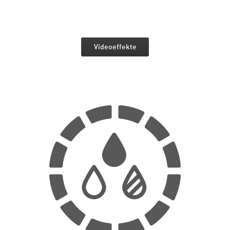
Videoeffekte