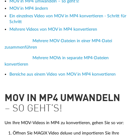
MOV in MP4 umwandeln – so geht’s!
MOV in MP4 ändern
Ein einzelnes Video von MOV in MP4 konvertieren - Schritt für
Schritt
Mehrere Videos von MOV in MP4 konvertieren
Mehrere MOV-Dateien in einer MP4-Datei
zusammenführen
Mehrere MOVs in separate MP4-Dateien
konvertieren
Bereiche aus einem Video von MOV in MP4 konvertieren
MOV IN MP4 UMWANDELN
– SO GEHT’S!
Um Ihre MOV-Videos in MP4 zu konvertieren, gehen Sie so vor:
Öffnen Sie MAGIX Video deluxe und importieren Sie Ihre