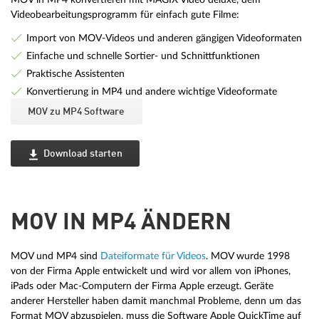
Videobearbeitungsprogramm für einfach gute Filme:
Import von MOV-Videos und anderen gängigen Videoformaten
Einfache und schnelle Sortier- und Schnittfunktionen
Praktische Assistenten
Konvertierung in MP4 und andere wichtige Videoformate
MOV zu MP4 Software
Download starten
MOV IN MP4 ÄNDERN
MOV und MP4 sind
Dateiformate für Videos
. MOV wurde 1998
von der Firma Apple entwickelt und wird vor allem von iPhones,
iPads oder Mac-Computern der Firma Apple erzeugt. Geräte
anderer Hersteller haben damit manchmal Probleme, denn um das
Format MOV abzuspielen, muss die Software Apple QuickTime auf