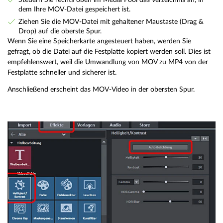
dem Ihre MOV-Datei gespeichert ist.
Ziehen Sie die MOV-Datei mit gehaltener Maustaste (Drag &
Drop) auf die oberste Spur.
Wenn Sie eine Speicherkarte angesteuert haben, werden Sie
gefragt, ob die Datei auf die Festplatte kopiert werden soll. Dies ist
empfehlenswert, weil die Umwandlung von MOV zu MP4 von der
Festplatte schneller und sicherer ist.
Anschließend erscheint das MOV-Video in der obersten Spur.