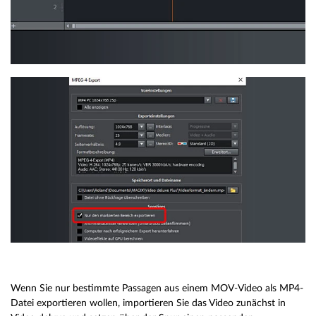
Wenn Sie nur bestimmte Passagen aus einem MOV-Video als MP4-
Datei exportieren wollen, importieren Sie das Video zunächst in