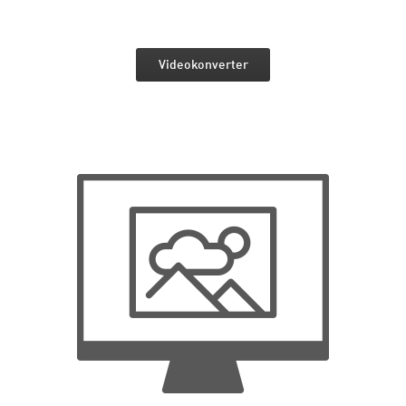
Videokonverter