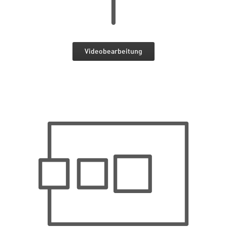
Videobearbeitung