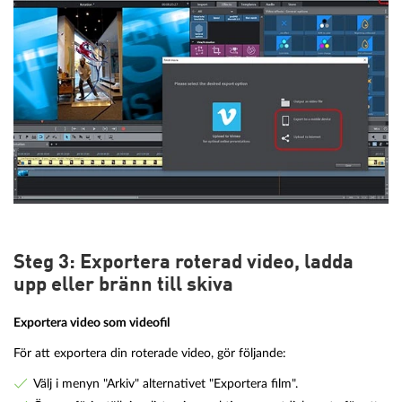
Steg 3: Exportera roterad video, ladda
upp eller bränn till skiva
Exportera video som videofil
För att exportera din roterade video, gör följande:
Välj i menyn "Arkiv" alternativet "Exportera film".