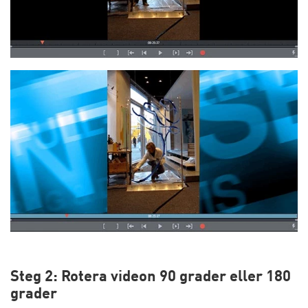
Steg 2: Rotera videon 90 grader eller 180
grader