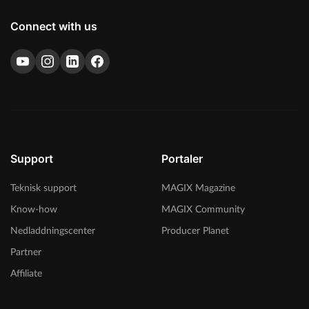
Connect with us
Support
Portaler
Teknisk support
MAGIX Magazine
Know-how
MAGIX Community
Nedladdningscenter
Producer Planet
Partner
Affiliate