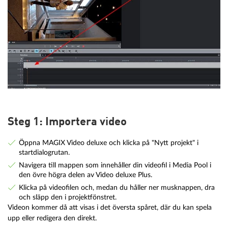
Steg 1: Importera video
Öppna MAGIX Video deluxe och klicka på "Nytt projekt" i
startdialogrutan.
Navigera till mappen som innehåller din videofil i Media Pool i
den övre högra delen av Video deluxe Plus.
Klicka på videofilen och, medan du håller ner musknappen, dra
och släpp den i projektfönstret.
Videon kommer då att visas i det översta spåret, där du kan spela
upp eller redigera den direkt.