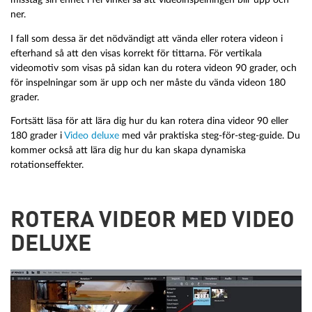
ner.
I fall som dessa är det nödvändigt att vända eller rotera videon i
efterhand så att den visas korrekt för tittarna. För vertikala
videomotiv som visas på sidan kan du rotera videon 90 grader, och
för inspelningar som är upp och ner måste du vända videon 180
grader.
Fortsätt läsa för att lära dig hur du kan rotera dina videor 90 eller
180 grader i
Video deluxe
med vår praktiska steg-för-steg-guide. Du
kommer också att lära dig hur du kan skapa dynamiska
rotationseffekter.
ROTERA VIDEOR MED VIDEO
DELUXE