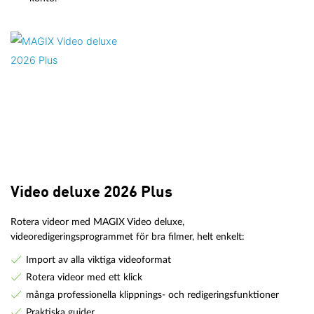
Video deluxe 2026 Plus
Rotera videor med MAGIX Video deluxe,
videoredigeringsprogrammet för bra filmer, helt enkelt:
Import av alla viktiga videoformat
Rotera videor med ett klick
många professionella klippnings- och redigeringsfunktioner
Praktiska guider