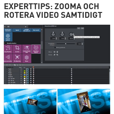
EXPERTTIPS: ZOOMA OCH
ROTERA VIDEO SAMTIDIGT