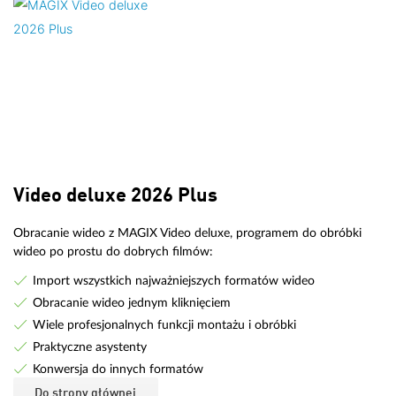
Video deluxe 2026 Plus
Obracanie wideo z MAGIX Video deluxe, programem do obróbki
wideo po prostu do dobrych filmów:
Import wszystkich najważniejszych formatów wideo
Obracanie wideo jednym kliknięciem
Wiele profesjonalnych funkcji montażu i obróbki
Praktyczne asystenty
Konwersja do innych formatów
Do strony głównej