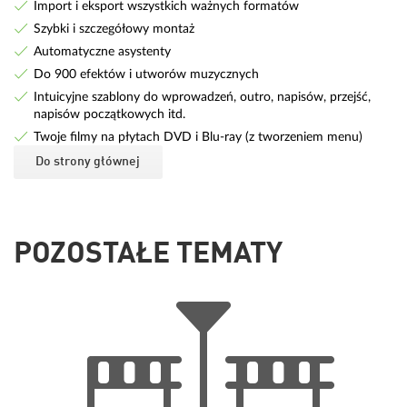
Import i eksport wszystkich ważnych formatów
Szybki i szczegółowy montaż
Automatyczne asystenty
Do 900 efektów i utworów muzycznych
Intuicyjne szablony do wprowadzeń, outro, napisów, przejść,
napisów początkowych itd.
Twoje filmy na płytach DVD i Blu-ray (z tworzeniem menu)
Do strony głównej
POZOSTAŁE TEMATY