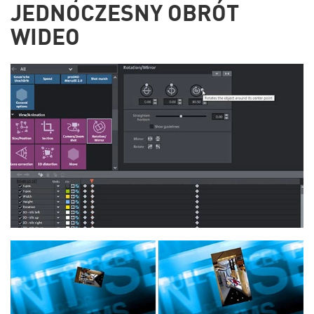
JEDNOCZESNY OBRÓT
WIDEO