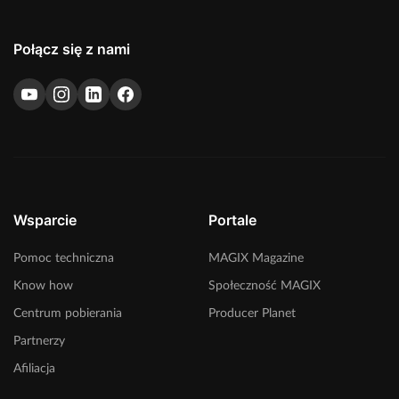
Połącz się z nami
Wsparcie
Portale
Pomoc techniczna
MAGIX Magazine
Know how
Społeczność MAGIX
Centrum pobierania
Producer Planet
Partnerzy
Afiliacja