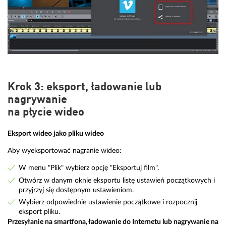
Krok 3: eksport, ładowanie lub
nagrywanie
na płycie wideo
Eksport wideo jako pliku wideo
Aby wyeksportować nagranie wideo:
W menu "Plik" wybierz opcję "Eksportuj film".
Otwórz w danym oknie eksportu listę ustawień początkowych i
przyjrzyj się dostępnym ustawieniom.
Wybierz odpowiednie ustawienie początkowe i rozpocznij
eksport pliku.
Przesyłanie na smartfona, ładowanie do Internetu lub nagrywanie na