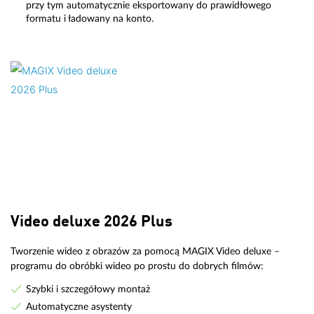
przy tym automatycznie eksportowany do prawidłowego
formatu i ładowany na konto.
Video deluxe 2026 Plus
Tworzenie wideo z obrazów za pomocą MAGIX Video deluxe –
programu do obróbki wideo po prostu do dobrych filmów:
Szybki i szczegółowy montaż
Automatyczne asystenty