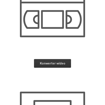
Konwerter wideo