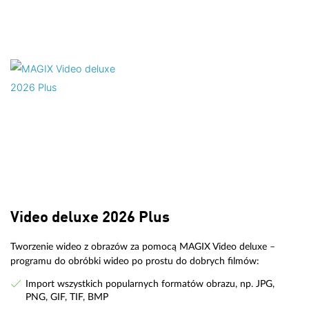
Video deluxe 2026 Plus
Tworzenie wideo z obrazów za pomocą MAGIX Video deluxe –
programu do obróbki wideo po prostu do dobrych filmów:
Import wszystkich popularnych formatów obrazu, np. JPG,
PNG, GIF, TIF, BMP