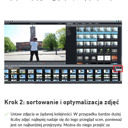
Krok 2: sortowanie i optymalizacja zdjęć
Ustaw zdjęcia w żądanej kolejności. W przypadku bardzo dużej
liczby zdjęć najlepiej nadaje się do tego przegląd scen, ponieważ
jest on najbardziej przejrzysty. Można do niego przejść za