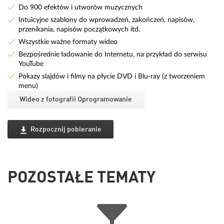
Do 900 efektów i utworów muzycznych
Intuicyjne szablony do wprowadzeń, zakończeń, napisów,
przenikania, napisów początkowych itd.
Wszystkie ważne formaty wideo
Bezpośrednie ładowanie do Internetu, na przykład do serwisu
YouTube
Pokazy slajdów i filmy na płycie DVD i Blu-ray (z tworzeniem
menu)
Wideo z fotografii Oprogramowanie
Rozpocznij pobieranie
POZOSTAŁE TEMATY