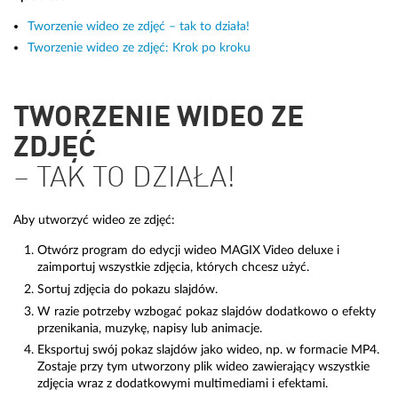
Tworzenie wideo ze zdjęć – tak to działa!
Tworzenie wideo ze zdjęć: Krok po kroku
TWORZENIE WIDEO ZE
ZDJĘĆ
– TAK TO DZIAŁA!
Aby utworzyć wideo ze zdjęć:
Otwórz program do edycji wideo MAGIX Video deluxe i
zaimportuj wszystkie zdjęcia, których chcesz użyć.
Sortuj zdjęcia do pokazu slajdów.
W razie potrzeby wzbogać pokaz slajdów dodatkowo o efekty
przenikania, muzykę, napisy lub animacje.
Eksportuj swój pokaz slajdów jako wideo, np. w formacie MP4.
Zostaje przy tym utworzony plik wideo zawierający wszystkie
zdjęcia wraz z dodatkowymi multimediami i efektami.