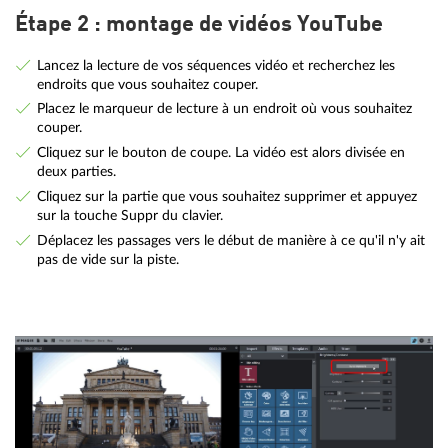
Étape 2 : montage de vidéos YouTube
Lancez la lecture de vos séquences vidéo et recherchez les
endroits que vous souhaitez couper.
Placez le marqueur de lecture à un endroit où vous souhaitez
couper.
Cliquez sur le bouton de coupe. La vidéo est alors divisée en
deux parties.
Cliquez sur la partie que vous souhaitez supprimer et appuyez
sur la touche Suppr du clavier.
Déplacez les passages vers le début de manière à ce qu'il n'y ait
pas de vide sur la piste.