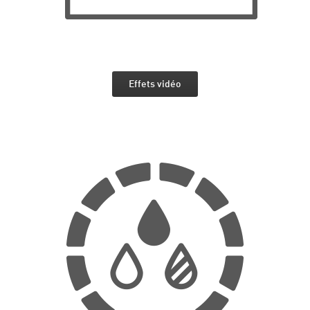
Effets vidéo