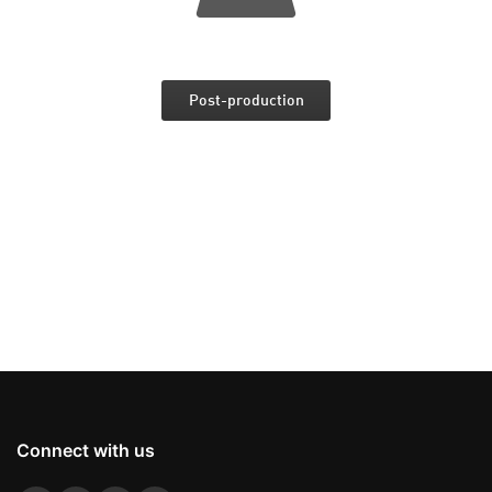
Post-production
Connect with us