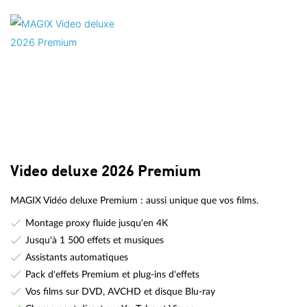
Video deluxe 2026 Premium
MAGIX Vidéo deluxe Premium : aussi unique que vos films.
Montage proxy fluide jusqu'en 4K
Jusqu'à 1 500 effets et musiques
Assistants automatiques
Pack d'effets Premium et plug-ins d'effets
Vos films sur DVD, AVCHD et disque Blu-ray