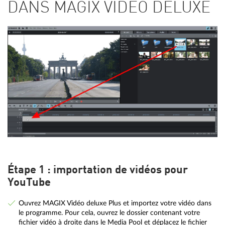
DANS MAGIX VIDÉO DELUXE
Étape 1 : importation de vidéos pour
YouTube
Ouvrez MAGIX Vidéo deluxe Plus et importez votre vidéo dans
le programme. Pour cela, ouvrez le dossier contenant votre
fichier vidéo à droite dans le Media Pool et déplacez le fichier