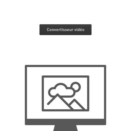
Convertisseur vidéo