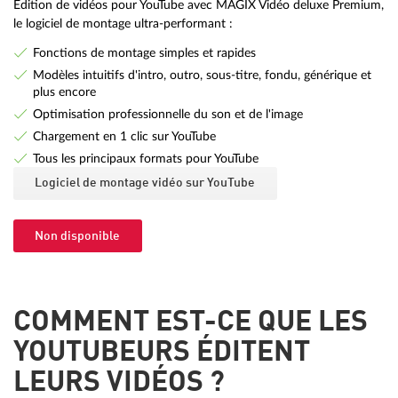
Édition de vidéos pour YouTube avec MAGIX Vidéo deluxe Premium,
le logiciel de montage ultra-performant :
Fonctions de montage simples et rapides
Modèles intuitifs d'intro, outro, sous-titre, fondu, générique et
plus encore
Optimisation professionnelle du son et de l'image
Chargement en 1 clic sur YouTube
Tous les principaux formats pour YouTube
Logiciel de montage vidéo sur YouTube
Non disponible
COMMENT EST-CE QUE LES
YOUTUBEURS ÉDITENT
LEURS VIDÉOS ?