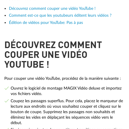
Découvrez comment couper une vidéo YouTube !
Comment est-ce que les youtubeurs éditent leurs vidéos ?
Édition de vidéos pour YouTube: Pas à pas
DÉCOUVREZ COMMENT
COUPER UNE VIDÉO
YOUTUBE !
Pour couper une vidéo YouTube, procédez de la manière suivante :
Ouvrez le logiciel de montage MAGIX Vidéo deluxe et importez
vos fichiers vidéo.
Coupez les passages superflus. Pour cela, placez le marqueur de
lecture aux endroits où vous souhaitez couper et cliquez sur le
bouton de coupe. Supprimez les passages non souhaités et
éliminez les vides en déplaçant les séquences vidéo vers le
début.