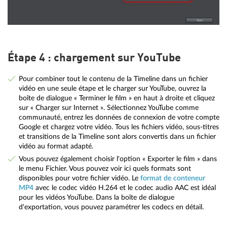
Étape 4 : chargement sur YouTube
Pour combiner tout le contenu de la Timeline dans un fichier
vidéo en une seule étape et le charger sur YouTube, ouvrez la
boîte de dialogue « Terminer le film » en haut à droite et cliquez
sur « Charger sur Internet ». Sélectionnez YouTube comme
communauté, entrez les données de connexion de votre compte
Google et chargez votre vidéo. Tous les fichiers vidéo, sous-titres
et transitions de la Timeline sont alors convertis dans un fichier
vidéo au format adapté.
Vous pouvez également choisir l'option « Exporter le film » dans
le menu Fichier. Vous pouvez voir ici quels formats sont
disponibles pour votre fichier vidéo. Le
format de conteneur
MP4
avec le codec vidéo H.264 et le codec audio AAC est idéal
pour les vidéos YouTube. Dans la boîte de dialogue
d'exportation, vous pouvez paramétrer les codecs en détail.