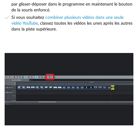
par glisser-déposer dans le programme en maintenant le bouton
de la souris enfoncé.
Si vous souhaitez
combiner plusieurs vidéos dans une seule
vidéo YouTube
, classez toutes les vidéos les unes après les autres
dans la piste supérieure.