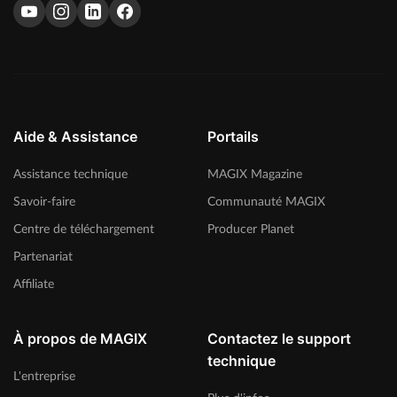
Aide & Assistance
Portails
Assistance technique
MAGIX Magazine
Savoir-faire
Communauté MAGIX
Centre de téléchargement
Producer Planet
Partenariat
Affiliate
À propos de MAGIX
Contactez le support
technique
L'entreprise