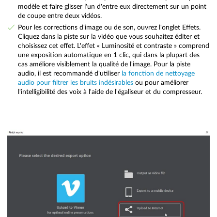
modèle et faire glisser l'un d'entre eux directement sur un point
de coupe entre deux vidéos.
Pour les corrections d'image ou de son, ouvrez l'onglet Effets.
Cliquez dans la piste sur la vidéo que vous souhaitez éditer et
choisissez cet effet. L'effet « Luminosité et contraste » comprend
une exposition automatique en 1 clic, qui dans la plupart des
cas améliore visiblement la qualité de l'image. Pour la piste
audio, il est recommandé d'utiliser
la fonction de nettoyage
audio pour filtrer les bruits indésirables
ou pour améliorer
l'intelligibilité des voix à l'aide de l'égaliseur et du compresseur.