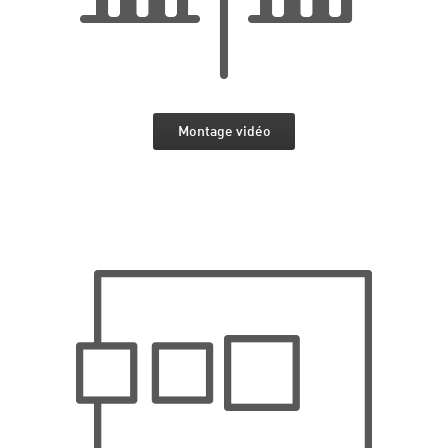
Montage vidéo