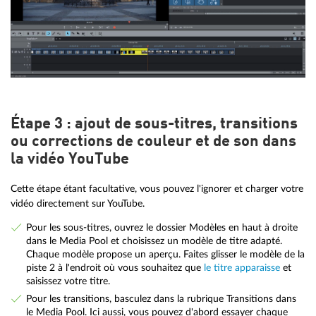
Étape 3 : ajout de sous-titres, transitions
ou corrections de couleur et de son dans
la vidéo YouTube
Cette étape étant facultative, vous pouvez l'ignorer et charger votre
vidéo directement sur YouTube.
Pour les sous-titres, ouvrez le dossier Modèles en haut à droite
dans le Media Pool et choisissez un modèle de titre adapté.
Chaque modèle propose un aperçu. Faites glisser le modèle de la
piste 2 à l'endroit où vous souhaitez que
le titre apparaisse
et
saisissez votre titre.
Pour les transitions, basculez dans la rubrique Transitions dans
le Media Pool. Ici aussi, vous pouvez d'abord essayer chaque