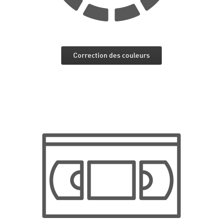
Correction des couleurs