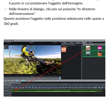
il punto in cui posizionare l'oggetto dell'immagine.
Nella finestra di dialogo, cliccare sul pulsante "In direzione
dell'osservazione".
Questo posiziona l'oggetto nella posizione selezionata nello spazio a
360 gradi.