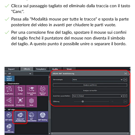
Clicca sul passaggio tagliato ed eliminalo dalla traccia con il tasto
"Canc".
Passa alla "Modalità mouse per tutte le tracce" e sposta la parte
posteriore del video in avanti per chiudere le parti vuote.
Per una correzione fine del taglio, spostare il mouse sui confini
del taglio finché il puntatore del mouse non diventa il simbolo
del taglio. A questo punto è possibile unire o separare il bordo.