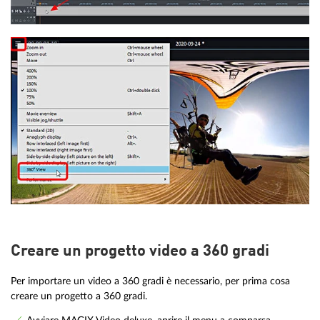
Creare un progetto video a 360 gradi
Per importare un video a 360 gradi è necessario, per prima cosa
creare un progetto a 360 gradi.