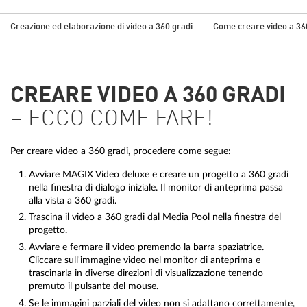
Creazione ed elaborazione di video a 360 gradi
Come creare video a 36
CREARE VIDEO A 360 GRADI
– ECCO COME FARE!
Per creare video a 360 gradi, procedere come segue:
Avviare MAGIX Video deluxe e creare un progetto a 360 gradi
nella finestra di dialogo iniziale. Il monitor di anteprima passa
alla vista a 360 gradi.
Trascina il video a 360 gradi dal Media Pool nella finestra del
progetto.
Avviare e fermare il video premendo la barra spaziatrice.
Cliccare sull'immagine video nel monitor di anteprima e
trascinarla in diverse direzioni di visualizzazione tenendo
premuto il pulsante del mouse.
Se le immagini parziali del video non si adattano correttamente,