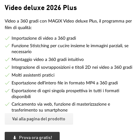
Video deluxe 2026 Plus
Video a 360 gradi con MAGIX Video deluxe Plus, il programma per
film di qualità:
Importazione di video a 360 gradi
Funzione Stistching per cucire insieme le immagini parziali, se
necessario
Montaggio video a 360 gradi intuitivo
Integrazione di sovrapposizioni e titoli 2D nei video a 360 gradi
Molti assistenti pratici
Esportazione dell'intero file in formato MP4 a 360 gradi
Esportazione di ogni singola prospettiva in tutti i formati
disponibili
Caricamento via web, funzione di masterizzazione e
trasferimento su smartphone
Vai alla pagina del prodotto
Prova ora gratis!