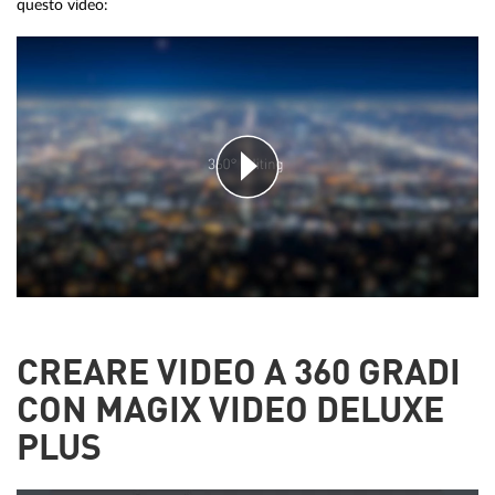
questo video:
CREARE VIDEO A 360 GRADI
CON MAGIX VIDEO DELUXE
PLUS