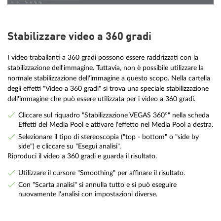
Stabilizzare video a 360 gradi
I video traballanti a 360 gradi possono essere raddrizzati con la
stabilizzazione dell'immagine. Tuttavia, non è possibile utilizzare la
normale stabilizzazione dell'immagine a questo scopo. Nella cartella
degli effetti "Video a 360 gradi" si trova una speciale stabilizzazione
dell'immagine che può essere utilizzata per i video a 360 gradi.
Cliccare sul riquadro "Stabilizzazione VEGAS 360°" nella scheda
Effetti del Media Pool e attivare l'effetto nel Media Pool a destra.
Selezionare il tipo di stereoscopia ("top - bottom" o "side by
side") e cliccare su "Esegui analisi".
Riproduci il video a 360 gradi e guarda il risultato.
Utilizzare il cursore "Smoothing" per affinare il risultato.
Con "Scarta analisi" si annulla tutto e si può eseguire
nuovamente l'analisi con impostazioni diverse.