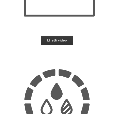
Effetti video