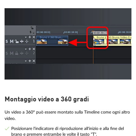
Montaggio video a 360 gradi
Un video a 360° può essere montato sulla Timeline come ogni altro
video.
Posizionare l'indicatore di riproduzione all'inizio e alla fine del
brano e premere entrambe le volte il tasto "T".