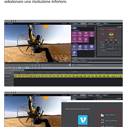
selezionare una risoluzione inferiore.