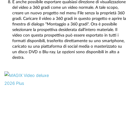
È anche possibile esportare qualsiasi direzione di visualizzazione
del video a 360 gradi come un video normale. A tale scopo,
creare un nuovo progetto nel menu File senza la proprietà 360
gradi. Caricare il video a 360 gradi in questo progetto e aprire la
finestra di dialogo "Montaggio a 360 gradi". Ora è possibile
selezionare la prospettiva desiderata dall'intero materiale. Il
video con questa prospettiva può essere esportato in tutti i
formati disponibili, trasferito direttamente su uno smartphone,
caricato su una piattaforma di social media o masterizzato su
un disco DVD o Blu-ray. Le opzioni sono disponibili in alto a
destra.