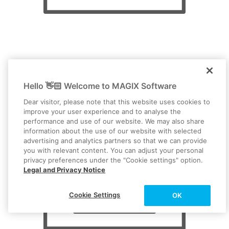
Convertitore video
Hello 👋🏻 Welcome to MAGIX Software
Dear visitor, please note that this website uses cookies to
improve your user experience and to analyse the
performance and use of our website. We may also share
information about the use of our website with selected
advertising and analytics partners so that we can provide
you with relevant content. You can adjust your personal
privacy preferences under the "Cookie settings" option.
Legal and Privacy Notice
Cookie Settings
OK