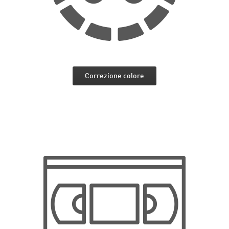
Correzione colore