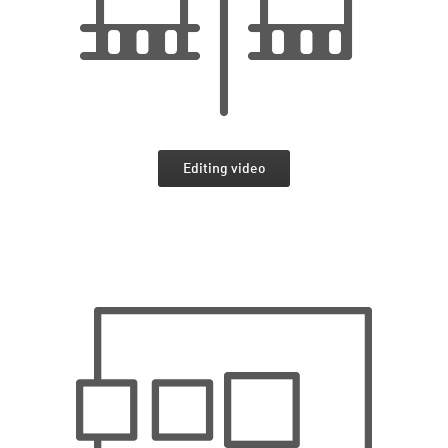
Editing video