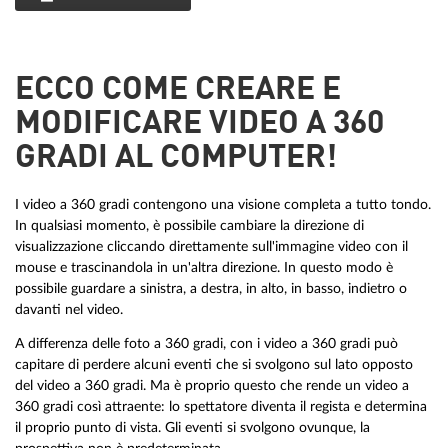
ECCO COME CREARE E
MODIFICARE VIDEO A 360
GRADI AL COMPUTER!
I video a 360 gradi contengono una visione completa a tutto tondo.
In qualsiasi momento, è possibile cambiare la direzione di
visualizzazione cliccando direttamente sull'immagine video con il
mouse e trascinandola in un'altra direzione. In questo modo è
possibile guardare a sinistra, a destra, in alto, in basso, indietro o
davanti nel video.
A differenza delle foto a 360 gradi, con i video a 360 gradi può
capitare di perdere alcuni eventi che si svolgono sul lato opposto
del video a 360 gradi. Ma è proprio questo che rende un video a
360 gradi così attraente: lo spettatore diventa il regista e determina
il proprio punto di vista. Gli eventi si svolgono ovunque, la