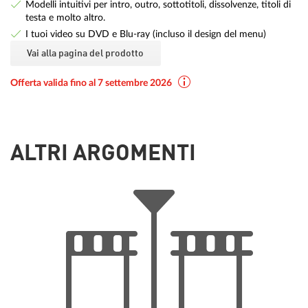
Modelli intuitivi per intro, outro, sottotitoli, dissolvenze, titoli di
testa e molto altro.
I tuoi video su DVD e Blu-ray (incluso il design del menu)
Vai alla pagina del prodotto
Offerta valida fino al 7 settembre 2026
ALTRI ARGOMENTI