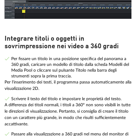
Integrare titoli o oggetti in
sovrimpressione nei video a 360 gradi
Per fissare un titolo in una posizione specifica del panorama a
360 gradi, caricare un modello di titolo dalla scheda Modelli del
Media Pool o cliccare sul pulsante Titolo nella barra degli
strumenti sopra la prima traccia.
Per l'inserimento dei testi, il programma passa automaticamente alla
visualizzazione 2D.
Scrivere il testo del titolo e impostare le proprietà del testo.
A differenza dei titoli normali, i titoli a 360° non sono visibili in tutte
le direzioni di visualizzazione. Pertanto, si consiglia di creare il titolo
con un carattere più grande, in modo che risulti sufficientemente
accattivante.
Passare alla visualizzazione a 360 gradi nel menu del monitor di