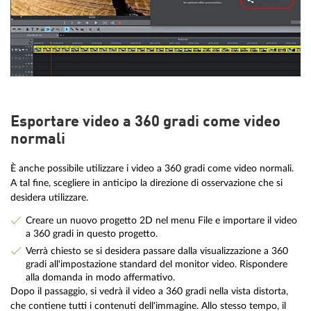
Esportare video a 360 gradi come video
normali
È anche possibile utilizzare i video a 360 gradi come video normali.
A tal fine, scegliere in anticipo la direzione di osservazione che si
desidera utilizzare.
Creare un nuovo progetto 2D nel menu File e importare il video
a 360 gradi in questo progetto.
Verrà chiesto se si desidera passare dalla visualizzazione a 360
gradi all'impostazione standard del monitor video. Rispondere
alla domanda in modo affermativo.
Dopo il passaggio, si vedrà il video a 360 gradi nella vista distorta,
che contiene tutti i contenuti dell'immagine. Allo stesso tempo, il