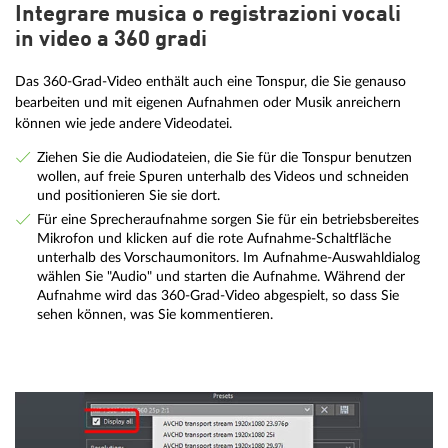
Integrare musica o registrazioni vocali
in video a 360 gradi
Das 360-Grad-Video enthält auch eine Tonspur, die Sie genauso
bearbeiten und mit eigenen Aufnahmen oder Musik anreichern
können wie jede andere Videodatei.
Ziehen Sie die Audiodateien, die Sie für die Tonspur benutzen
wollen, auf freie Spuren unterhalb des Videos und schneiden
und positionieren Sie sie dort.
Für eine Sprecheraufnahme sorgen Sie für ein betriebsbereites
Mikrofon und klicken auf die rote Aufnahme-Schaltfläche
unterhalb des Vorschaumonitors. Im Aufnahme-Auswahldialog
wählen Sie "Audio" und starten die Aufnahme. Während der
Aufnahme wird das 360-Grad-Video abgespielt, so dass Sie
sehen können, was Sie kommentieren.