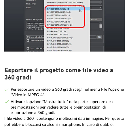
Esportare il progetto come file video a
360 gradi
Per esportare un video a 360 gradi scegli nel menu File l'opzione
"Video in MPEG-4".
Attivare l'opzione "Mostra tutto" nella parte superiore delle
preimpostazioni per vedere tutte le preimpostazioni di
esportazione a 360 gradi.
I file video a 360° contengono moltissimi dati immagine. Per questo
potrebbero bloccarsi su alcuni smartphone. In caso di dubbio,