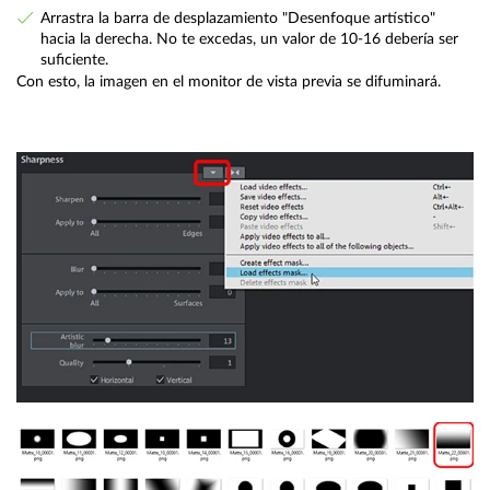
Arrastra la barra de desplazamiento "Desenfoque artístico"
hacia la derecha. No te excedas, un valor de 10-16 debería ser
suficiente.
Con esto, la imagen en el monitor de vista previa se difuminará.