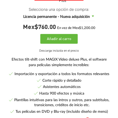
Selecciona una opción de compra:
Licencia permanente - Nueva adquisición
Mex$760.
00
En vez de Mex$1,200.00
Añadir al carro
Descarga incluida en el precio
Efectos tilt-shift con MAGIX Video deluxe Plus, el software
para películas simplemente increíbles:
Importación y exportación a todos los formatos relevantes
Corte rápido y detallado
Asistentes automáticos
Hasta 900 efectos y música
Plantillas intuitivas para las intros y outros, para subtítulos,
transiciones, créditos de inicio etc.
Tus películas en DVD y Blu-ray (incluido diseño de menú)