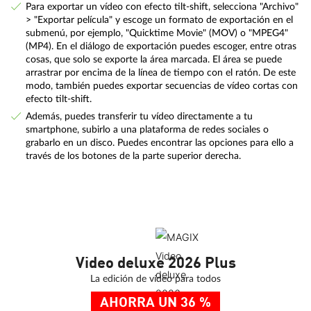
Para exportar un vídeo con efecto tilt-shift, selecciona "Archivo"
> "Exportar película" y escoge un formato de exportación en el
submenú, por ejemplo, "Quicktime Movie" (MOV) o "MPEG4"
(MP4). En el diálogo de exportación puedes escoger, entre otras
cosas, que solo se exporte la área marcada. El área se puede
arrastrar por encima de la línea de tiempo con el ratón. De este
modo, también puedes exportar secuencias de vídeo cortas con
efecto tilt-shift.
Además, puedes transferir tu vídeo directamente a tu
smartphone, subirlo a una plataforma de redes sociales o
grabarlo en un disco. Puedes encontrar las opciones para ello a
través de los botones de la parte superior derecha.
Video deluxe 2026 Plus
La edición de vídeo para todos
AHORRA UN 36 %