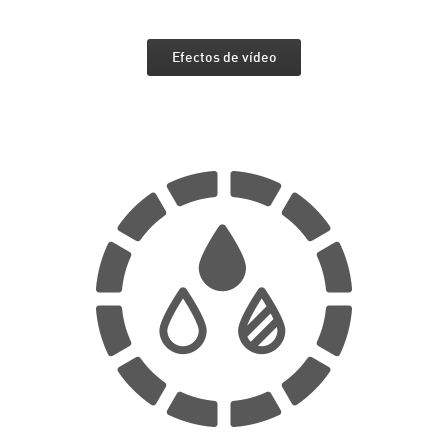
Efectos de vídeo