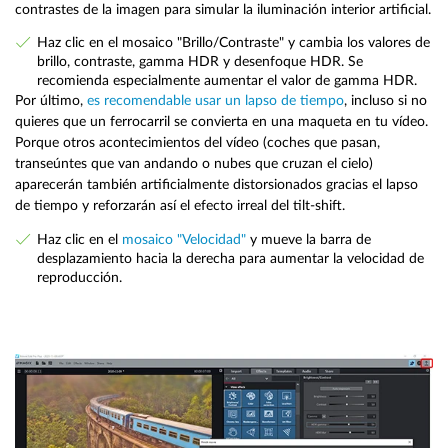
contrastes de la imagen para simular la iluminación interior artificial.
Haz clic en el mosaico "Brillo/Contraste" y cambia los valores de
brillo, contraste, gamma HDR y desenfoque HDR. Se
recomienda especialmente aumentar el valor de gamma HDR.
Por último,
es recomendable usar un lapso de tiempo
, incluso si no
quieres que un ferrocarril se convierta en una maqueta en tu vídeo.
Porque otros acontecimientos del vídeo (coches que pasan,
transeúntes que van andando o nubes que cruzan el cielo)
aparecerán también artificialmente distorsionados gracias el lapso
de tiempo y reforzarán así el efecto irreal del tilt-shift.
Haz clic en el
mosaico "Velocidad"
y mueve la barra de
desplazamiento hacia la derecha para aumentar la velocidad de
reproducción.