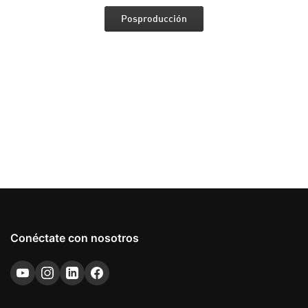
Posproducción
Conéctate con nosotros