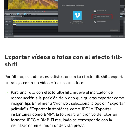
Exportar vídeos o fotos con el efecto tilt-
shift
Por último, cuando estés satisfecho con tu efecto tilt-shift, exporta
tu trabajo como un vídeo o incluso una foto:
Para una foto con efecto tilt-shift, mueve el marcador de
reproducción a la posición del vídeo que quieras exportar como
imagen fija. En el menú "Archivo", selecciona la opción "Exportar
película" > "Exportar instantánea como JPG" o "Exportar
instantánea como BMP". Esto creará un archivo de fotos en
formato JPEG o BMP. El resultado se corresponde con la
visualización en el monitor de vista previa.