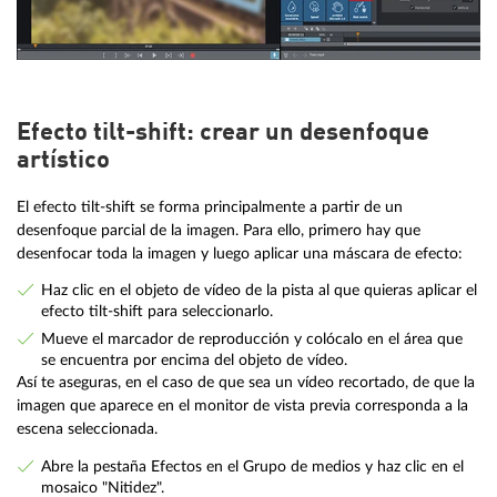
Efecto tilt-shift: crear un desenfoque
artístico
El efecto tilt-shift se forma principalmente a partir de un
desenfoque parcial de la imagen. Para ello, primero hay que
desenfocar toda la imagen y luego aplicar una máscara de efecto:
Haz clic en el objeto de vídeo de la pista al que quieras aplicar el
efecto tilt-shift para seleccionarlo.
Mueve el marcador de reproducción y colócalo en el área que
se encuentra por encima del objeto de vídeo.
Así te aseguras, en el caso de que sea un vídeo recortado, de que la
imagen que aparece en el monitor de vista previa corresponda a la
escena seleccionada.
Abre la pestaña Efectos en el Grupo de medios y haz clic en el
mosaico "Nitidez".