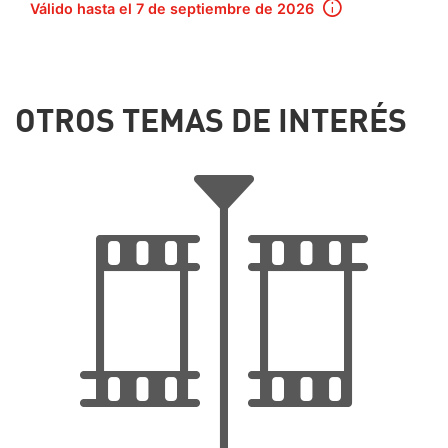
Válido hasta el 7 de septiembre de 2026
OTROS TEMAS DE INTERÉS