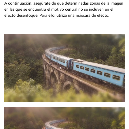
A continuación, asegúrate de que determinadas zonas de la imagen
en las que se encuentra el motivo central no se incluyen en el
efecto desenfoque. Para ello, utiliza una máscara de efecto.