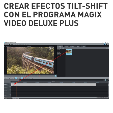
CREAR EFECTOS TILT-SHIFT
CON EL PROGRAMA MAGIX
VIDEO DELUXE PLUS