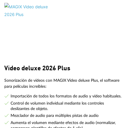
Video deluxe 2026 Plus
Sonorización de vídeos con MAGIX Video deluxe Plus, el software
para películas increíbles:
Importación de todos los formatos de audio y vídeo habituales.
Control de volumen individual mediante los controles
deslizantes de objeto.
Mezclador de audio para múltiples pistas de audio
Aumenta el volumen mediante efectos de audio (normalizar,