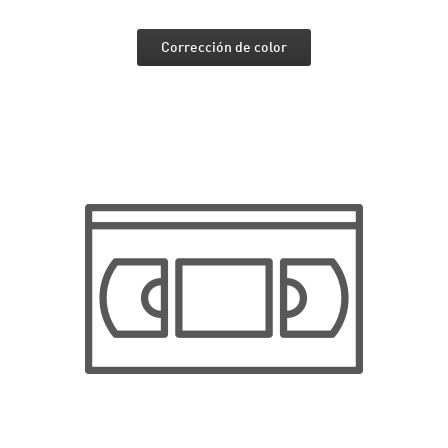
Corrección de color