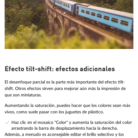
Efecto tilt-shift: efectos adicionales
El desenfoque parcial es la parte más importante del efecto tilt-
shift. Otros efectos sirven para mejorar aún más la impresión de
que son miniaturas.
Aumentando la saturación, puedes hacer que los colores sean más
vivos, como suele pasar con los juguetes de plástico.
Haz clic en el mosaico "Color" y aumenta la saturación del color
arrastrando la barra de desplazamiento hacia la derecha.
Además, a menudo es aconsejable editar el brillo selectivo y los