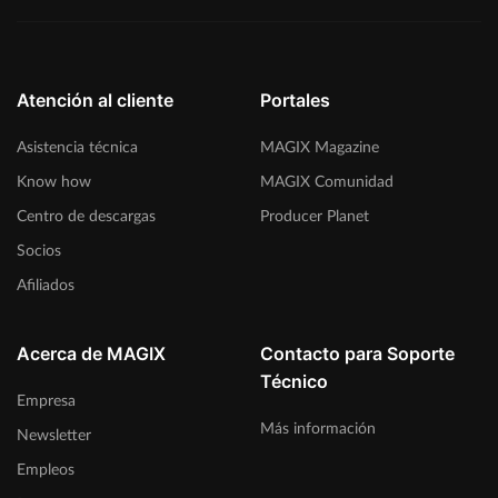
Atención al cliente
Portales
Asistencia técnica
MAGIX Magazine
Know how
MAGIX Comunidad
Centro de descargas
Producer Planet
Socios
Afiliados
Acerca de MAGIX
Contacto para Soporte
Técnico
Empresa
Más información
Newsletter
Empleos