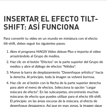
INSERTAR EL EFECTO TILT-
SHIFT: ASÍ FUNCIONA
Para convertir tu vídeo en un mundo en miniatura con el efecto
tilt-shift, debes seguir los siguientes pasos:
Abre el programa MAGIX Video deluxe Plus e importa el vídeo
arrastrándolo al Grupo de medios.
Haz clic en el botón "Efectos" en la parte superior del Grupo de
medios y abre el diálogo de efectos "Nitidez".
Mueve la barra de desplazamiento "Desenfoque artístico" hacia
la derecha. Al principio, toda la imagen se volverá borrosa.
Haz clic en el botón con la flecha de la parte superior derecha
para abrir el menú de efectos. Selecciona la opción "cargar
máscara de efecto". En las subcarpetas, encontrarás muchas
máscaras de efecto que puedes utilizar para el efecto tilt-shift.
El principio: en las áreas oscuras de la máscara, el efecto de
desenfoque desaparece. Así que en esas zonas, la imagen sigue