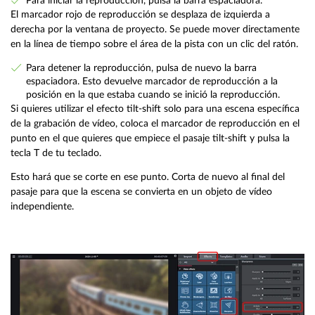
Para iniciar la reproducción, pulsa la barra espaciadora.
El marcador rojo de reproducción se desplaza de izquierda a
derecha por la ventana de proyecto. Se puede mover directamente
en la línea de tiempo sobre el área de la pista con un clic del ratón.
Para detener la reproducción, pulsa de nuevo la barra
espaciadora. Esto devuelve marcador de reproducción a la
posición en la que estaba cuando se inició la reproducción.
Si quieres utilizar el efecto tilt-shift solo para una escena específica
de la grabación de vídeo, coloca el marcador de reproducción en el
punto en el que quieres que empiece el pasaje tilt-shift y pulsa la
tecla T de tu teclado.
Esto hará que se corte en ese punto. Corta de nuevo al final del
pasaje para que la escena se convierta en un objeto de vídeo
independiente.