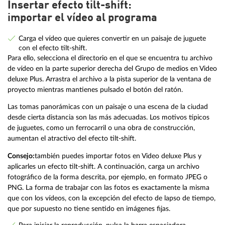
Insertar efecto tilt-shift:
importar el vídeo al programa
Carga el vídeo que quieres convertir en un paisaje de juguete
con el efecto tilt-shift.
Para ello, selecciona el directorio en el que se encuentra tu archivo
de vídeo en la parte superior derecha del Grupo de medios en Video
deluxe Plus. Arrastra el archivo a la pista superior de la ventana de
proyecto mientras mantienes pulsado el botón del ratón.
Las tomas panorámicas con un paisaje o una escena de la ciudad
desde cierta distancia son las más adecuadas. Los motivos típicos
de juguetes, como un ferrocarril o una obra de construcción,
aumentan el atractivo del efecto tilt-shift.
Consejo:
también puedes importar fotos en Video deluxe Plus y
aplicarles un efecto tilt-shift. A continuación, carga un archivo
fotográfico de la forma descrita, por ejemplo, en formato JPEG o
PNG. La forma de trabajar con las fotos es exactamente la misma
que con los vídeos, con la excepción del efecto de lapso de tiempo,
que por supuesto no tiene sentido en imágenes fijas.