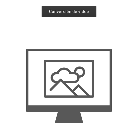
Conversión de vídeo