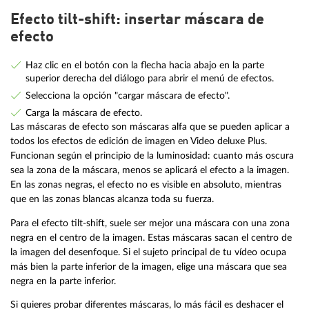
Efecto tilt-shift: insertar máscara de
efecto
Haz clic en el botón con la flecha hacia abajo en la parte
superior derecha del diálogo para abrir el menú de efectos.
Selecciona la opción "cargar máscara de efecto".
Carga la máscara de efecto.
Las máscaras de efecto son máscaras alfa que se pueden aplicar a
todos los efectos de edición de imagen en Video deluxe Plus.
Funcionan según el principio de la luminosidad: cuanto más oscura
sea la zona de la máscara, menos se aplicará el efecto a la imagen.
En las zonas negras, el efecto no es visible en absoluto, mientras
que en las zonas blancas alcanza toda su fuerza.
Para el efecto tilt-shift, suele ser mejor una máscara con una zona
negra en el centro de la imagen. Estas máscaras sacan el centro de
la imagen del desenfoque. Si el sujeto principal de tu vídeo ocupa
más bien la parte inferior de la imagen, elige una máscara que sea
negra en la parte inferior.
Si quieres probar diferentes máscaras, lo más fácil es deshacer el