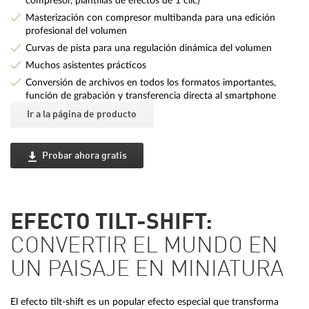
compresor, plantillas de efectos de 1 clic)
Masterización con compresor multibanda para una edición
profesional del volumen
Curvas de pista para una regulación dinámica del volumen
Muchos asistentes prácticos
Conversión de archivos en todos los formatos importantes,
función de grabación y transferencia directa al smartphone
Ir a la página de producto
Probar ahora gratis
EFECTO TILT-SHIFT:
CONVERTIR EL MUNDO EN
UN PAISAJE EN MINIATURA
El efecto tilt-shift es un popular efecto especial que transforma