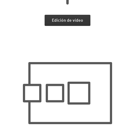
Edición de vídeo