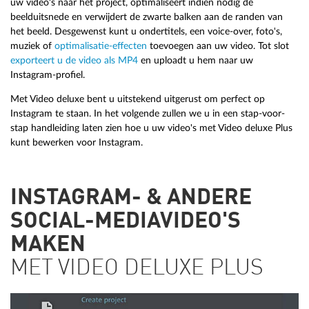
uw video's naar het project, optimaliseert indien nodig de
beelduitsnede en verwijdert de zwarte balken aan de randen van
het beeld. Desgewenst kunt u ondertitels, een voice-over, foto's,
muziek of
optimalisatie-effecten
toevoegen aan uw video. Tot slot
exporteert u de video als MP4
en uploadt u hem naar uw
Instagram-profiel.
Met Video deluxe bent u uitstekend uitgerust om perfect op
Instagram te staan. In het volgende zullen we u in een stap-voor-
stap handleiding laten zien hoe u uw video's met Video deluxe Plus
kunt bewerken voor Instagram.
INSTAGRAM- & ANDERE
SOCIAL-MEDIAVIDEO'S
MAKEN
MET VIDEO DELUXE PLUS