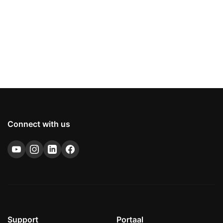
Connect with us
Support
Portaal