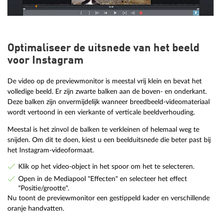
Optimaliseer de uitsnede van het beeld
voor Instagram
De video op de previewmonitor is meestal vrij klein en bevat het
volledige beeld. Er zijn zwarte balken aan de boven- en onderkant.
Deze balken zijn onvermijdelijk wanneer breedbeeld-videomateriaal
wordt vertoond in een vierkante of verticale beeldverhouding.
Meestal is het zinvol de balken te verkleinen of helemaal weg te
snijden. Om dit te doen, kiest u een beelduitsnede die beter past bij
het Instagram-videoformaat.
Klik op het video-object in het spoor om het te selecteren.
Open in de Mediapool "Effecten" en selecteer het effect
"Positie/grootte".
Nu toont de previewmonitor een gestippeld kader en verschillende
oranje handvatten.