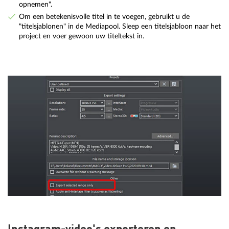
opnemen".
Om een betekenisvolle titel in te voegen, gebruikt u de
"titelsjablonen" in de Mediapool. Sleep een titelsjabloon naar het
project en voer gewoon uw titeltekst in.