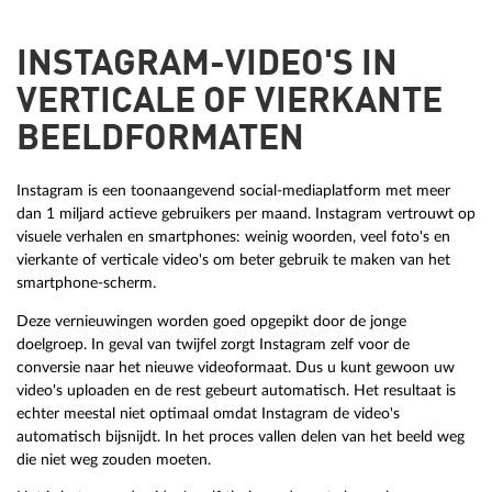
INSTAGRAM-VIDEO'S IN
VERTICALE OF VIERKANTE
BEELDFORMATEN
Instagram is een toonaangevend social-mediaplatform met meer
dan 1 miljard actieve gebruikers per maand. Instagram vertrouwt op
visuele verhalen en smartphones: weinig woorden, veel foto's en
vierkante of verticale video's om beter gebruik te maken van het
smartphone-scherm.
Deze vernieuwingen worden goed opgepikt door de jonge
doelgroep. In geval van twijfel zorgt Instagram zelf voor de
conversie naar het nieuwe videoformaat. Dus u kunt gewoon uw
video's uploaden en de rest gebeurt automatisch. Het resultaat is
echter meestal niet optimaal omdat Instagram de video's
automatisch bijsnijdt. In het proces vallen delen van het beeld weg
die niet weg zouden moeten.