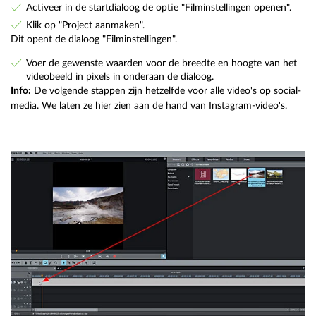
Activeer in de startdialoog de optie "Filminstellingen openen".
Klik op "Project aanmaken".
Dit opent de dialoog "Filminstellingen".
Voer de gewenste waarden voor de breedte en hoogte van het
videobeeld in pixels in onderaan de dialoog.
Info:
De volgende stappen zijn hetzelfde voor alle video's op social-
media. We laten ze hier zien aan de hand van Instagram-video's.