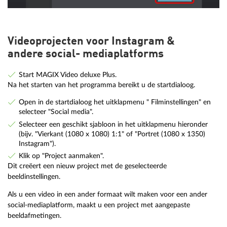
Videoprojecten voor Instagram &
andere social- mediaplatforms
Start MAGIX Video deluxe Plus.
Na het starten van het programma bereikt u de startdialoog.
Open in de startdialoog het uitklapmenu " Filminstellingen" en
selecteer "Social media".
Selecteer een geschikt sjabloon in het uitklapmenu hieronder
(bijv. "Vierkant (1080 x 1080) 1:1" of "Portret (1080 x 1350)
Instagram").
Klik op "Project aanmaken".
Dit creëert een nieuw project met de geselecteerde
beeldinstellingen.
Als u een video in een ander formaat wilt maken voor een ander
social-mediaplatform, maakt u een project met aangepaste
beeldafmetingen.