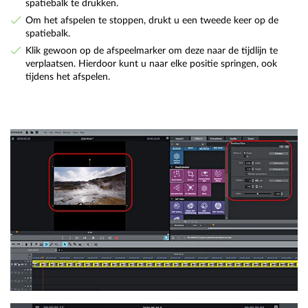
spatiebalk te drukken.
Om het afspelen te stoppen, drukt u een tweede keer op de
spatiebalk.
Klik gewoon op de afspeelmarker om deze naar de tijdlijn te
verplaatsen. Hierdoor kunt u naar elke positie springen, ook
tijdens het afspelen.