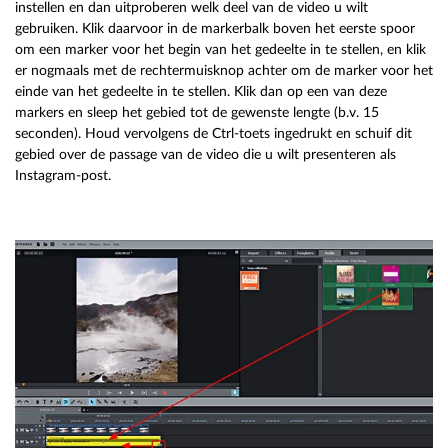
instellen en dan uitproberen welk deel van de video u wilt
gebruiken. Klik daarvoor in de markerbalk boven het eerste spoor
om een marker voor het begin van het gedeelte in te stellen, en klik
er nogmaals met de rechtermuisknop achter om de marker voor het
einde van het gedeelte in te stellen. Klik dan op een van deze
markers en sleep het gebied tot de gewenste lengte (b.v. 15
seconden). Houd vervolgens de Ctrl-toets ingedrukt en schuif dit
gebied over de passage van de video die u wilt presenteren als
Instagram-post.