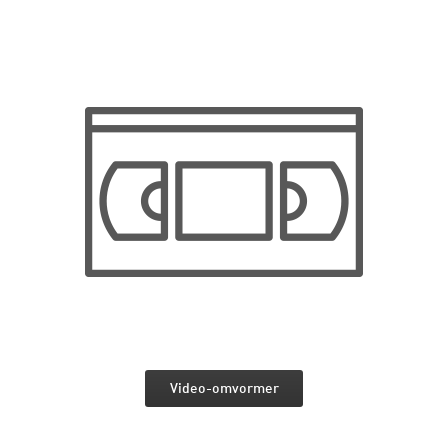
Video-omvormer