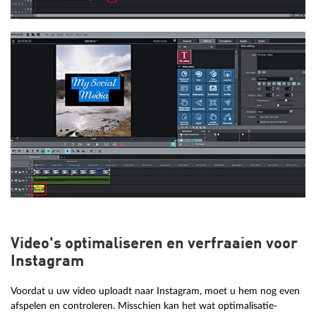
Video's optimaliseren en verfraaien voor
Instagram
Voordat u uw video uploadt naar Instagram, moet u hem nog even
afspelen en controleren. Misschien kan het wat optimalisatie-