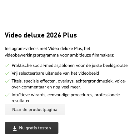
Video deluxe 2026 Plus
Instagram-video's met Video deluxe Plus, het
videobewerkingsprogramma voor ambitieuze filmmakers:
Praktische social-mediasjablonen voor de juiste beeldgrootte
Vrij selecteerbare uitsnede van het videobeeld
Titels, speciale effecten, overlays, achtergrondmuziek, voice-
over-commentaar en nog veel meer.
Intuïtieve wizards, eenvoudige procedures, professionele
resultaten
Naar de productpagina
Nu gratis testen