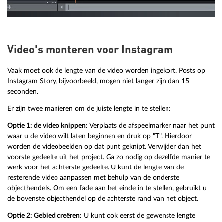
Video's monteren voor Instagram
Vaak moet ook de lengte van de video worden ingekort. Posts op
Instagram Story, bijvoorbeeld, mogen niet langer zijn dan 15
seconden.
Er zijn twee manieren om de juiste lengte in te stellen:
Optie 1: de video knippen:
Verplaats de afspeelmarker naar het punt
waar u de video wilt laten beginnen en druk op "T". Hierdoor
worden de videobeelden op dat punt geknipt. Verwijder dan het
voorste gedeelte uit het project. Ga zo nodig op dezelfde manier te
werk voor het achterste gedeelte. U kunt de lengte van de
resterende video aanpassen met behulp van de onderste
objecthendels. Om een fade aan het einde in te stellen, gebruikt u
de bovenste objecthendel op de achterste rand van het object.
Optie 2: Gebied creëren:
U kunt ook eerst de gewenste lengte