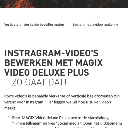
Verticale of vierkante beeldformaten
Social-mediavideo maken
INSTRAGRAM-VIDEO'S
BEWERKEN MET MAGIX
VIDEO DELUXE PLUS
– ZO GAAT DAT!
Korte video's in bepaalde vierkante of verticale beeldformaten zijn
vereist voor Instagram. Hier leggen we uit hoe u zulke video's
maakt.
Start MAGIX Video deluxe Plus, open in de startdialoog
"Filminstellingen" en kies "Social media". Open het uitklapmenu