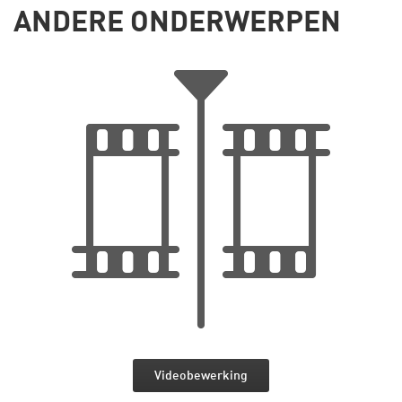
ANDERE ONDERWERPEN
Videobewerking