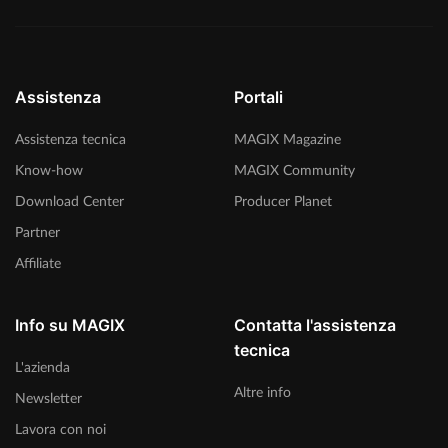
Assistenza
Portali
Assistenza tecnica
MAGIX Magazine
Know-how
MAGIX Community
Download Center
Producer Planet
Partner
Affiliate
Info su MAGIX
Contatta l'assistenza
tecnica
L'azienda
Altre info
Newsletter
Lavora con noi