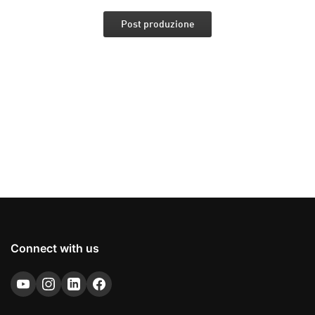
Post produzione
Connect with us