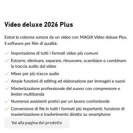
Video deluxe 2026 Plus
Estrai la colonna sonora da un video con MAGIX Video deluxe Plus,
il software per film di qualità:
Importazione di tutti i formati video più comuni
Estrarre, eliminare, separare, rimuovere, scambiare o combinare
la traccia audio dal video
Mixer per più tracce audio
Ampie funzioni di editing ed elaborazione per immagini e suoni
Masterizzazione professionale del suono con compressore e
limiter multibanda
Numerosi assistenti pratici per un lavoro confortevole
Conversione di file in tutti i formati più importanti, funzione di
masterizzazione e trasferimento diretto su smartphone
Vai alla pagina del prodotto