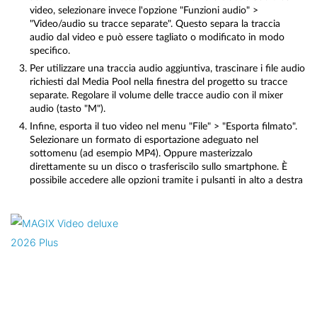
video, selezionare invece l'opzione "Funzioni audio" >
"Video/audio su tracce separate". Questo separa la traccia
audio dal video e può essere tagliato o modificato in modo
specifico.
Per utilizzare una traccia audio aggiuntiva, trascinare i file audio
richiesti dal Media Pool nella finestra del progetto su tracce
separate. Regolare il volume delle tracce audio con il mixer
audio (tasto "M").
Infine, esporta il tuo video nel menu "File" > "Esporta filmato".
Selezionare un formato di esportazione adeguato nel
sottomenu (ad esempio MP4). Oppure masterizzalo
direttamente su un disco o trasferiscilo sullo smartphone. È
possibile accedere alle opzioni tramite i pulsanti in alto a destra