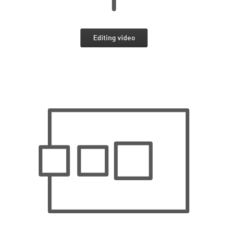
Editing video