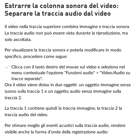
Estrarre la colonna sonora del video:
Separare la traccia audio dal video
Il video nella traccia superiore combina immagine e traccia sonora.
La traccia audio non può essere vista durante la riproduzione, ma
solo ascoltata.
Per visualizzare la traccia sonora e poterla modificare in modo
specifico, procedere come segue:
Clicca con il tasto destro del mouse sul video e seleziona nel
menu contestuale l'opzione "Funzioni audio" > "Video/Audio su
tracce separate".
Ora il video viene diviso in due oggetti: un oggetto immagine senza
suono sulla traccia 1 e un oggetto audio senza immagine sulla
traccia 2.
La traccia 1 contiene quindi la traccia immagine, la traccia 2 la
traccia audio del video.
Per stimare meglio gli eventi acustici sulla traccia audio, rendere
visibile anche la forma d'onda della registrazione audio: