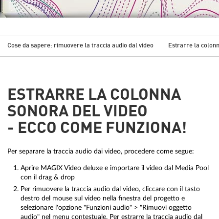
Cose da sapere: rimuovere la traccia audio dal video
Estrarre la colon
ESTRARRE LA COLONNA
SONORA DEL VIDEO
- ECCO COME FUNZIONA!
Per separare la traccia audio dai video, procedere come segue:
Aprire MAGIX Video deluxe e importare il video dal Media Pool
con il drag & drop
Per rimuovere la traccia audio dal video, cliccare con il tasto
destro del mouse sul video nella finestra del progetto e
selezionare l'opzione "Funzioni audio" > "Rimuovi oggetto
audio" nel menu contestuale. Per estrarre la traccia audio dal