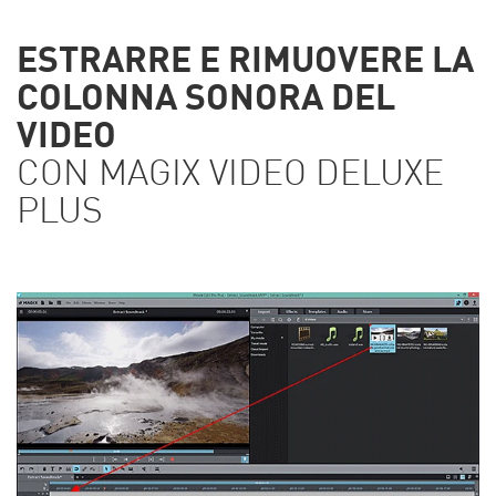
ESTRARRE E RIMUOVERE LA
COLONNA SONORA DEL
VIDEO
CON MAGIX VIDEO DELUXE
PLUS