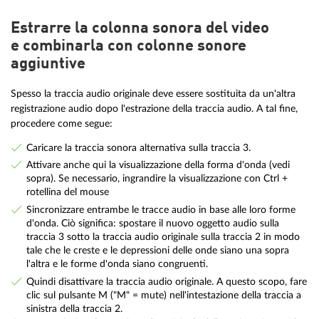
Estrarre la colonna sonora del video
e combinarla con colonne sonore
aggiuntive
Spesso la traccia audio originale deve essere sostituita da un'altra
registrazione audio dopo l'estrazione della traccia audio. A tal fine,
procedere come segue:
Caricare la traccia sonora alternativa sulla traccia 3.
Attivare anche qui la visualizzazione della forma d'onda (vedi
sopra). Se necessario, ingrandire la visualizzazione con Ctrl +
rotellina del mouse
Sincronizzare entrambe le tracce audio in base alle loro forme
d'onda. Ciò significa: spostare il nuovo oggetto audio sulla
traccia 3 sotto la traccia audio originale sulla traccia 2 in modo
tale che le creste e le depressioni delle onde siano una sopra
l'altra e le forme d'onda siano congruenti.
Quindi disattivare la traccia audio originale. A questo scopo, fare
clic sul pulsante M ("M" = mute) nell'intestazione della traccia a
sinistra della traccia 2.