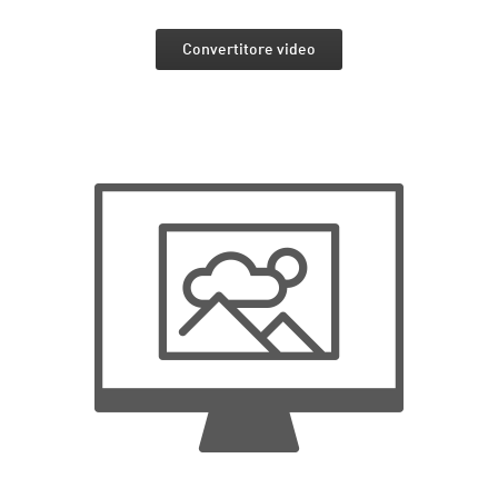
Convertitore video