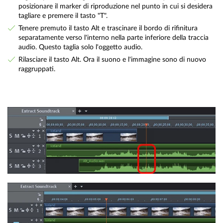
posizionare il marker di riproduzione nel punto in cui si desidera
tagliare e premere il tasto "T".
Tenere premuto il tasto Alt e trascinare il bordo di rifinitura
separatamente verso l'interno nella parte inferiore della traccia
audio. Questo taglia solo l'oggetto audio.
Rilasciare il tasto Alt. Ora il suono e l'immagine sono di nuovo
raggruppati.