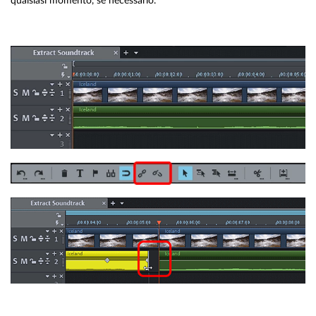
qualsiasi momento, se necessario.