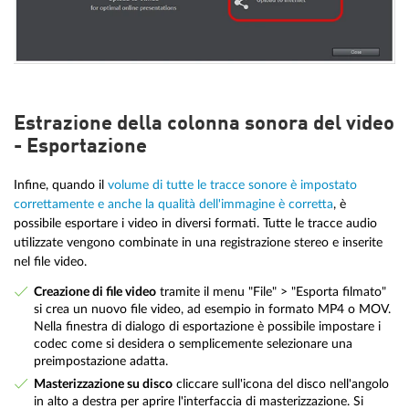
Estrazione della colonna sonora del video
- Esportazione
Infine, quando il
volume di tutte le tracce sonore è impostato
correttamente e anche la qualità dell'immagine è corretta
, è
possibile esportare i video in diversi formati. Tutte le tracce audio
utilizzate vengono combinate in una registrazione stereo e inserite
nel file video.
Creazione di file video
tramite il menu "File" > "Esporta filmato"
si crea un nuovo file video, ad esempio in formato MP4 o MOV.
Nella finestra di dialogo di esportazione è possibile impostare i
codec come si desidera o semplicemente selezionare una
preimpostazione adatta.
Masterizzazione su disco
cliccare sull'icona del disco nell'angolo
in alto a destra per aprire l'interfaccia di masterizzazione. Si