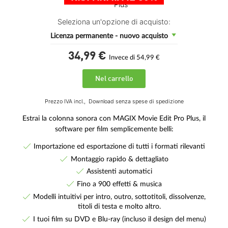
Seleziona un'opzione di acquisto:
Licenza permanente - nuovo acquisto
34,
99
€
Invece di 54,99 €
Nel carrello
Prezzo IVA incl.,
Download senza spese di spedizione
Estrai la colonna sonora con MAGIX Movie Edit Pro Plus, il
software per film semplicemente belli:
Importazione ed esportazione di tutti i formati rilevanti
Montaggio rapido & dettagliato
Assistenti automatici
Fino a 900 effetti & musica
Modelli intuitivi per intro, outro, sottotitoli, dissolvenze,
titoli di testa e molto altro.
I tuoi film su DVD e Blu-ray (incluso il design del menu)