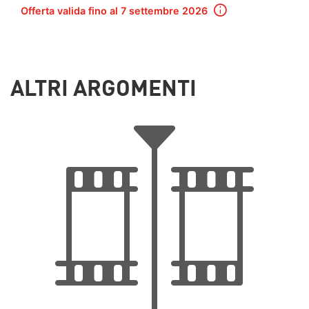
Offerta valida fino al 7 settembre 2026
ALTRI ARGOMENTI