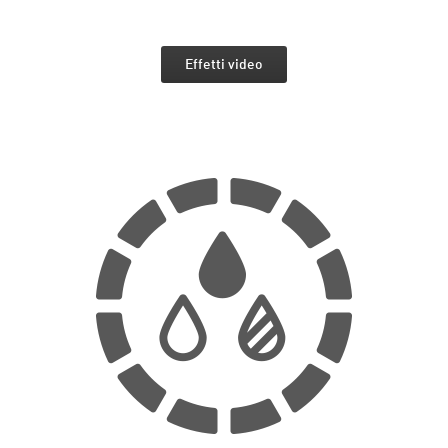
Effetti video