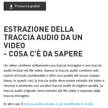
Prova ora gratis!
ESTRAZIONE DELLA
TRACCIA AUDIO DA UN
VIDEO
- COSA C'È DA SAPERE
Un video contiene solitamente una traccia immagine e una traccia
audio incluse nel file video. Spesso la traccia audio contiene solo
rumori di fondo inutilizzabili o offre una qualità del suono troppo
bassa. In questi casi, la traccia audio deve essere estratta dal video e
rimossa o sostituita con un'altra traccia audio di migliore qualità. La
traccia audio originale viene estratta dal file video e separata dalla
traccia immagine.
In altri casi, il
traccia audio estratta e poi modificata in modo