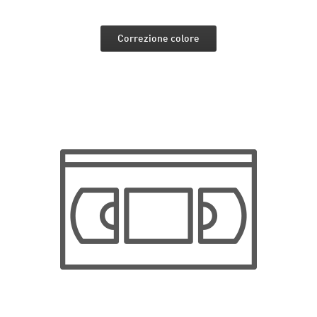
Correzione colore