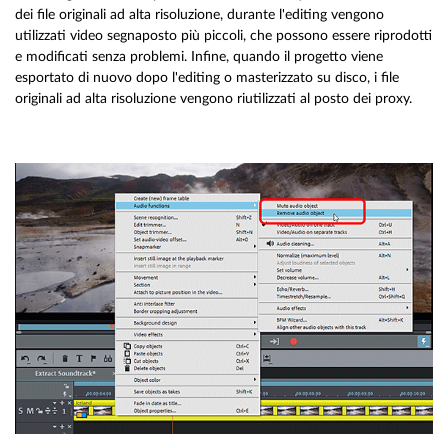
dei file originali ad alta risoluzione, durante l'editing vengono
utilizzati video segnaposto più piccoli, che possono essere riprodotti
e modificati senza problemi. Infine, quando il progetto viene
esportato di nuovo dopo l'editing o masterizzato su disco, i file
originali ad alta risoluzione vengono riutilizzati al posto dei proxy.