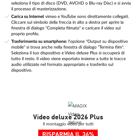
seleziona il tipo di disco (DVD, AVCHD o Blu-ray Disc) e si avvia
il processo di masterizzazione.
Carica su Internet
vimeo e YouTube sono direttamente collegati.
Cliccare sul simbolo della freccia in alto a destra per aprire la
finestra di dialogo "Completa filmato" e caricare il video sul
proprio profilo.
Trasferimento su smartphone:
l'opzione "Output su dispositivo
mobile" si trova anche nella finestra di dialogo "Termina film".
Seleziona il tuo dispositivo e Video deluxe Plus si occuperà di
tutto il resto. Il video viene esportato insieme a tutte le tracce
audio utilizzate nel formato appropriato e trasferito sul
dispositivo.
Video deluxe 2026 Plus
Il montaggio video per tutti
RISPARMIA IL 36%