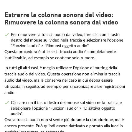
Estrarre la colonna sonora del video:
Rimuovere la colonna sonora dal video
Per rimuovere la traccia audio dal video, fare clic con il tasto
destro del mouse sul video nella traccia e selezionare l'opzione
"Funzioni audio" > "Rimuovi oggetto audio".
Questa procedura è utile se la traccia audio è completamente
inutilizzabile, ad esempio se contiene solo rumore.
In tutti gli altri casi, è meglio utilizzare l'opzione di muting della
traccia audio del video. Questa operazione non elimina la traccia
audio dal video, ma la conserva nel caso in cui debba essere
utilizzata in seguito, ad esempio per sincronizzare altre registrazioni
audio.
Cliccare con il tasto destro del mouse sul video nella traccia e
selezionare l'opzione "Funzioni audio" > "Disattiva oggetto
audio".
Ora la traccia audio non si sente più durante la riproduzione, ma è
ancora presente. Può quindi essere riattivato e portato alla luce in